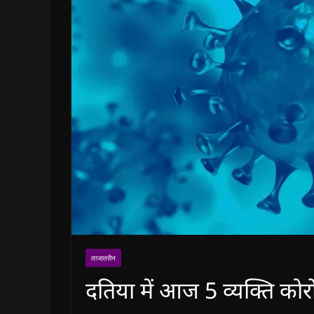
ताजातरीन
दतिया में आज 5 व्यक्ति को