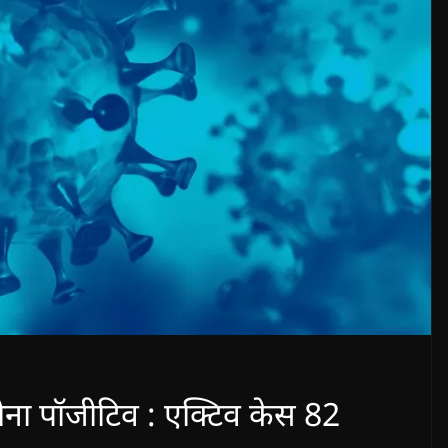
रोना पॉजीटिव : एक्टिव केस 82