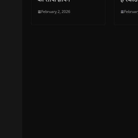
February 2, 2026
Februar