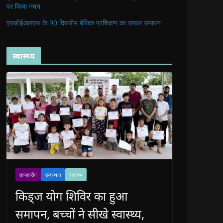
पर किया नमन
एसडीईआरएफ के 90 दिवसीय बेसिक प्रशिक्षण का सफल समापन
स्वास्थ्य
ताजातरीन
राजस्थान
स्वास्थ्य
किड्ज योग शिविर का हुआ
समापन, बच्चों ने सीखे स्वास्थ्य,