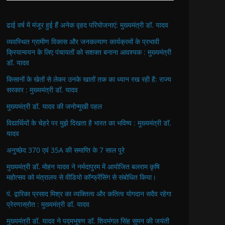
ढाई वर्ष में मंजूर हुई हैं अनेक वृहद परियोजनाएं: मुख्यमंत्री डॉ. यादव
व्यवस्थित ग्रामीण विकास और जनकल्याण कार्यक्रमों के प्रभावी
क्रियान्वयन के लिए पंचायतों को सशक्त बनाना आवश्यक : मुख्यमंत्री
डॉ. यादव
किसानों के खेतों से लेकर उनके खातों तक का ध्यान रख रही है: राज्य
सरकार : मुख्यमंत्री डॉ. यादव
मुख्यमंत्री डॉ. यादव की जनोन्मुखी पहल
विद्यार्थियों के चेहरे पर मुझे दिखता है भारत का भविष्य : मुख्यमंत्री डॉ.
यादव
अनुच्छेद 370 एवं 35A की समाप्ति के 7 साल पूरे
मुख्यमंत्री डॉ. मोहन यादव ने नर्मदापुरम में आयोजित बलराम कृषि
महोत्सव को मंत्रालय से वीडियो कॉन्फ्रेंसिंग से संबोधित किया।
पं. द्वारिका प्रसाद मिश्र का व्यक्तित्व और कतित्व योगदान सदैव रहेगा
प्रेरणास्रोत : मुख्यमंत्री डॉ. यादव
मुख्यमंत्री डॉ. यादव ने पद्मभूषण डॉ. शिवमंगल सिंह सुमन की जयंती