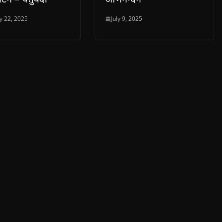
y 22, 2025
July 9, 2025