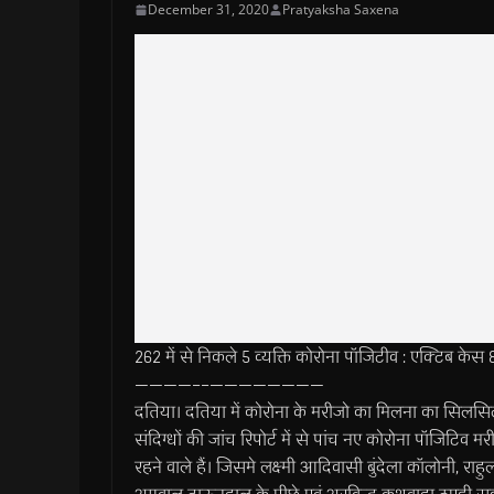
December 31, 2020
Pratyaksha Saxena
262 में से निकले 5 व्यक्ति कोरोना पॉजिटीव : एक्टिब केस 
————––————————
दतिया। दतिया में कोरोना के मरीजो का मिलना का सिलसिला
संदिग्धों की जांच रिपोर्ट में से पांच नए कोरोना पॉजिटि
रहने वाले हैं। जिसमे लक्ष्मी आदिवासी बुंदेला कॉलोनी, र