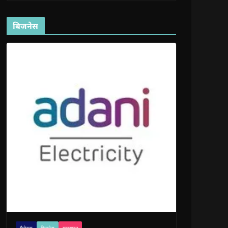
बिजनेस