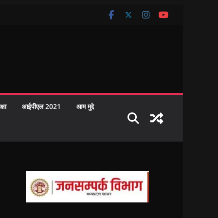
क्षा
आईपीएल 2021
आम मुद्दे