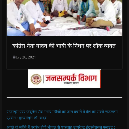
कांग्रेस नेता यादव की भावी के निधन पर शौक व्यक्त
July 26, 2021
पीएमश्री एयर एम्बुलेंस सेवा गंभीर मरीजों की जान बचाने में देश का सबसे सफलतम
प्रयोग : मुख्यमंत्री डॉ. यादव
अगले दो महीने में प्रारंभ होगी भोपाल से शारजाह डायरेक्ट इंटरनेशनल फ्लाइट :