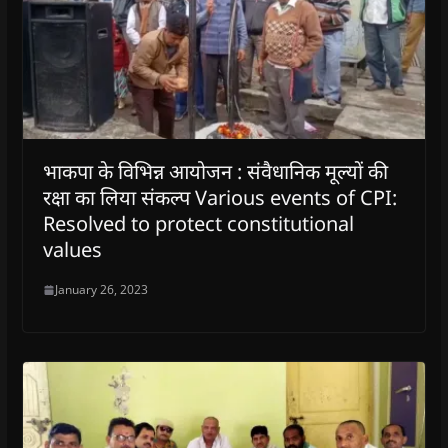
भाकपा के विभिन्न आयोजन : संवैधानिक मूल्यों की
रक्षा का लिया संकल्प Various events of CPI:
Resolved to protect constitutional
values
January 26, 2023