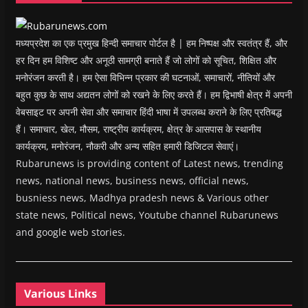
o
w
)
मध्यप्रदेश का एक प्रमुख हिन्दी समाचार पोर्टल है | हम निष्पक्ष और स्वतंत्र हैं, और
हर दिन हम विशिष्ट और अनूठी सामग्री बनाते हैं जो लोगों को सूचित, शिक्षित और
मनोरंजन करती है। हम ऐसा विभिन्न प्रकार की घटनाओं, समाचारों, नीतियों और
बहुत कुछ के साथ अद्यतन लोगों को रखने के लिए करते हैं। हम द्विभाषी क्षेत्र में अपनी
वेबसाइट पर अपनी सेवा और समाचार हिंदी भाषा में उपलब्ध कराने के लिए प्रतिबद्ध
हैं। समाचार, खेल, मौसम, राष्ट्रीय कार्यक्रम, क्षेत्र के आसपास के स्थानीय
कार्यक्रम, मनोरंजन, नौकरी और अन्य सहित हमारी डिजिटल सेवाएं।
Rubarunews is providing content of Latest news, trending
news, national news, business news, official news,
busniess news, Madhya pradesh news & Various other
state news, Political news, Youtube channel Rubarunews
and google web stories.
Various Links