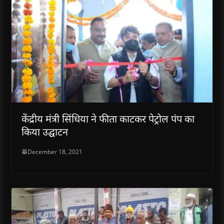
केंद्रीय मंत्री सिंधिया ने फीता काटकर पेट्रोल पंप का
किया उद्घाटन
December 18, 2021