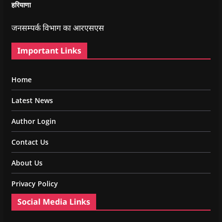
हरियाणा
जनसम्पर्क विभाग का आरएसएस
Important Links
Home
Latest News
Author Login
Contact Us
About Us
Privacy Policy
Social Media Links