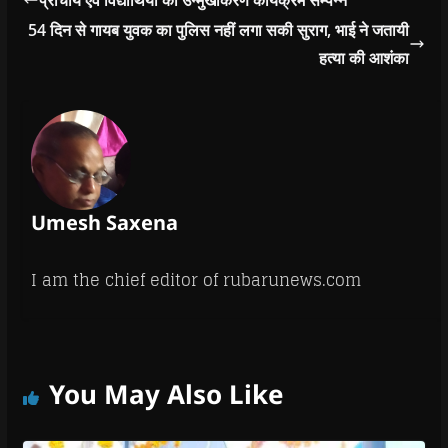
54 दिन से गायब युवक का पुलिस नहीं लगा सकी सुराग, भाई ने जतायी
हत्या की आशंका
Umesh Saxena
I am the chief editor of rubarunews.com
You May Also Like