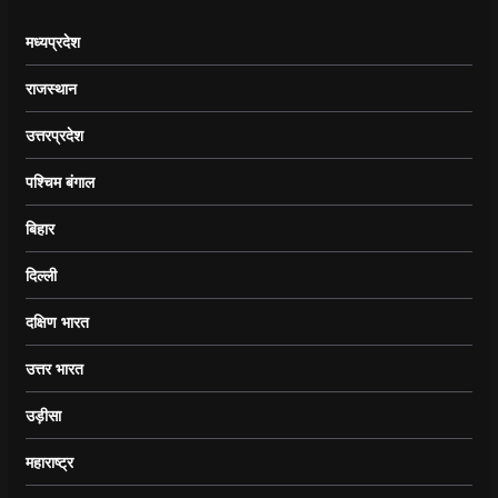
मध्यप्रदेश
राजस्थान
उत्तरप्रदेश
पश्चिम बंगाल
बिहार
दिल्ली
दक्षिण भारत
उत्तर भारत
उड़ीसा
महाराष्ट्र