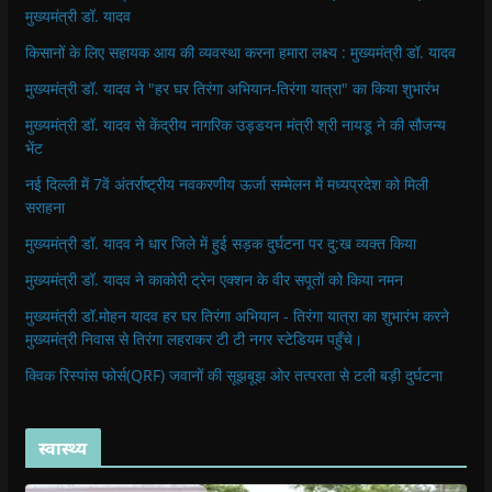
मुख्यमंत्री डॉ. यादव
किसानों के लिए सहायक आय की व्यवस्था करना हमारा लक्ष्य : मुख्यमंत्री डॉ. यादव
मुख्यमंत्री डॉ. यादव ने "हर घर तिरंगा अभियान-तिरंगा यात्रा" का किया शुभारंभ
मुख्यमंत्री डॉ. यादव से केंद्रीय नागरिक उड्डयन मंत्री श्री नायडू ने की सौजन्य
भेंट
नई दिल्ली में 7वें अंतर्राष्ट्रीय नवकरणीय ऊर्जा सम्मेलन में मध्यप्रदेश को मिली
सराहना
मुख्यमंत्री डॉ. यादव ने धार जिले में हुई सड़क दुर्घटना पर दु:ख व्यक्त किया
मुख्यमंत्री डॉ. यादव ने काकोरी ट्रेन एक्शन के वीर सपूतों को किया नमन
मुख्यमंत्री डॉ.मोहन यादव हर घर तिरंगा अभियान - तिरंगा यात्रा का शुभारंभ करने
मुख्यमंत्री निवास से तिरंगा लहराकर टी टी नगर स्टेडियम पहुँचे।
क्विक रिस्पांस फोर्स(QRF) जवानों की सूझबूझ ओर तत्परता से टली बड़ी दुर्घटना
स्वास्थ्य