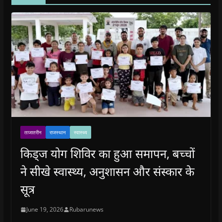
ताजातरीन
राजस्थान
स्वास्थ्य
किड्ज योग शिविर का हुआ समापन, बच्चों
ने सीखे स्वास्थ्य, अनुशासन और संस्कार के
सूत्र
June 19, 2026
Rubarunews