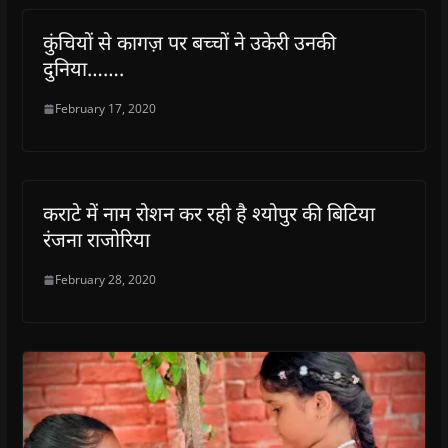
कुंचियों से कागज़ पर बच्चों ने उकेरी उनकी
दुनिया…….
February 17, 2020
कराटे में नाम रोशन कर रही है श्योपुर की बिटिया
रंजना राजोरिया
February 28, 2020