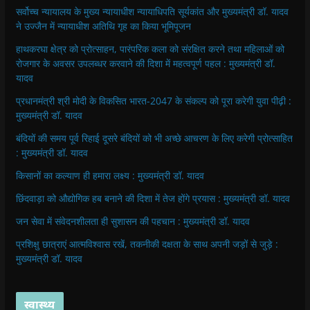
सर्वोच्च न्यायालय के मुख्‍य न्‍यायाधीश न्यायाधिपति सूर्यकांत और मुख्यमंत्री डॉ. यादव
ने उज्जैन में न्यायाधीश अतिथि गृह का किया भूमिपूजन
हाथकरघा क्षेत्र को प्रोत्साहन, पारंपरिक कला को संरक्षित करने तथा महिलाओं को
रोजगार के अवसर उपलब्धर करवाने की दिशा में महत्वपूर्ण पहल : मुख्यमंत्री डॉ.
यादव
प्रधानमंत्री श्री मोदी के विकसित भारत-2047 के संकल्प को पूरा करेगी युवा पीढ़ी :
मुख्यमंत्री डॉ. यादव
बंदियों की समय पूर्व रिहाई दूसरे बंदियों को भी अच्छे आचरण के लिए करेगी प्रोत्साहित
: मुख्यमंत्री डॉ. यादव
किसानों का कल्याण ही हमारा लक्ष्य : मुख्यमंत्री डॉ. यादव
छिंदवाड़ा को औद्योगिक हब बनाने की दिशा में तेज होंगे प्रयास : मुख्यमंत्री डॉ. यादव
जन सेवा में संवेदनशीलता ही सुशासन की पहचान : मुख्यमंत्री डॉ. यादव
प्रशिक्षु छात्राएं आत्मविश्वास रखें, तकनीकी दक्षता के साथ अपनी जड़ों से जुड़े :
मुख्यमंत्री डॉ. यादव
स्वास्थ्य