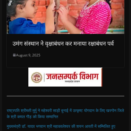
उमंग संस्थान ने वृक्षाबंधन कर मनाया रक्षाबंधन पर्व
August 9, 2025
राष्ट्रपति श्रीमती मुर्मु ने महेश्वरी साड़ी बुनाई में उत्कृष्ट योगदान के लिए खरगोन जिले
के श्री कमल गौड़ को किया सम्मानित
मुख्यमंत्री डॉ. यादव भगवान श्री महाकालेश्‍वर की शयन आरती में सम्मिलित हुए