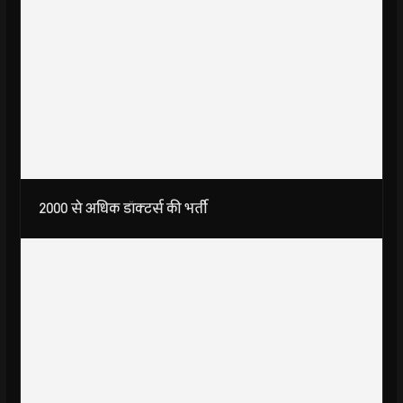
2000
से अधिक डॉक्टर्स की भर्ती