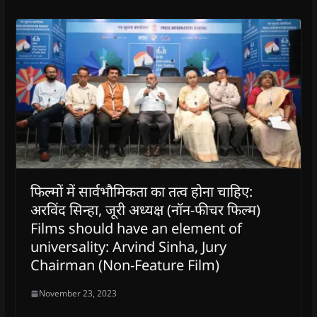
फिल्मों में सार्वभौमिकता का तत्व होना चाहिए:
अरविंद सिन्हा, जूरी अध्यक्ष (नॉन-फीचर फिल्म)
Films should have an element of
universality: Arvind Sinha, Jury
Chairman (Non-Feature Film)
November 23, 2023