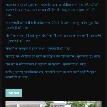
हाथकरघा क्षेत्र को प्रोत्साहन, पारंपरिक कला को संरक्षित करने तथा महिलाओं को
रोजगार के अवसर उपलब्धर करवाने की दिशा में महत्वपूर्ण पहल : मुख्यमंत्री डॉ.
यादव
प्रधानमंत्री श्री मोदी के विकसित भारत-2047 के संकल्प को पूरा करेगी युवा पीढ़ी :
मुख्यमंत्री डॉ. यादव
बंदियों की समय पूर्व रिहाई दूसरे बंदियों को भी अच्छे आचरण के लिए करेगी प्रोत्साहित
: मुख्यमंत्री डॉ. यादव
किसानों का कल्याण ही हमारा लक्ष्य : मुख्यमंत्री डॉ. यादव
छिंदवाड़ा को औद्योगिक हब बनाने की दिशा में तेज होंगे प्रयास : मुख्यमंत्री डॉ. यादव
जन सेवा में संवेदनशीलता ही सुशासन की पहचान : मुख्यमंत्री डॉ. यादव
प्रशिक्षु छात्राएं आत्मविश्वास रखें, तकनीकी दक्षता के साथ अपनी जड़ों से जुड़े :
मुख्यमंत्री डॉ. यादव
स्वास्थ्य