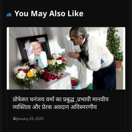
You May Also Like
प्रोफेसर धनंजय वर्मा का प्रबुद्ध ,प्रभावी मानवीय
व्यक्तित्व और प्रेरक अवदान अविस्मरणीय
January 29, 2025