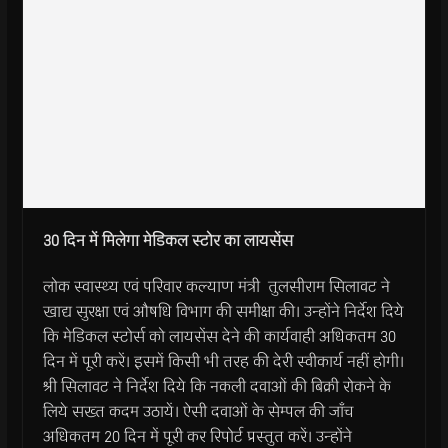
30
दिन में मिलेगा मेडिकल स्टोर का लायसेंस
लोक स्वास्थ्य एवं परिवार कल्याण मंत्री तुलसीराम सिलावट ने
खाद्य सुरक्षा एवं औषधि विभाग की समीक्षा की। उन्होंने निर्देश दिये
कि मेडिकल स्टोर्स को लायसेंस देने की कार्यवाही अधिकतम 30
दिन में पूरी करें। इसमें किसी भी तरह की देरी स्वीकार्य नहीं होगी।
श्री सिलावट ने निर्देश दिये कि नकली दवाओं की बिक्री रोकने के
लिये सख्त कदम उठायें। ऐसी दवाओं के सेम्पल की जाँच
अधिकतम 20 दिन में पूरी कर रिपोर्ट प्रस्तुत करें। उन्होंने