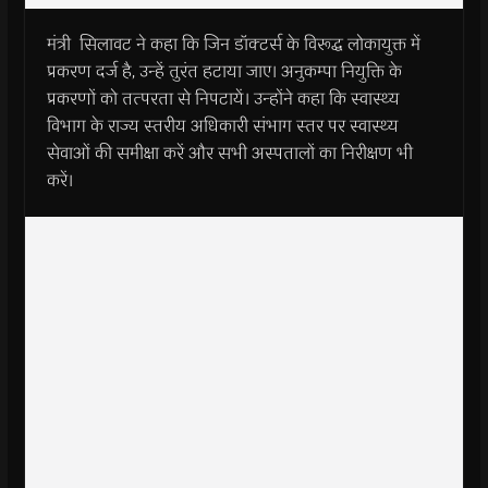
मंत्री सिलावट ने कहा कि जिन डॉक्टर्स के विरूद्ध लोकायुक्त में
प्रकरण दर्ज है, उन्हें तुरंत हटाया जाए। अनुकम्पा नियुक्ति के
प्रकरणों को तत्परता से निपटायें। उन्होंने कहा कि स्वास्थ्य
विभाग के राज्य स्तरीय अधिकारी संभाग स्तर पर स्वास्थ्य
सेवाओं की समीक्षा करें और सभी अस्पतालों का निरीक्षण भी
करें।