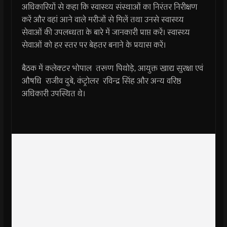
अधिकारियों से कहा कि स्वास्थ्य संस्थाओं का निरंतर निरीक्षण
करें और वहां आने वाले मरीजों से मिलें तथा उनसे स्वास्थ्य
सेवाओं की उपलब्धता के बारे में जानकारी प्राप्त करें। स्वास्थ्य
सेवाओं को हर स्तर पर बेहतर बनाने के प्रयास करें।
बैठक में कलेक्टर भोपाल तरूण पिथोड़े, आयुक्त खाद्य सुरक्षा एवं
औषधि राजीव दुबे, कंट्रोलर रविन्द्र सिंह और अन्य वरिष्ठ
अधिकारी उपस्थित थे।