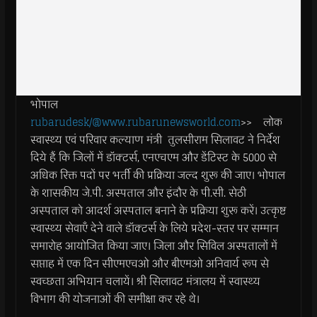
भोपाल
rubarudesk/@www.rubarunewsworld.com
>> लोक
स्वास्थ्य एवं परिवार कल्याण मंत्री तुलसीराम सिलावट ने निर्देश
दिये हैं कि जिलों में डॉक्टर्स, एनएचएम और डेंटिस्ट के 5000 से
अधिक रिक्त पदों पर भर्ती की प्रक्रिया जल्द शुरू की जाए। भोपाल
के शासकीय जे.पी. अस्पताल और इंदौर के पी.सी. सेठी
अस्पताल को आदर्श अस्पताल बनाने के प्रक्रिया शुरू करें। उत्कृष्ट
स्वास्थ्य सेवाएँ देने वाले डॉक्टर्स के लिये प्रदेश-स्तर पर सम्मान
समारोह आयोजित किया जाए। जिला और सिविल अस्पतालों में
सप्ताह में एक दिन सीएमएचओ और बीएमओ अनिवार्य रूप से
स्वच्छता अभियान चलायें। श्री सिलावट मंत्रालय में स्वास्थ्य
विभाग की योजनाओं की समीक्षा कर रहे थे।