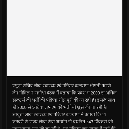
प्रमुख सचिव लोक स्वास्थ्य एवं परिवार कल्याण श्रीमती पल्लवी
जैन गोविल ने समीक्षा बैठक में बताया कि प्रदेश में 2000 से अधिक
डॉक्टर्स की भर्ती की प्रक्रिया शीघ्र पूरी की जा रही है। इसके साथ
ही 2000 से अधिक एएनएम की भर्ती भी शुरू की जा रही है।
आयुक्त लोक स्वास्थ्य एवं परिवार कल्याण ने बताया कि 17
जनवरी से राज्य लोक सेवा आयोग से चयनित 547 डॉक्टर्स की
पदस्थापना शुरू की जा रही है। यह प्रक्रिया एक सप्ताह में पूर्ण की