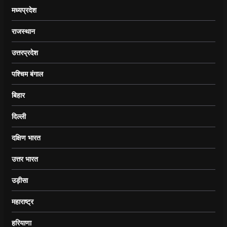
मध्यप्रदेश
राजस्थान
उत्तरप्रदेश
पश्चिम बंगाल
बिहार
दिल्ली
दक्षिण भारत
उत्तर भारत
उड़ीसा
महाराष्ट्र
हरियाणा