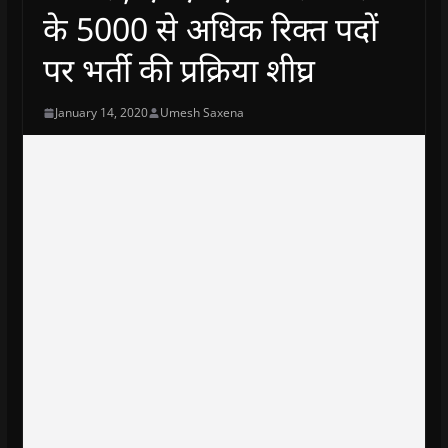
के 5000 से अधिक रिक्त पदों
पर भर्ती की प्रक्रिया शीघ्र
January 14, 2020
Umesh Saxena