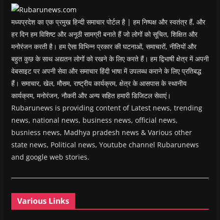
w
)
मध्यप्रदेश का एक प्रमुख हिन्दी समाचार पोर्टल है | हम निष्पक्ष और स्वतंत्र हैं, और
हर दिन हम विशिष्ट और अनूठी सामग्री बनाते हैं जो लोगों को सूचित, शिक्षित और
मनोरंजन करती है। हम ऐसा विभिन्न प्रकार की घटनाओं, समाचारों, नीतियों और
बहुत कुछ के साथ अद्यतन लोगों को रखने के लिए करते हैं। हम द्विभाषी क्षेत्र में अपनी
वेबसाइट पर अपनी सेवा और समाचार हिंदी भाषा में उपलब्ध कराने के लिए प्रतिबद्ध
हैं। समाचार, खेल, मौसम, राष्ट्रीय कार्यक्रम, क्षेत्र के आसपास के स्थानीय
कार्यक्रम, मनोरंजन, नौकरी और अन्य सहित हमारी डिजिटल सेवाएं।
Rubarunews is providing content of Latest news, trending
news, national news, business news, official news,
busniess news, Madhya pradesh news & Various other
state news, Political news, Youtube channel Rubarunews
and google web stories.
Various Links