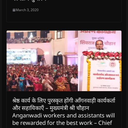
March 3, 2020
श्रेष्ठ कार्य के लिए पुरस्कृत होंगी आँगनवाड़ी कार्यकर्ता
और सहायिकाएँ – मुख्यमंत्री श्री चौहान
Anganwadi workers and assistants will
be rewarded for the best work – Chief