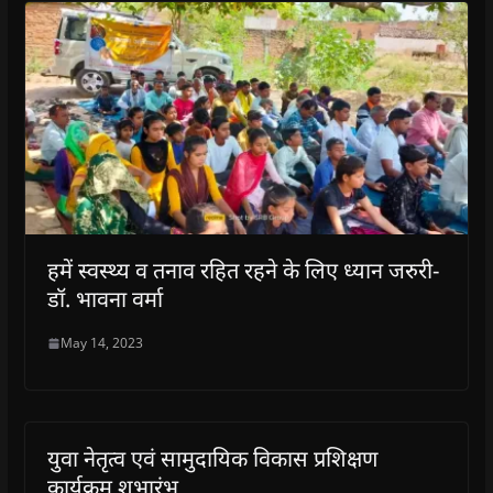
हमें स्वस्थ्य व तनाव रहित रहने के लिए ध्यान जरुरी-
डॉ. भावना वर्मा
May 14, 2023
युवा नेतृत्व एवं सामुदायिक विकास प्रशिक्षण
कार्यक्रम शुभारंभ