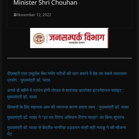
Minister Shri Chouhan
November 12, 2022
पीएमश्री एयर एम्बुलेंस सेवा गंभीर मरीजों की जान बचाने में देश का सबसे सफलतम
प्रयोग : मुख्यमंत्री डॉ. यादव
अगले दो महीने में प्रारंभ होगी भोपाल से शारजाह डायरेक्ट इंटरनेशनल फ्लाइट :
मुख्यमंत्री डॉ. यादव
किसानों के लिए सहायक आय की व्यवस्था करना हमारा लक्ष्य : मुख्यमंत्री डॉ. यादव
मुख्यमंत्री डॉ. यादव ने "हर घर तिरंगा अभियान-तिरंगा यात्रा" का किया शुभारंभ
मुख्यमंत्री डॉ. यादव से केंद्रीय नागरिक उड्डयन मंत्री श्री नायडू ने की सौजन्य
भेंट