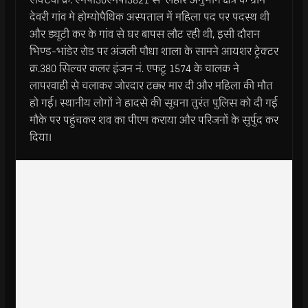
देवरी गांव मे होम्योपैथिक अस्पताल में महिला पद पर पदस्थ थी
और ड्यूटी कर के गांव से घर बापस लौट रही थी, इसी दौरान
भिण्ड-भांडेर रोड पर अंजली पौधा शाला के सामने आयशर ट्रेक्टर
क्र.380 सिल्वर कलर इंजन नं. एफटू 1574 के चालक ने
लापरवाही से चलाकर जोरदार टक्कर मार दी और महिला की मौत
हो गई। स्थानीय लोगों ने हादसे की सूचना तुरंत पुलिस को दी गई
मौके पर पहुंचकर शव का पीएम कराया और परिजनों के सुर्पुद कर
दिया।