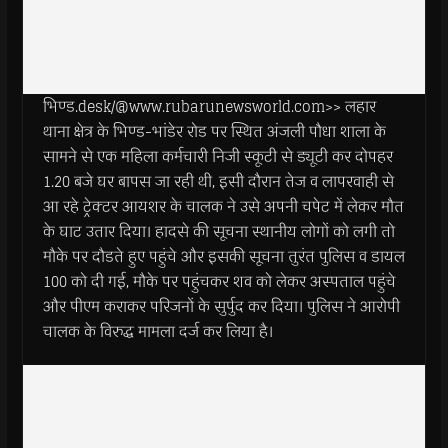
भिण्ड.desk/@www.rubarunewsworld.com>> लहार
थाना क्षेत्र के भिण्ड-भांडेर रोड पर स्थित अंजली पौधा शाला के
सामने से एक महिला कर्मचारी निजी स्कूटी से ड्यूटी कर दोपहर
1.20 बजे घर बापस जा रही थी, इसी दौरान तेज व लापरवाही से
आ रहे ट्रेक्टर आयशर के चालक ने उसे अपनी चपेट में लेकर मौत
के घाट उतार दिया। हादसे की सूचना स्थानीय लोगों को लगी तो
मौके पर दौडते हुए पहुंचे और इसकी सूचना तुरंत पुलिस व डायल
100 को दी गई, मौके पर पहुंचकर शव को लेकर अस्पताल पहुंचे
और पीएम कराकर परिजनों के सुर्पुद कर दिया। पुलिस ने आरोपी
चालक के विरुद्ध मामला दर्ज कर लिया है।