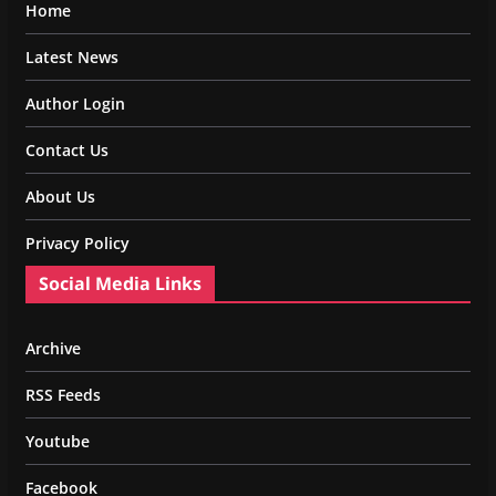
Home
Latest News
Author Login
Contact Us
About Us
Privacy Policy
Social Media Links
Archive
RSS Feeds
Youtube
Facebook