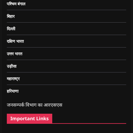
पश्चिम बंगाल
बिहार
दिल्ली
दक्षिण भारत
उत्तर भारत
उड़ीसा
महाराष्ट्र
हरियाणा
जनसम्पर्क विभाग का आरएसएस
Important Links