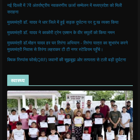
नई दिल्ली में 7वें अंतर्राष्ट्रीय नवकरणीय ऊर्जा सम्मेलन में मध्यप्रदेश को मिली
सराहना
मुख्यमंत्री डॉ. यादव ने धार जिले में हुई सड़क दुर्घटना पर दु:ख व्यक्त किया
मुख्यमंत्री डॉ. यादव ने काकोरी ट्रेन एक्शन के वीर सपूतों को किया नमन
मुख्यमंत्री डॉ.मोहन यादव हर घर तिरंगा अभियान - तिरंगा यात्रा का शुभारंभ करने
मुख्यमंत्री निवास से तिरंगा लहराकर टी टी नगर स्टेडियम पहुँचे।
क्विक रिस्पांस फोर्स(QRF) जवानों की सूझबूझ ओर तत्परता से टली बड़ी दुर्घटना
स्वास्थ्य