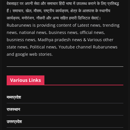
वेबसाइट पर अपनी सेवा और समाचार हिंदी भाषा में उपलब्ध कराने के लिए प्रतिबद्ध
हैं। समाचार, खेल, मौसम, राष्ट्रीय कार्यक्रम, क्षेत्र के आसपास के स्थानीय
कार्यक्रम, मनोरंजन, नौकरी और अन्य सहित हमारी डिजिटल सेवाएं।
Rubarunews is providing content of Latest news, trending
news, national news, business news, official news,
busniess news, Madhya pradesh news & Various other
state news, Political news, Youtube channel Rubarunews
and google web stories.
Various Links
मध्यप्रदेश
राजस्थान
उत्तरप्रदेश