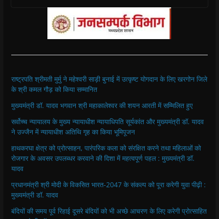
राष्ट्रपति श्रीमती मुर्मु ने महेश्वरी साड़ी बुनाई में उत्कृष्ट योगदान के लिए खरगोन जिले
के श्री कमल गौड़ को किया सम्मानित
मुख्यमंत्री डॉ. यादव भगवान श्री महाकालेश्‍वर की शयन आरती में सम्मिलित हुए
सर्वोच्च न्यायालय के मुख्‍य न्‍यायाधीश न्यायाधिपति सूर्यकांत और मुख्यमंत्री डॉ. यादव
ने उज्जैन में न्यायाधीश अतिथि गृह का किया भूमिपूजन
हाथकरघा क्षेत्र को प्रोत्साहन, पारंपरिक कला को संरक्षित करने तथा महिलाओं को
रोजगार के अवसर उपलब्धर करवाने की दिशा में महत्वपूर्ण पहल : मुख्यमंत्री डॉ.
यादव
प्रधानमंत्री श्री मोदी के विकसित भारत-2047 के संकल्प को पूरा करेगी युवा पीढ़ी :
मुख्यमंत्री डॉ. यादव
बंदियों की समय पूर्व रिहाई दूसरे बंदियों को भी अच्छे आचरण के लिए करेगी प्रोत्साहित