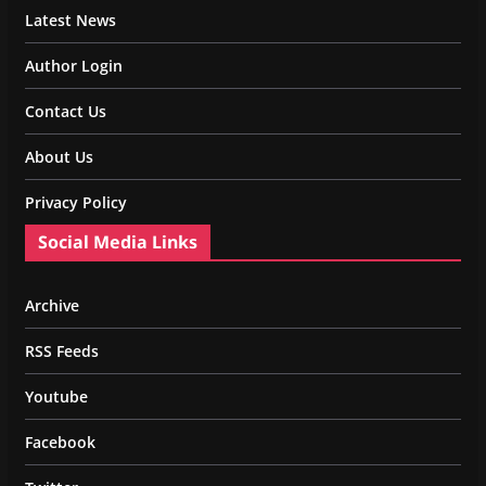
Latest News
Author Login
Contact Us
About Us
Privacy Policy
Social Media Links
Archive
RSS Feeds
Youtube
Facebook