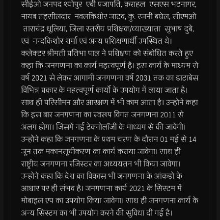
सीईओ जनपद श्योपुर एबी प्रजापति, कराहल एसएस भटनागर,
नायब तहसीलदार नवलकिशोर जाटव, कु. रजनी बघेल, सीएमओ
ताराचंद्र धूलिया, जिला स्तरीय प्रशिक्षक/व्याख्याता सुभाष दुबे,
एवं नन्दकिशोर शर्मा एवं अन्य प्रशिक्षणार्थी उपस्थित थे।
कलेक्टर श्रीमती प्रतिभा पाल ने प्रशिक्षण को संबोधित करते हुए
कहा कि जनगणना का कार्य महत्वपूर्ण है। इस कार्य के माध्यम से
वर्ष 2021 से लेकर आगामी जनगणना वर्ष 2031 तक का डाटाबेस
विभिन्न प्रकार के महत्वपूर्ण कार्यो के उपयोग में लाया जाता है।
साथ ही परिसीमन और आरक्षण में भी काम आता है। उन्होने कहा
कि इस बार जनगणना का स्वरूप विगत जनगणना 2011 से
अलग होगा। जिसमें नई टेक्नोलाॅजी के माध्यम से की जावेगी।
उन्होेने कहा कि जनगणना के प्रथम चरण के दौरान 01 मई से 14
जून तक मकानसूचीकरण का कार्य कराया जावेगा। साथ ही
राष्ट्रीय जनगणना रजिस्टर का अध्ययतन भी किया जावेगा।
उन्होने कहा कि देश का विकास भी जनगणना के आंकडो के
आधार पर ही संभव है। जनगणना कार्य 2021 के सिस्टम में
मोबाइल एप का उपयोग किया जावेगा। साथ ही जनगणना कार्य के
अन्य सिस्टम का भी उपयोग करने की सुविधा दी गई है।