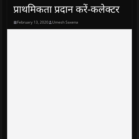
प्राथमिकता प्रदान करें-कलेक्टर
February 13, 2020
Umesh Saxena