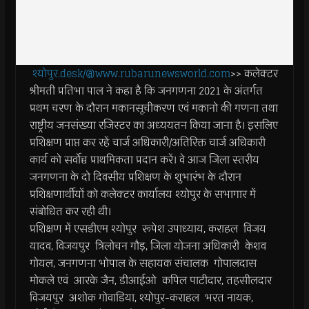
श्योपुर.desk/@www.rubarunewsworld.com
>> कलेक्टर
श्रीमती प्रतिभा पाल ने कहा है कि जनगणना 2021 के अंतर्गत
प्रथम चरण के दौरान मकानसूचीकरण एवं मकानो की गणना तथा
राष्ट्रीय जनसंख्या रजिस्टर का अध्ययतन किया जाना है। इसलिए
प्रशिक्षण प्राप्त कर रहें चार्ज अधिकारी/अतिरिक्त चार्ज अधिकारी
कार्य को सर्वोच्च प्राथमिकता प्रदान करें। वे आज जिला स्तरीय
जनगणना के दो दिवसीय प्रशिक्षण के शुभारंभ के दौरान
प्रशिक्षणार्थीयों को कलेक्टर कार्यालय श्योपुर के सभागार में
संबोधित कर रही थी।
प्रशिक्षण में एसडीएम श्योपुर रूपेश उपाध्याय, कराहल विजय
यादव, विजयपुर त्रिलोचन गौड़, जिला योजना अधिकारी केशव
गोयल, जनगणना भोपाल के सहायक संचालक गोपालदास
मोकले एवं आरके जैन, डीआईओ कपिल पाटीदार, तहसीलदार
विजयपुर अशोक गोवाडिया, श्योपुर-कराहल भरत नायक,