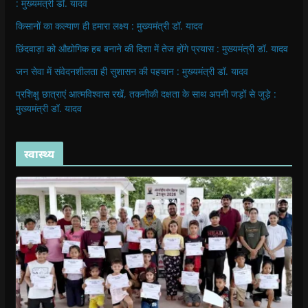
: मुख्यमंत्री डॉ. यादव
किसानों का कल्याण ही हमारा लक्ष्य : मुख्यमंत्री डॉ. यादव
छिंदवाड़ा को औद्योगिक हब बनाने की दिशा में तेज होंगे प्रयास : मुख्यमंत्री डॉ. यादव
जन सेवा में संवेदनशीलता ही सुशासन की पहचान : मुख्यमंत्री डॉ. यादव
प्रशिक्षु छात्राएं आत्मविश्वास रखें, तकनीकी दक्षता के साथ अपनी जड़ों से जुड़े :
मुख्यमंत्री डॉ. यादव
स्वास्थ्य