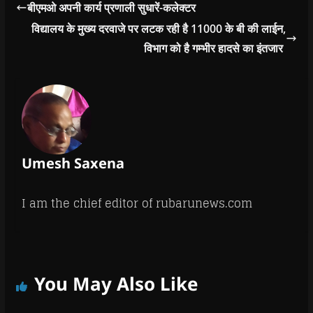
बीएमओ अपनी कार्य प्रणाली सुधारें-कलेक्टर
विद्यालय के मुख्य दरवाजे पर लटक रही है 11000 के बी की लाईन,
विभाग को है गम्भीर हादसे का इंतजार
Umesh Saxena
I am the chief editor of rubarunews.com
You May Also Like