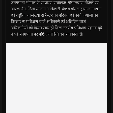
जनगणना भोपाल के सहायक संचालक गोपालदास मोकले एवं
आरके जैन, जिला योजना अधिकारी केशव गोयल द्वारा जनगणना
एवं राष्ट्रीय जनसंख्या रजिस्टर का परिचय एवं कार्य प्रणाली का
विस्तार से प्रशिक्षण चार्ज अधिकारी एवं अतिरिक्त चार्ज
अधिकारियों को दिया। साथ ही जिला स्तरीय प्रशिक्षक सुभाष दुबे
ने भी जनगणना पर प्रशिक्षणार्थियो को जानकारी दी।