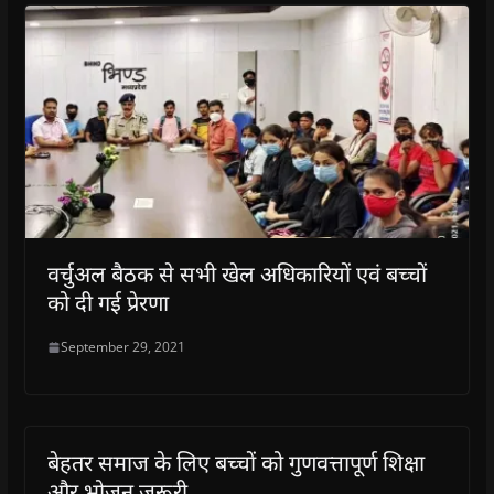
वर्चुअल बैठक से सभी खेल अधिकारियों एवं बच्चों
को दी गई प्रेरणा
September 29, 2021
बेहतर समाज के लिए बच्चों को गुणवत्तापूर्ण शिक्षा
और भोजन जरूरी