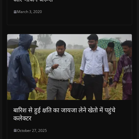
March 3, 2020
बारिश से हुई क्षति का जायजा लेने खेतो में पहुंचे
कलेक्टर
October 27, 2025