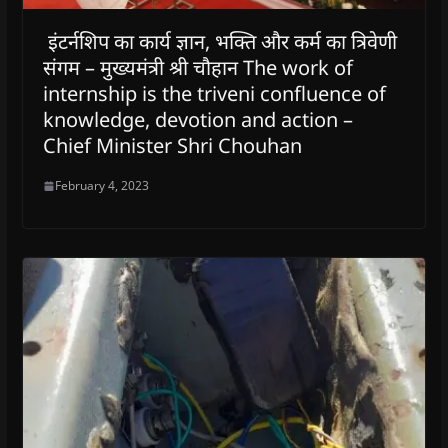
इंटर्नशिप का कार्य ज्ञान, भक्ति और कर्म का त्रिवेणी
संगम – मुख्यमंत्री श्री चौहान The work of
internship is the triveni confluence of
knowledge, devotion and action –
Chief Minister Shri Chouhan
February 4, 2023