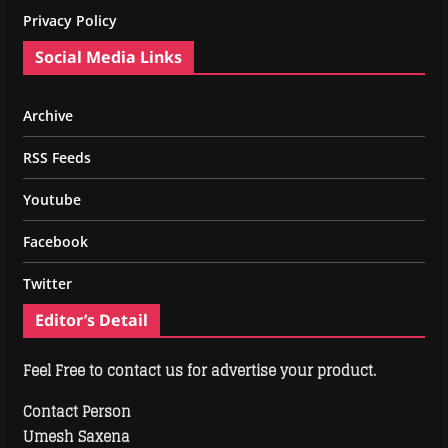
Privacy Policy
Social Media Links
Archive
RSS Feeds
Youtube
Facebook
Twitter
Editor’s Detail
Feel Free to contact us for advertise your product.
Contact Person
Umesh Saxena