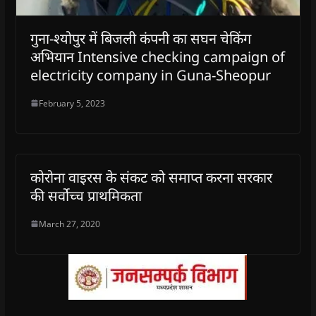
गुना-श्योपुर में बिजली कंपनी का सघन चेकिंग
अभियान Intensive checking campaign of
electricity company in Guna-Sheopur
February 5, 2023
कोरोना वाइरस के संकट को समाप्त करना सरकार
की सर्वोच्च प्राथमिकता
March 27, 2020