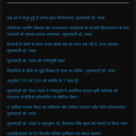
ढाई वर्ष में मंजूर हुई हैं अनेक वृहद परियोजनाएं: मुख्यमंत्री डॉ. यादव
व्यवस्थित ग्रामीण विकास और जनकल्याण कार्यक्रमों के प्रभावी क्रियान्वयन के लिए
पंचायतों को सशक्त बनाना आवश्यक : मुख्यमंत्री डॉ. यादव
किसानों के खेतों से लेकर उनके खातों तक का ध्यान रख रही है: राज्य सरकार :
मुख्यमंत्री डॉ. यादव
मुख्यमंत्री डॉ. यादव की जनोन्मुखी पहल
विद्यार्थियों के चेहरे पर मुझे दिखता है भारत का भविष्य : मुख्यमंत्री डॉ. यादव
अनुच्छेद 370 एवं 35A की समाप्ति के 7 साल पूरे
मुख्यमंत्री डॉ. मोहन यादव ने नर्मदापुरम में आयोजित बलराम कृषि महोत्सव को
मंत्रालय से वीडियो कॉन्फ्रेंसिंग से संबोधित किया।
पं. द्वारिका प्रसाद मिश्र का व्यक्तित्व और कतित्व योगदान सदैव रहेगा प्रेरणास्रोत :
मुख्यमंत्री डॉ. यादव
मुख्यमंत्री डॉ. यादव ने पद्मभूषण डॉ. शिवमंगल सिंह सुमन की जयंती पर किया नमन
एसडीईआरएफ के 90 दिवसीय बेसिक प्रशिक्षण का सफल समापन