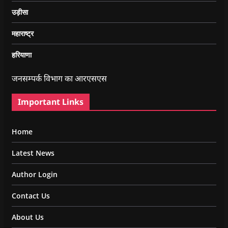
उड़ीसा
महाराष्ट्र
हरियाणा
जनसम्पर्क विभाग का आरएसएस
Important Links
Home
Latest News
Author Login
Contact Us
About Us