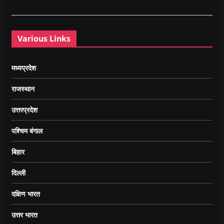
Various Links
मध्यप्रदेश
राजस्थान
उत्तरप्रदेश
पश्चिम बंगाल
बिहार
दिल्ली
दक्षिण भारत
उत्तर भारत