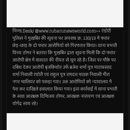
भिण्ड.Desk/ @www.rubarunewsworld.com>> एंडोरी
पुलिस ने मुखबिर की सूचना पर अपराध क्र. 130/19 में फरार
छेड़-छाड़ के दो फरार आरोपियों को गिरफ्तार किया। थाना प्रभारी
विनय तोमर ने बताया कि मुखबिर द्वारा सूचना मिली कि दो फरार
आरोपी क्षेत्र में वारदात की नीयत से घूम रहे है। जिस पर मौके पर
दबिश देकर आरोपी बृजकिशोर उर्फ ब्रजेश शर्मा पुत्र माताप्रसाद
शर्मा निवासी एंडोरी एवं राहुल पुत्र रामदत्त पाठक निवासी मीरा
नगर ग्वालियर को पकड़ा गया। उक्त आरोपियों को न्यायालय में
पेश कर दाखिले हवालात किया गया। इस कार्रवाई में थाना प्रभारी
के साथ आरक्षक दिग्विजय तोमर, आरक्षक नारायण एवं आरक्षक
योगेंद्र साथ रहे।