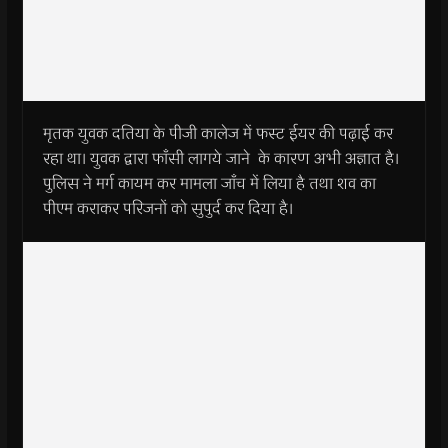
मृतक युवक दतिया के पीजी कालेज में फस्ट ईयर की पढ़ाई कर
रहा था। युवक द्वारा फाँसी लागये जाने के कारण अभी अज्ञात है।
पुलिस ने मर्ग कायम कर मामला जाँच में लिया है तथा शव का
पीएम कराकर परिजनों को सुपुर्द कर दिया है।