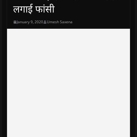
लगाई फांसी
January 9, 2020
Umesh Saxena