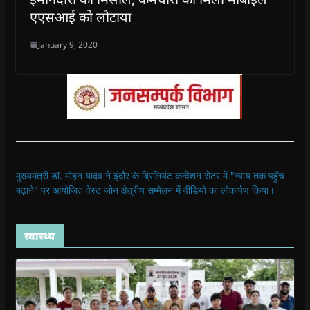
एएसआई को लौटाया
January 9, 2020
मुख्यमंत्री डॉ. मोहन यादव ने इंदौर के ब्रिलियंट कन्वेंशन सेंटर में "न्याय तक पहुँच
बढ़ाने" पर आयोजित वेस्ट ज़ोन क्षेत्रीय सम्मेलन में वीडियो का लोकार्पण किया।
स्वास्थ्य