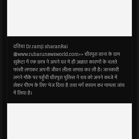
दतिया Dr.ramji sharanRai
@www.rubarunewsworld.com>> धीरपुरा थाना के ग्राम
सुकेटा में एक छात्र ने अपने घर मे ही अज्ञात कारणों के चलते
फांसी लगाकर अपनी जीवन लीला समाप्त कर ली है। जानकारी
लगने मौके पर पहुँची धीरपुरा पुलिस ने शव को अपने कब्जे में
लेकर पीएम के लिए भेज दिया है तथा मर्ग कायम कर मामला जांच
में लिया है।