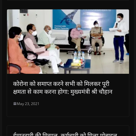
कोरोना को समाप्त करने सभी को मिलकर पूरी
क्षमता से काम करना होगा: मुख्यमंत्री श्री चौहान
May 23, 2021
ईमानदारी की मिसाल, कर्मचारी को मिला मोबाइल