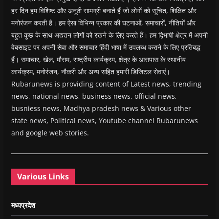
हर दिन हम विशिष्ट और अनूठी सामग्री बनाते हैं जो लोगों को सूचित, शिक्षित और
मनोरंजन करती है। हम ऐसा विभिन्न प्रकार की घटनाओं, समाचारों, नीतियों और
बहुत कुछ के साथ अद्यतन लोगों को रखने के लिए करते हैं। हम द्विभाषी क्षेत्र में अपनी
वेबसाइट पर अपनी सेवा और समाचार हिंदी भाषा में उपलब्ध कराने के लिए प्रतिबद्ध
हैं। समाचार, खेल, मौसम, राष्ट्रीय कार्यक्रम, क्षेत्र के आसपास के स्थानीय
कार्यक्रम, मनोरंजन, नौकरी और अन्य सहित हमारी डिजिटल सेवाएं।
Rubarunews is providing content of Latest news, trending
news, national news, business news, official news,
busniess news, Madhya pradesh news & Various other
state news, Political news, Youtube channel Rubarunews
and google web stories.
Various Links
मध्यप्रदेश