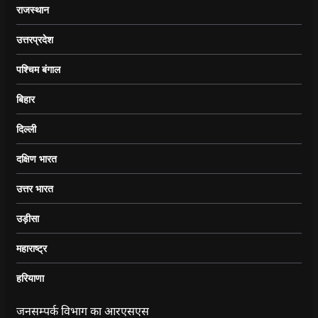
राजस्थान
उत्तरप्रदेश
पश्चिम बंगाल
बिहार
दिल्ली
दक्षिण भारत
उत्तर भारत
उड़ीसा
महाराष्ट्र
हरियाणा
जनसम्पर्क विभाग का आरएसएस