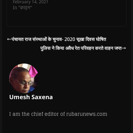
February 14, 2021
In "क्राइम"
पंचायत राज संस्थाओं के चुनाव- 2020 सूखा दिवस घोषित
पुलिस ने किया अवैध रेत परिवहन करते वाहन जप्त
Umesh Saxena
I am the chief editor of rubarunews.com