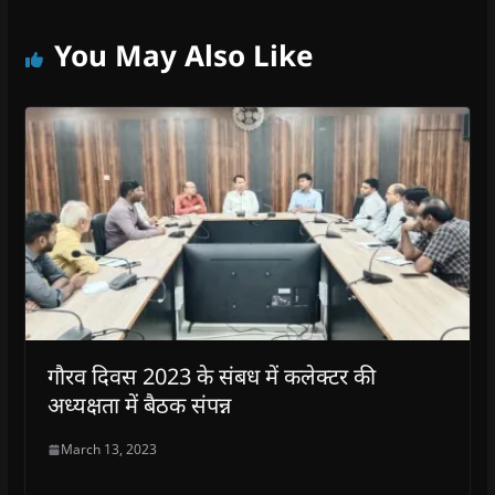
You May Also Like
गौरव दिवस 2023 के संबध में कलेक्टर की
अध्यक्षता में बैठक संपन्न
March 13, 2023