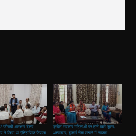
 27 फीसदी आरक्षण देकर
प्रदेश सरकार महिलाओं पर होने वाले जुल्म,
 ने लिया था ऐतिहासिक फैसला
अत्याचार, दुष्कर्म रोक लगाने में नाकाम –