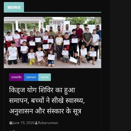
स्वास्थ्य
ताजातरीन
राजस्थान
स्वास्थ्य
किड्ज योग शिविर का हुआ
समापन, बच्चों ने सीखे स्वास्थ्य,
अनुशासन और संस्कार के सूत्र
June 19, 2026
Rubarunews