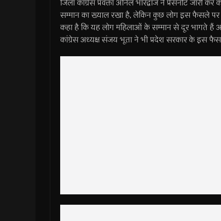
जिला कांग्रेस प्रवक्ता अनिल भारद्वाज ने प्रेसनोट जार
सम्मान का ख्याल रखा है, लेकिन कुछ लोग इस फैसले पर विर
कहा है कि यह लोग महिलाओं के सम्मान से दूर भागते हैं औ
कांग्रेस अध्यक्ष संजय भूता ने भी प्रदेश सरकार के इस फैस