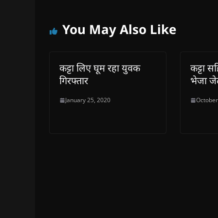
You May Also Like
कट्टा लिए घूम रहा युवक
कट्टा स
गिरफ्तार
भेजा ज
January 25, 2020
October