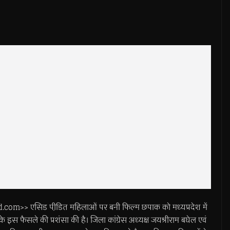
एसिड पीडि़त महिलाओं पर बनी फिल्म छपाक को मध्यप्रदेश में
 इस फैसले की प्रशंसा की है। जिला कांग्रेस अध्यक्ष जयश्रीराम बघेल एवं