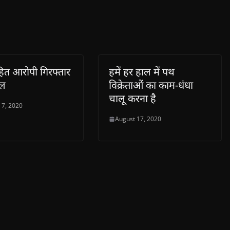
हित आरोपी गिरफ्तार
हमें हर हाल में पथ
ेल
विक्रेताओं का काम-धंधा
चालू करना है
 7, 2020
August 17, 2020