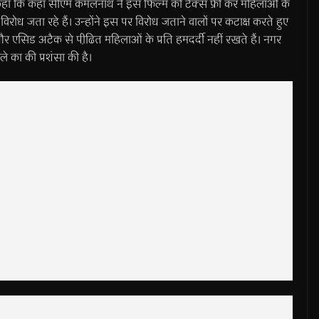
ी कर कहा कि कहा सीएम कमलनाथ ने इस फिल्म को टैक्स फ्री कर महिलाओं के
ोध जता रहे हैं। उन्होंने इस पर विरोध जताने वालों पर कटाक्ष करते हुए
र एसिड अटैक से पीढि़त महिलाओं के प्रति हमदर्दी नहीं रखते हैं। नगर
ले का की प्रशंसा की है।