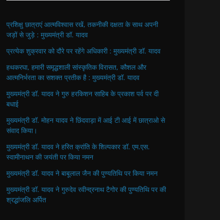
प्रशिक्षु छात्राएं आत्मविश्वास रखें, तकनीकी दक्षता के साथ अपनी
जड़ों से जुड़े : मुख्यमंत्री डॉ. यादव
प्रत्येक शुक्रवार को दौरे पर रहेंगे अधिकारी : मुख्यमंत्री डॉ. यादव
हथकरघा, हमारी समृद्धशाली सांस्कृतिक विरासत, कौशल और
आत्मनिर्भरता का सशक्त प्रतीक है : मुख्यमंत्री डॉ. यादव
मुख्यमंत्री डॉ. यादव ने गुरु हरकिशन साहिब के प्रकाश पर्व पर दी
बधाई
मुख्यमंत्री डॉ. मोहन यादव ने छिंदवाड़ा में आई टी आई में छात्राओ से
संवाद किया।
मुख्यमंत्री डॉ. यादव ने हरित क्रांति के शिल्पकार डॉ. एम.एस.
स्वामीनाथन की जयंती पर किया नमन
मुख्यमंत्री डॉ. यादव ने बाबूलाल जैन की पुण्यतिथि पर किया नमन
मुख्यमंत्री डॉ. यादव ने गुरुदेव रवीन्द्रनाथ टैगोर की पुण्यतिथि पर की
श्रद्धांजलि अर्पित