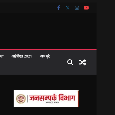
क्षा
आईपीएल 2021
आम मुद्दे