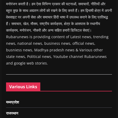
मनोरंजन करती है। हम ऐसा विभिन्न प्रकार की घटनाओं, समाचारों, नीतियों और
बहुत कुछ के साथ अद्यतन लोगों को रखने के लिए करते हैं। हम द्विभाषी क्षेत्र में अपनी
वेबसाइट पर अपनी सेवा और समाचार हिंदी भाषा में उपलब्ध कराने के लिए प्रतिबद्ध
हैं। समाचार, खेल, मौसम, राष्ट्रीय कार्यक्रम, क्षेत्र के आसपास के स्थानीय
कार्यक्रम, मनोरंजन, नौकरी और अन्य सहित हमारी डिजिटल सेवाएं।
Rubarunews is providing content of Latest news, trending
news, national news, business news, official news,
busniess news, Madhya pradesh news & Various other
state news, Political news, Youtube channel Rubarunews
and google web stories.
Various Links
मध्यप्रदेश
राजस्थान