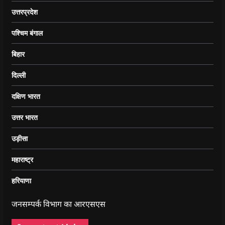
उत्तरप्रदेश
पश्चिम बंगाल
बिहार
दिल्ली
दक्षिण भारत
उत्तर भारत
उड़ीसा
महाराष्ट्र
हरियाणा
जनसम्पर्क विभाग का आरएसएस