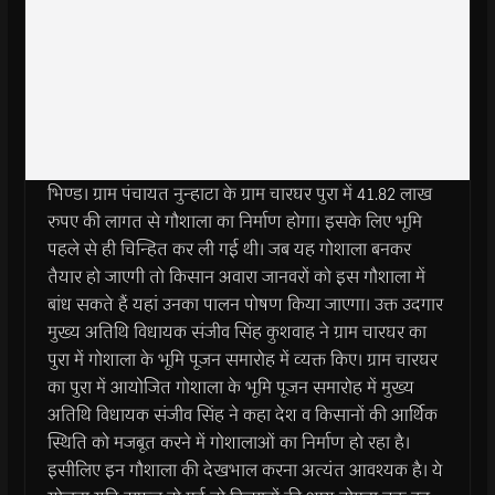
भिण्ड। ग्राम पंचायत नुन्हाटा के ग्राम चारघर पुरा में 41.82 लाख
रुपए की लागत से गौशाला का निर्माण होगा। इसके लिए भूमि
पहले से ही चिन्हित कर ली गई थी। जब यह गोशाला बनकर
तैयार हो जाएगी तो किसान अवारा जानवरों को इस गौशाला में
बांध सकते हैं यहां उनका पालन पोषण किया जाएगा। उक्त उदगार
मुख्य अतिथि विधायक संजीव सिंह कुशवाह ने ग्राम चारघर का
पुरा में गोशाला के भूमि पूजन समारोह में व्यक्त किए। ग्राम चारघर
का पुरा में आयोजित गोशाला के भूमि पूजन समारोह में मुख्य
अतिथि विधायक संजीव सिंह ने कहा देश व किसानों की आर्थिक
स्थिति को मजबूत करने में गोशालाओं का निर्माण हो रहा है।
इसीलिए इन गौशाला की देखभाल करना अत्यंत आवश्यक है। ये