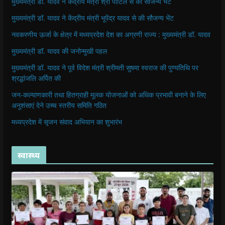
मुख्यमंत्री डॉ. यादव ने केंद्रीय मंत्री श्री पाटिल से की सौजन्य भेंट
मुख्यमंत्री डॉ. यादव ने केंद्रीय मंत्री भूपेंद्र यादव से की सौजन्य भेंट
नवकरणीय ऊर्जा के क्षेत्र में मध्यप्रदेश देश का अग्रणी राज्य : मुख्यमंत्री डॉ. यादव
मुख्यमंत्री डॉ. यादव की जनोन्मुखी पहल
मुख्यमंत्री डॉ. यादव ने पूर्व विदेश मंत्री श्रीमती सुषमा स्वराज की पुण्यतिथि पर
श्रद्धांजलि अर्पित की
जन-कल्याणकारी तथा हितग्राही मूलक योजनाओं को अधिक प्रभावी बनाने के लिए
अनुशंसाएं देने उच्च स्तरीय समिति गठित
मध्यप्रदेश में सृजन संवाद अभियान का शुभारंभ
स्वास्थ्य