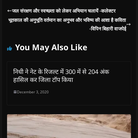
जल संरक्षण और स्वच्छता को लेकर अभियान चलायें -कलेक्टर
भूतकाल की अनुभूति वर्तमान का अनुभव और भविष्य की आशा है कविता
-विपिन बिहारी वाजपेई
You May Also Like
निधी ने नेट के रिजल्ट में 300 में से 204 अंक
हासिल कर जिला टॉप किया
December 3, 2020