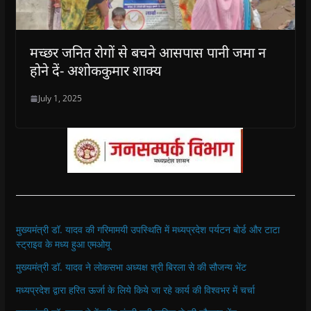
मच्छर जनित रोगों से बचने आसपास पानी जमा न
होने दें- अशोककुमार शाक्य
July 1, 2025
मुख्यमंत्री डॉ. यादव की गरिमामयी उपस्थिति में मध्यप्रदेश पर्यटन बोर्ड और टाटा
स्ट्राइव के मध्य हुआ एमओयू
मुख्यमंत्री डॉ. यादव ने लोकसभा अध्यक्ष श्री बिरला से की सौजन्य भेंट
मध्यप्रदेश द्वारा हरित ऊर्जा के लिये किये जा रहे कार्य की विश्वभर में चर्चा