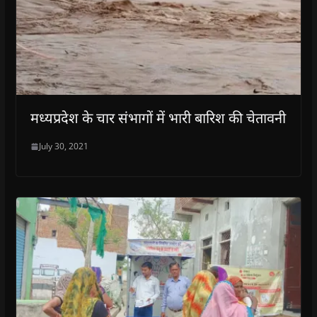
मध्यप्रदेश के चार संभागों में भारी बारिश की चेतावनी
July 30, 2021