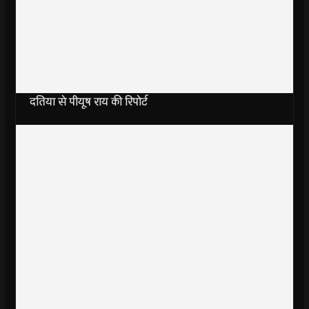
दतिया से पीयूष राय की रिपोर्ट