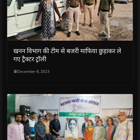
खनन विभाग की टीम से बजरी माफिया छुड़ाकर ले
गए ट्रैक्टर ट्रॉली
December 8, 2023