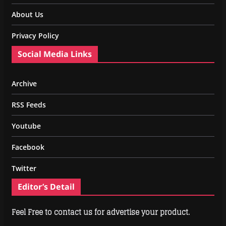
About Us
Privacy Policy
Social Media Links
Archive
RSS Feeds
Youtube
Facebook
Twitter
Editor’s Detail
Feel Free to contact us for advertise your product.