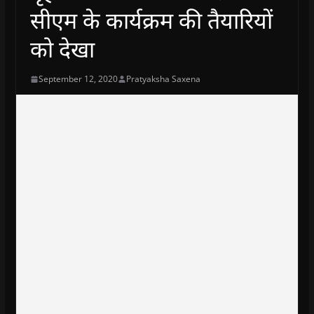
सीएम के कार्यक्रम की तैयारियों
को देखा
September 12, 2020
Pratyaksha Saxena