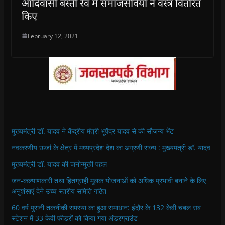
आदिवासी बस्ती रेव में समाजसेवियों ने वस्त्र वितरित
किए
February 12, 2021
मुख्यमंत्री डॉ. यादव ने केंद्रीय मंत्री भूपेंद्र यादव से की सौजन्य भेंट
नवकरणीय ऊर्जा के क्षेत्र में मध्यप्रदेश देश का अग्रणी राज्य : मुख्यमंत्री डॉ. यादव
मुख्यमंत्री डॉ. यादव की जनोन्मुखी पहल
जन-कल्याणकारी तथा हितग्राही मूलक योजनाओं को अधिक प्रभावी बनाने के लिए
अनुशंसाएं देने उच्च स्तरीय समिति गठित
60 वर्ष पुरानी तकनीकी समस्या का हुआ समाधान: इंदौर के 132 केवी चंबल सब
स्टेशन में 33 केवी फीडरों को किया गया अंडरग्राउंड