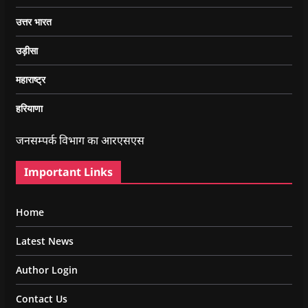
उत्तर भारत
उड़ीसा
महाराष्ट्र
हरियाणा
जनसम्पर्क विभाग का आरएसएस
Important Links
Home
Latest News
Author Login
Contact Us