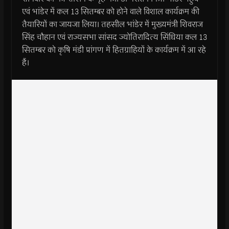
एवं भांडेर में कल 13 सितम्बर को होने वाले विशाल कार्यक्रम की
तैयारियों का जायजा लिया। तहसील भांडेर में मुख्यमंत्री शिवराज
सिंह चौहान एवं राज्यसभा सांसद ज्योतिरादित्य सिंधिया कल 13
सितम्बर को कृषि मंडी प्रांगण में हितग्राहियों के कार्यक्रम में आ रहे
हैं।