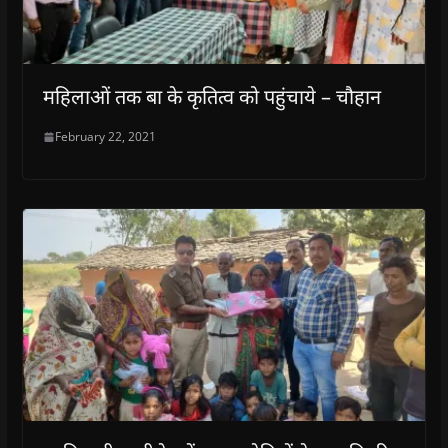
महिलाओं तक बा के कृतित्व को पहुंचाये – चौहान
February 22, 2021