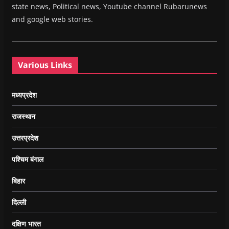
state news, Political news, Youtube channel Rubarunews
and google web stories.
Various Links
मध्यप्रदेश
राजस्थान
उत्तरप्रदेश
पश्चिम बंगाल
बिहार
दिल्ली
दक्षिण भारत