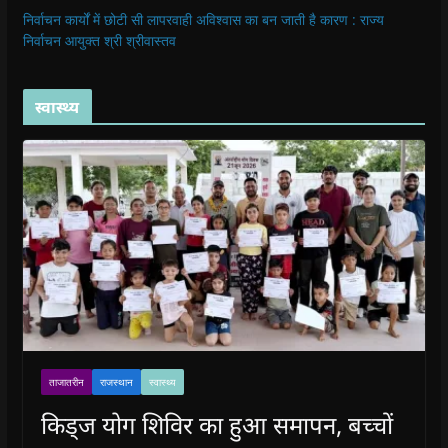
निर्वाचन कार्यों में छोटी सी लापरवाही अविश्वास का बन जाती है कारण : राज्य
निर्वाचन आयुक्त श्री श्रीवास्तव
स्वास्थ्य
ताजातरीन
राजस्थान
स्वास्थ्य
किड्ज योग शिविर का हुआ समापन, बच्चों