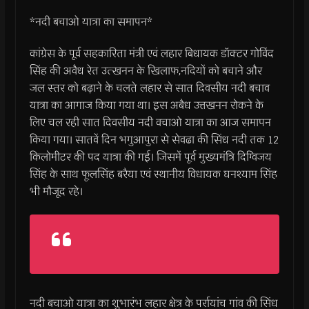
*नदी बचाओ यात्रा का समापन*
कांग्रेस के पूर्व सहकारिता मंत्री एवं लहार बिधायक डॉक्टर गोविंद
सिंह की अवैध रेत उत्खनन के खिलाफ,नदियों को बचाने और
जल स्तर को बढ़ाने के चलते लहार से सात दिवसीय नदी बचाव
यात्रा का आगाज किया गया था। इस अबैध उत्तखनन रोकने के
लिए चल रही सात दिवसीय नदी वचाओ यात्रा का आज समापन
किया गया। सातवें दिन भगुआपुरा से सेवढा की सिंध नदी तक 12
किलोमीटर की पद यात्रा की गई। जिसमें पूर्व मुख्यमंत्रि दिग्विजय
सिंह के साथ फूलसिंह बरैया एवं स्थानीय विधायक घनश्याम सिंह
भी मौजूद रहे।
नदी बचाओ यात्रा का शुभारंभ लहार क्षेत्र के पर्रायांच गांव की सिंध