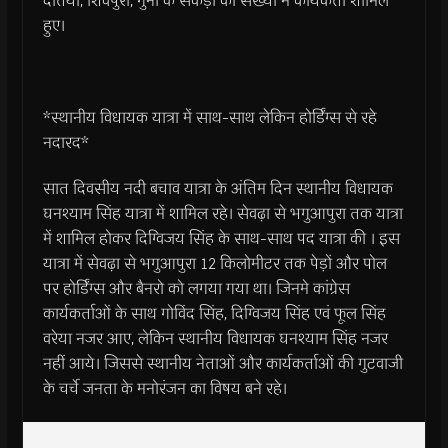
दतिया, शिवपुरी, गुना के सैकड़ो की संख्या में कार्यकता शामिल
हुए।
*स्थानीय विधायक यात्रा में साथ-साथ लेकिन होर्डिंग्स से रहे
नदारद*
सात दिवसीय नदी बचाव यात्रा के अंतिम दिन स्थानीय विधायक
घनश्याम सिंह यात्रा में शामिल रहे। सेवढ़ा से भगुआपुरा तक यात्रा
में शामिल होकर दिग्विजय सिंह के साथ-साथ पद यात्रा की । इस
यात्रा में सेवढ़ा से भगुआपुरा 12 किलोमीटर तक पेड़ों और पोल
पर होर्डिंग्स और बैनरो को लगया गया था। जिनमे कांग्रेस
कार्यकर्ताओं के साथ गोविंद सिंह, दिग्विजय सिंह एवं फूल सिंह
वरेया नजर आए, लेकिन स्थानीय विधायक घनश्याम सिंह नजर
नहीं आये। जिससे स्थानीय नेताओं और कार्यकर्ताओं की गुटवाजी
के चर्चे जनता के मनोरंजन का विषय बने रहे।