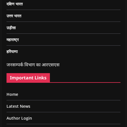
दक्षिण भारत
उत्तर भारत
उड़ीसा
महाराष्ट्र
हरियाणा
जनसम्पर्क विभाग का आरएसएस
Important Links
Home
Latest News
Author Login