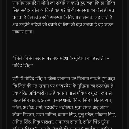
रामगोपालचारि ने लोगो को संबोधित करते हुए कहा कि डा गोविंद
सिंह संवेदनशील व्यक्ति है वह गरीबो की समस्या का जैसे ही पता
चलता है वैसे ही उनकी समस्या के लिए प्रशासन के लड़ जाते है
अब उन्होंने नदियों को बचाने के लिए जो बेड़ा उठाया है वह जरूर
साकार होगा।
*जिले की रेत खदान पर मध्यप्रदेश के मुखिया का हस्तक्षेप –
गोविंद सिंह*
वंही डॉ गोविंद सिंह ने जिला प्रशासन पर निशाना साधते हुए कहा
कि जिले की रेत खदान पर मध्यप्रदेश के मुखिया का हस्तक्षेप है।
एक वरिष्ठ अधिकारी ने उन्हें बताया। इस मौके पर मुख्य रूप से
नाहर सिंह यादव, अरुण कुमार शर्मा, जैवेन्द सिंह परिहार, राजू
लठैत, अशोक शर्मा, उदयवीर भदौरिया, मुन्ना सेंगर, बाबू जंडेल,
जीवन निरंजन, उधम नागिल, कप्तान सिंह, मुलु पटेल, सोवरन सिंह,
अमित सिंह, मिंकू पाराशर, अपरबल साहनी, समेत भिंड मुरैना