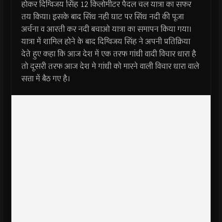
होकर दिग्विजय सिंह 12 किलोमीटर पैदल चल यात्रा का सफर
तय किया। इसके बाद सिंध नही घाट पर सिंध नदी की पूजा
अर्चना व आरती कर नदी बचाओ यात्रा का समापन किया गया।
यात्रा में शामिल होने के बाद दिग्विजय सिंह ने अपनी प्रतिक्रिया
देते हुए कहा कि आज देश में एक तरफ गांधी वादी विचार धारा है
तो दूसरी तरफ आज देश मे गांधी को मारने वाली विचार धारा वाले
सत्ता में बैठ गए है।