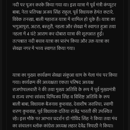
नदी पर पूजन करके किया गया था। इस यात्रा में पूर्व मंत्री कंप्यूटर
बाबा, नेता प्रतिपक्ष अजय सिंह राहुल, पूर्व विधायक हेमंत कटारे,
विवेक तनखा, बाली महाराज यात्रा में शामिल हो चुके हैं। यात्रा का
भगुआपुरा, अटरा, बस्तूरी, नहला और सेवढा में स्वागत हुआ तथा
नहला में 4 घंटे आराम कर दोबारा यात्रा की शुरुआत हुई।
तत्पश्चात नदी बचाव यात्रा का प्रारंभ किया और उक्त यात्रा का
सेवढा नगर में भव्य स्वागत किया गया।
यात्रा का मुख्य कार्यक्रम सेवढा संकुआ धाम के मेला मंच पर किया
गया। कार्यक्रम की अध्यक्षता एकता परिषद अध्यक्ष
राजगोपालचारी ने की तथा मुख्य अतिथि के रूप में पूर्व मुख्यमंत्री
व राज्य सभा सांसद दिग्विजय सिंह व विशिष्ट अतिथि के रूप
बाली बाबा, विधायक बैजनाथ कुशवाह, देवाशीष जरारिया, स्वामी
शरण कुशवाह, पूर्व विधायक दतिया राजेंद्र भारती की उपस्थित
रहे। इस मौके पर आभार प्रदर्शन डॉ गोविंद सिंह ने किया तथा मंच
का संचालन ब्लॉक कांग्रेस अध्यक्ष लहार देवेंद्र त्रिपाठी ने किया।