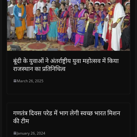
बूंदी के युवाओं ने अंतर्राष्ट्रीय युवा महोत्सव में किया
राजस्थान का प्रतिनिधित्व
March 26, 2025
गणतंत्र दिवस परेड में भाग लेगी स्वच्छ भारत मिशन
की टीम
January 26, 2024