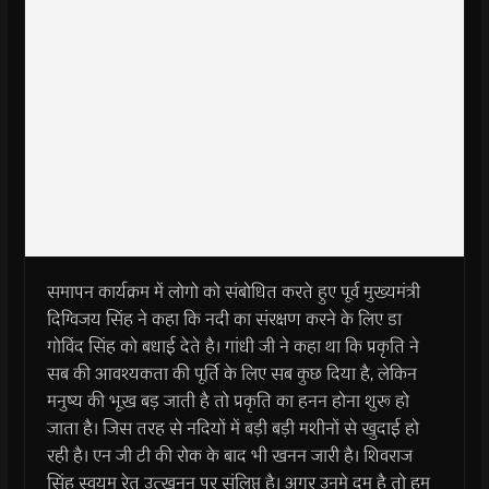
समापन कार्यक्रम में लोगो को संबोधित करते हुए पूर्व मुख्यमंत्री
दिग्विजय सिंह ने कहा कि नदी का संरक्षण करने के लिए डा
गोविंद सिंह को बधाई देते है। गांधी जी ने कहा था कि प्रकृति ने
सब की आवश्यकता की पूर्ति के लिए सब कुछ दिया है, लेकिन
मनुष्य की भूख बड़ जाती है तो प्रकृति का हनन होना शुरू हो
जाता है। जिस तरह से नदियों में बड़ी बड़ी मशीनों से खुदाई हो
रही है। एन जी टी की रोक के बाद भी खनन जारी है। शिवराज
सिंह स्वयम रेत उत्खनन पर संलिप्त है। अगर उनमे दम है तो हम