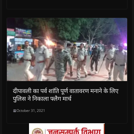
दीपावली का पर्व शांति पूर्ण वातावरण मनाने के लिए
पुलिस ने निकाला फ्लैग मार्च
October 31, 2021