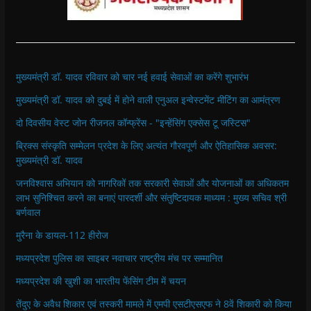
मुख्यमंत्री डॉ. यादव रविवार को चार नई हवाई सेवाओं का करेंगे शुभारंभ
मुख्यमंत्री डॉ. यादव को दुबई में होने वाली एनुअल इन्वेस्टमेंट मीटिंग का आमंत्रण
दो दिवसीय वेस्ट जोन रीजनल कॉन्फ्रेंस - "इन्हेंसिंग एक्सेस टू जस्टिस"
ब्रिक्स संस्कृति सम्मेलन प्रदेश के लिए अत्यंत गौरवपूर्ण और ऐतिहासिक अवसर:
मुख्यमंत्री डॉ. यादव
जनविश्वास अभियान को नागरिकों तक सरकारी सेवाओं और योजनाओं का अधिकतम
लाभ सुनिश्चित करने का बनाएं पारदर्शी और संतुष्टिदायक माध्यम : मुख्य सचिव श्री
बर्णवाल
मुरैना के डायल-112 हीरोज
मध्यप्रदेश पुलिस का साइबर नवाचार राष्ट्रीय मंच पर सम्मानित
मध्यप्रदेश की खुशी का भारतीय फेंसिंग टीम में चयन
तेंदुए के अवैध शिकार एवं तस्करी मामले में एमपी एसटीएसएफ ने 8वें शिकारी को किया