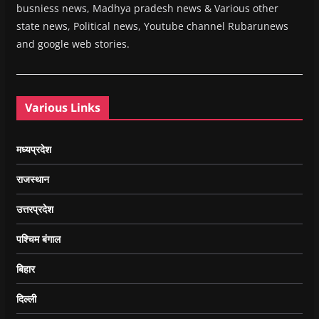
busniess news, Madhya pradesh news & Various other
state news, Political news, Youtube channel Rubarunews
and google web stories.
Various Links
मध्यप्रदेश
राजस्थान
उत्तरप्रदेश
पश्चिम बंगाल
बिहार
दिल्ली