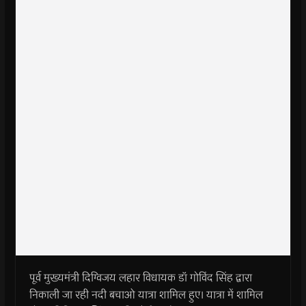
पूर्व मुख्यमंत्री दिग्विजय लहार विधायक डॉ गोविंद सिंह द्वारा
निकाली जा रही नदी बचाओ यात्रा शामिल हुए। यात्रा में शामिल