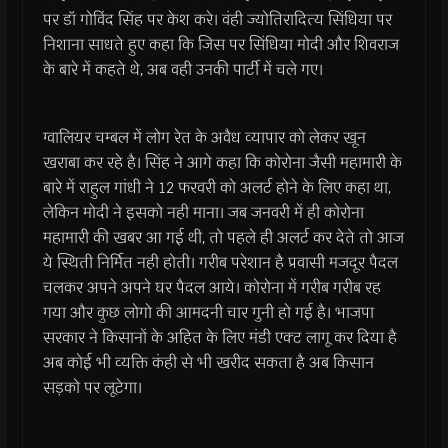
पर डॉ गोविंद सिंह पर केश करे। वंही ज्योतिरादित्य सिंधिया पर
निशाना साधते हुए कहा कि जिस पर सिंधिया मोदी और शिवराज
के बारे में कहते थे, अब वही उनकी पार्टी में चले गए।
ग्वालियर चम्बल में लोग रेत के अवैध व्यापार को लेकर खून
खराबा कर रहे है। सिंह ने आगे कहा कि कोरोना जैसी महामारी के
बारे में राहुल गांधी ने 12 फरवरी को अलर्ट होने के लिए कहा था,
लेकिन मोदी ने इसको नही माना। जब जनवरी में ही कोरोना
महामारी की खबर आ गई थी, तो पहले ही अलर्ट कर देते तो आज
ये स्थिती निर्मित नही होती। गरीब परेशान है प्रवासी मजदूर पैदल
चलकर अपने अपने घर पैदल आये। कोरोना में गरीब गरीब रह
गया और कुछ लोगो की आमदनी चार गुनी हो गई है। भाजपा
सरकार ने किसानों के अहित के लिए मंडी एक्ट लागू कर दिया है
अब कोई भी व्यक्ति कंही से भी खरीद सकता है अब किसान
सड़को पर लूटेगा।