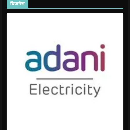
बिजनेस