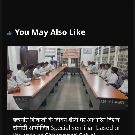
You May Also Like
छत्रपति शिवाजी के जीवन शैली पर आधारित विशेष
संगोष्ठी आयोजित Special seminar based on