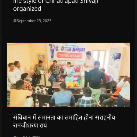
life style of Chhatrapati Shivaji
organized
September 25, 2023
संविधान में समानता का समाहित होना सराहनीय-
रामजीशरण राय