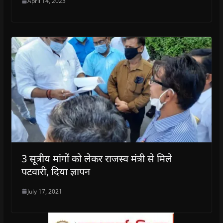
April 14, 2023
3 सूत्रीय मांगों को लेकर राजस्व मंत्री से मिले
पटवारी, दिया ज्ञापन
July 17, 2021