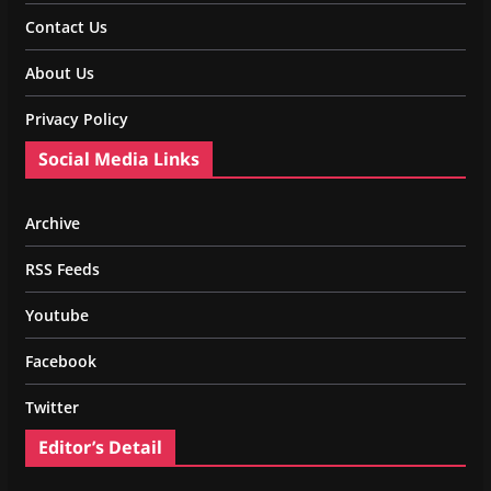
Contact Us
About Us
Privacy Policy
Social Media Links
Archive
RSS Feeds
Youtube
Facebook
Twitter
Editor’s Detail