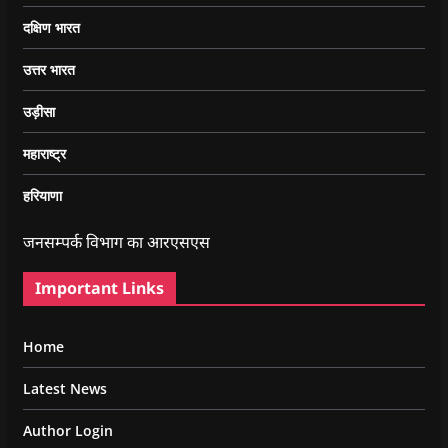
दक्षिण भारत
उत्तर भारत
उड़ीसा
महाराष्ट्र
हरियाणा
जनसम्पर्क विभाग का आरएसएस
Important Links
Home
Latest News
Author Login