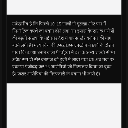
उल्लेखनीय है कि पिछले 10-15 सालों से गुटखा और पान में
सिन्थेटिक कत्थे का प्रयोग होने लगा था। इससे केन्सर के मरीजों
की बढ़ती संख्या के मद्देनजर देश में वापस खैर वनोपज की मांग
बढ़ने लगी है। मध्यप्रदेश की एस.टी.एस.एफ.टीम ने छापे के दौरान
पाया कि कत्था बनाने वाली फैक्ट्रियों में देश के अन्य राज्यों से भी
अवैध रूप से खैर वनोपज को ट्रकों में लाया गया था। अब तक 32
प्रकरण पंजीबद्ध कर 26 आरोपियों को गिरफ्तार किया जा चुका
है। फरार आरोपियों की गिरफ्तारी के प्रयास भी जारी है।