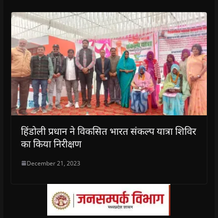
हिंडोली प्रधान ने विकसित भारत संकल्प यात्रा शिविर
का किया निरीक्षण
December 21, 2023