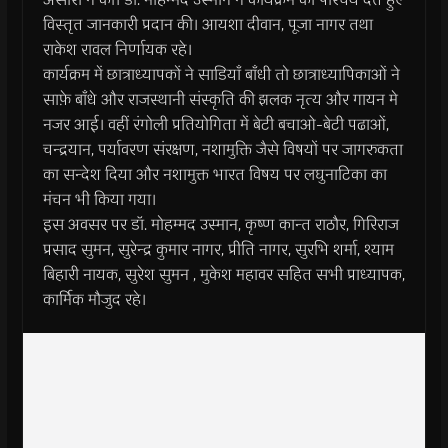
विस्तृत जानकारी प्रदान की। आयशा दीवान, पूजा नागर तथा
राकेश रावल निर्णायक रहे।
कार्यक्रम में छात्राध्यापकों ने साडियाँ बाँधी तो छात्राध्यापिकाओं ने
साफ़े बाँधे और राजस्थानी संस्कृति की झलक नृत्य और गायन मे
नजर आई। वहीं रंगोली प्रतियोगिता में बेटी बचाओ-बेटी पढाओं,
चन्द्रयान, पर्यावरण संरक्षण, नशामुक्ति जैसे विषयों पर जागरुकता
का सन्देश दिया और नशामुक्त भारत विषय पर लघुनाटिका का
मंचन भी किया गया।
इस अवसर पर डॉ. मोहम्मद उस्मान, कृष्ण कान्त राठौर, गिरिराज
प्रसाद सुमन, सुरेन्द्र कुमार नागर, प्रीति नागर, सुरभि शर्मा, श्याम
बिहारी नायक, सुरेश सुमन , मुकेश महावर सहित सभी प्राध्यापक,
कार्मिक मौजुद रहे।