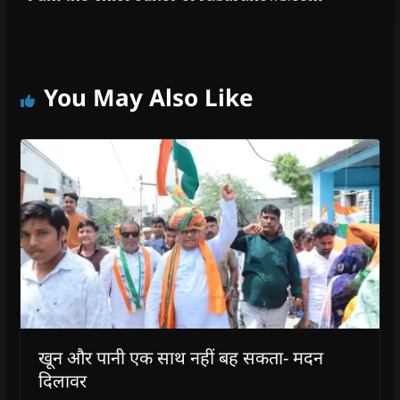
You May Also Like
खून और पानी एक साथ नहीं बह सकता- मदन
दिलावर