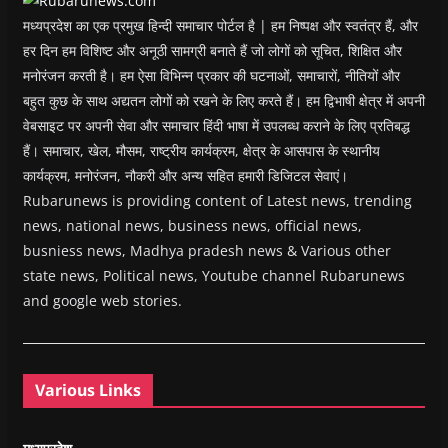
)
मध्यप्रदेश का एक प्रमुख हिन्दी समाचार पोर्टल है | हम निष्पक्ष और स्वतंत्र हैं, और
हर दिन हम विशिष्ट और अनूठी सामग्री बनाते हैं जो लोगों को सूचित, शिक्षित और
मनोरंजन करती है। हम ऐसा विभिन्न प्रकार की घटनाओं, समाचारों, नीतियों और
बहुत कुछ के साथ अद्यतन लोगों को रखने के लिए करते हैं। हम द्विभाषी क्षेत्र में अपनी
वेबसाइट पर अपनी सेवा और समाचार हिंदी भाषा में उपलब्ध कराने के लिए प्रतिबद्ध
हैं। समाचार, खेल, मौसम, राष्ट्रीय कार्यक्रम, क्षेत्र के आसपास के स्थानीय
कार्यक्रम, मनोरंजन, नौकरी और अन्य सहित हमारी डिजिटल सेवाएं।
Rubarunews is providing content of Latest news, trending
news, national news, business news, official news,
busniess news, Madhya pradesh news & Various other
state news, Political news, Youtube channel Rubarunews
and google web stories.
Various Links