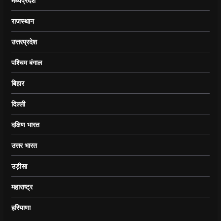
मध्यप्रदेश
राजस्थान
उत्तरप्रदेश
पश्चिम बंगाल
बिहार
दिल्ली
दक्षिण भारत
उत्तर भारत
उड़ीसा
महाराष्ट्र
हरियाणा