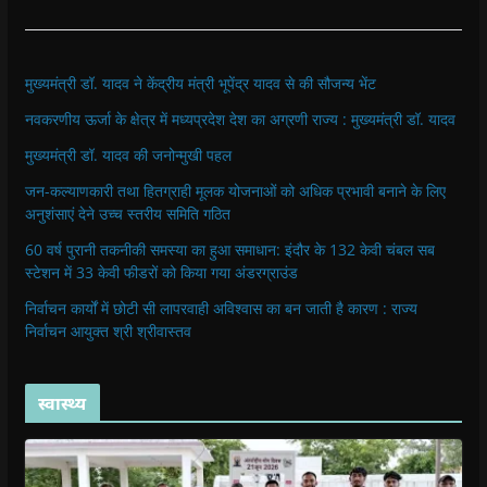
मुख्यमंत्री डॉ. यादव ने केंद्रीय मंत्री भूपेंद्र यादव से की सौजन्य भेंट
नवकरणीय ऊर्जा के क्षेत्र में मध्यप्रदेश देश का अग्रणी राज्य : मुख्यमंत्री डॉ. यादव
मुख्यमंत्री डॉ. यादव की जनोन्मुखी पहल
जन-कल्याणकारी तथा हितग्राही मूलक योजनाओं को अधिक प्रभावी बनाने के लिए
अनुशंसाएं देने उच्च स्तरीय समिति गठित
60 वर्ष पुरानी तकनीकी समस्या का हुआ समाधान: इंदौर के 132 केवी चंबल सब
स्टेशन में 33 केवी फीडरों को किया गया अंडरग्राउंड
निर्वाचन कार्यों में छोटी सी लापरवाही अविश्वास का बन जाती है कारण : राज्य
निर्वाचन आयुक्त श्री श्रीवास्तव
स्वास्थ्य