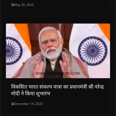
May 30, 2025
विकसित भारत संकल्प यात्रा का प्रधानमंत्री श्री नरेन्द्र
मोदी ने किया शुभारंभ
December 16, 2023