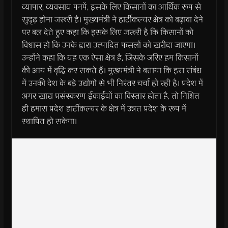
व्यापार, व्यवसाय पनपें, इसके लिए किसानों का आर्थिक रूप से
सुदृढ़ होना जरूरी है। मुख्यमंत्री ने हार्टीकल्चर क्षेत्र को बढ़ावा देने
पर बल देते हुए कहा कि इसके लिए जरूरी है कि किसानों को
विश्वास हो कि उनके द्वारा उत्पादित फसलों को खरीदा जाएगा।
उन्होंने कहा कि यह एक ऐसा क्षेत्र है, जिसके जरिए हम किसानों
की आय में वृद्धि कर सकते हैं। मुख्यमंत्री ने बताया कि इस संबंध
में उनकी देश के बड़े उद्योगों से भी निरंतर चर्चा हो रही है। प्रदेश में
अगर खाद्य प्रसंस्करण ईकाईयों का विस्तार होता है, तो निश्चित
ही हमारा प्रदेश हार्टीकल्चर के क्षेत्र में उन्नत प्रदेश के रूप में
स्थापित हो सकेगा।