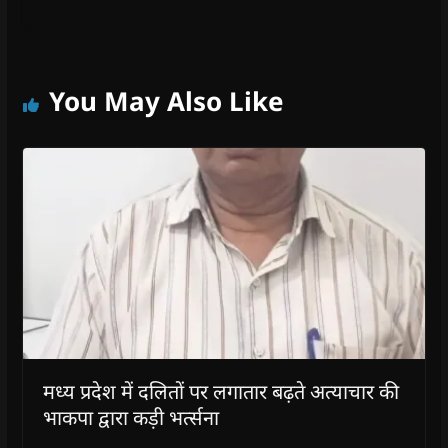
You May Also Like
मध्य प्रदेश में दलितों पर लगातार बढ़ते अत्याचार की
भाकपा द्वारा कड़ी भर्त्सना