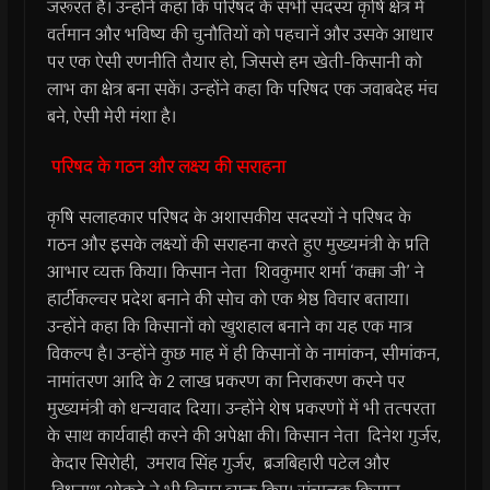
जरूरत है। उन्होंने कहा कि परिषद के सभी सदस्य कृषि क्षेत्र में
वर्तमान और भविष्य की चुनौतियों को पहचानें और उसके आधार
पर एक ऐसी रणनीति तैयार हो, जिससे हम खेती-किसानी को
लाभ का क्षेत्र बना सकें। उन्होंने कहा कि परिषद एक जवाबदेह मंच
बने, ऐसी मेरी मंशा है।
परिषद के गठन और लक्ष्य की सराहना
कृषि सलाहकार परिषद के अशासकीय सदस्यों ने परिषद के
गठन और इसके लक्ष्यों की सराहना करते हुए मुख्यमंत्री के प्रति
आभार व्यक्त किया। किसान नेता शिवकुमार शर्मा ‘कक्का जी’ ने
हार्टीकल्चर प्रदेश बनाने की सोच को एक श्रेष्ठ विचार बताया।
उन्होंने कहा कि किसानों को खुशहाल बनाने का यह एक मात्र
विकल्प है। उन्होंने कुछ माह में ही किसानों के नामांकन, सीमांकन,
नामांतरण आदि के 2 लाख प्रकरण का निराकरण करने पर
मुख्यमंत्री को धन्यवाद दिया। उन्होंने शेष प्रकरणों में भी तत्परता
के साथ कार्यवाही करने की अपेक्षा की। किसान नेता दिनेश गुर्जर,
केदार सिरोही, उमराव सिंह गुर्जर, ब्रजबिहारी पटेल और