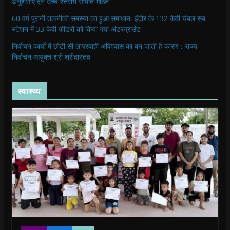
अनुशंसाएं देने उच्च स्तरीय समिति गठित
60 वर्ष पुरानी तकनीकी समस्या का हुआ समाधान: इंदौर के 132 केवी चंबल सब
स्टेशन में 33 केवी फीडरों को किया गया अंडरग्राउंड
निर्वाचन कार्यों में छोटी सी लापरवाही अविश्वास का बन जाती है कारण : राज्य
निर्वाचन आयुक्त श्री श्रीवास्तव
स्वास्थ्य