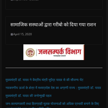
सामाजिक सस्थाओं द्वारा गरीबो को दिया गया राशन
April 15, 2020
मुख्यमंत्री डॉ. यादव ने केंद्रीय मंत्री भूपेंद्र यादव से की सौजन्य भेंट
नवकरणीय ऊर्जा के क्षेत्र में मध्यप्रदेश देश का अग्रणी राज्य : मुख्यमंत्री डॉ. यादव
मुख्यमंत्री डॉ. यादव की जनोन्मुखी पहल
जन-कल्याणकारी तथा हितग्राही मूलक योजनाओं को अधिक प्रभावी बनाने के लिए