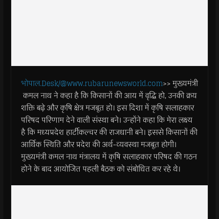
भोपाल.Desk/@www.rubarunewsworld.com
>> मुख्यमंत्री
कमल नाथ ने कहा है कि किसानों की आय में वृद्धि हो, उनकी क्रय
शक्ति बढ़े और कृषि क्षेत्र मजबूत हो। इस दिशा में कृषि सलाहकार
परिषद परिणाम देने वाली संस्था बने। उन्होंने कहा कि मेरा लक्ष्य
है कि मध्यप्रदेश हार्टीकल्चर की राजधानी बने। इससे किसानों की
आर्थिक स्थिति और प्रदेश की अर्थ-व्यवस्था मजबूत होगी।
मुख्यमंत्री कमल नाथ मंत्रालय में कृषि सलाहकार परिषद की गठन
होने के बाद आयोजित पहली बैठक को संबोधित कर रहे थे।