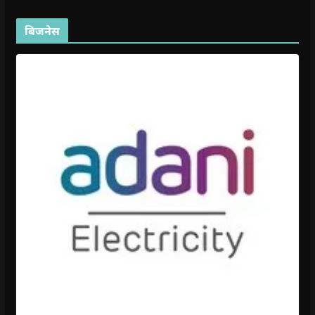
बिजनेस