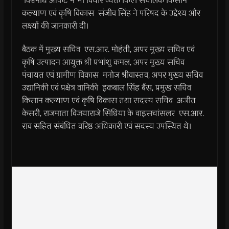
विश्वनाथ ओकटे ने भी विचार व्यक्त किए। संचालक किसान
कल्याण एवं कृषि विकास संजीव सिंह ने परिषद के उद्देश्य और
लक्ष्यों की जानकारी दी।
बैठक में मुख्य सचिव एस.आर. मोहंती, अपर मुख्य सचिव एवं
कृषि उत्पादन आयुक्त श्री प्रभांशु कमल, अपर मुख्य सचिव
पंचायत एवं ग्रामीण विकास मनोज श्रीवास्तव, अपर मुख्य सचिव
उद्यानिकी एवं प्रक्षेत्र वानिकी इकबाल सिंह बैंस, प्रमुख सचिव
किसान कल्याण एवं कृषि विकास तथा सदस्य सचिव अजीत
केसरी, राजमाता विजयाराजे सिंधिया के वाइसचांसलर एस.आर.
राव सहित संबंधित वरिष्ठ अधिकारी एवं सदस्य उपस्थित थे।