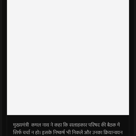
मुख्यमंत्री कमल नाथ ने कहा कि सलाहकार परिषद की बैठक में
सिर्फ चर्चा न हो। इसके निष्कर्ष भी निकलें और उनका क्रियान्वयन