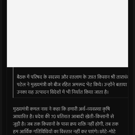
बैठक में परिषद के सदस्य और रतलाम के उन्नत किसान श्री ताराचंद
पटेल ने मुख्यमंत्री को बीज रहित अमरूद भेंट किये। उन्होंने बताया कि
उनका यह उत्पादन विदेशों में भी निर्यात किया जाता है।
मुख्यमंत्री कमल नाथ ने कहा कि हमारी अर्थ-व्यवस्था कृषि
आधारित है। प्रदेश की 70 प्रतिशत आबादी खेती-किसानी से
जुड़ी है। जब तक किसानों के पास क्रय शक्ति नहीं होगी, तब तक
हम आर्थिक गतिविधियों का विस्तार नहीं कर पाएंगे। छोटे-मोटे