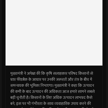
मुख्यमंत्री ने अपेक्षा की कि कृषि सलाहकार परिषद किसानों से
प्राप्त फीडबैक के आधार पर उनकी जरूरतों और तंत्र के बीच में
समन्वयक की भूमिका निभाएगा। मुख्यमंत्री ने कहा कि उत्पादन
की कमी के बाद उत्पादन की अधिकता आज हमारे सामने सबसे
बड़ी चुनौती है। किसानों के लिए अधिक उत्पादन लाभप्रद कैसे
बने, इस पर भी गंभीरता के साथ व्यवाहारिक उपाय करने की