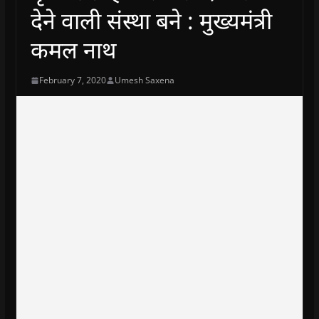
देने वाली संस्था बने : मुख्यमंत्री
कमल नाथ
February 7, 2020
Umesh Saxena