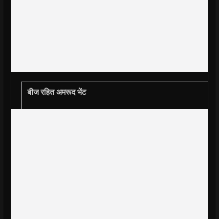
बीज रहित अमरूद भेंट