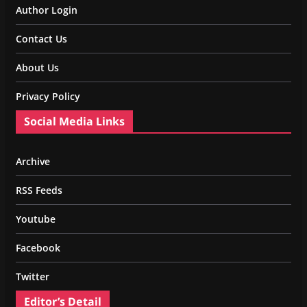
Author Login
Contact Us
About Us
Privacy Policy
Social Media Links
Archive
RSS Feeds
Youtube
Facebook
Twitter
Editor’s Detail