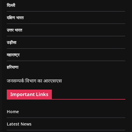
दिल्ली
दक्षिण भारत
उत्तर भारत
उड़ीसा
महाराष्ट्र
हरियाणा
जनसम्पर्क विभाग का आरएसएस
Important Links
Home
Latest News