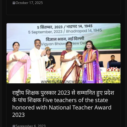
October 17, 2025
राष्ट्रीय शिक्षक पुरस्कार 2023 से सम्मानित हुए प्रदेश
के पांच शिक्षक Five teachers of the state
honored with National Teacher Award
2023
September 6, 2023