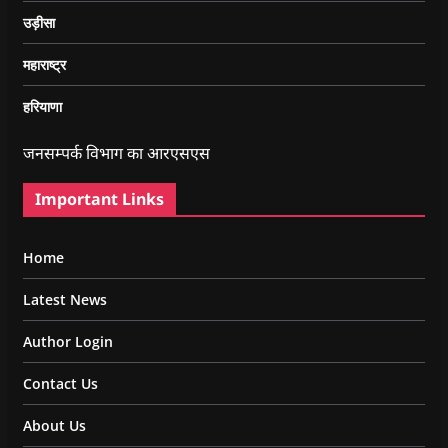
उड़ीसा
महाराष्ट्र
हरियाणा
जनसम्पर्क विभाग का आरएसएस
Important Links
Home
Latest News
Author Login
Contact Us
About Us