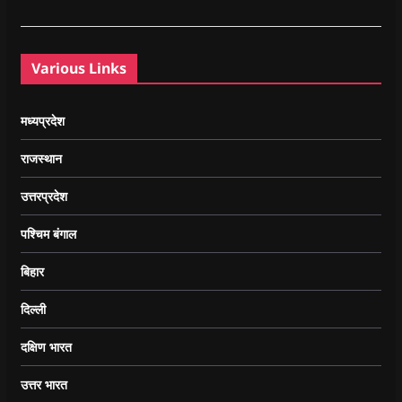
Various Links
मध्यप्रदेश
राजस्थान
उत्तरप्रदेश
पश्चिम बंगाल
बिहार
दिल्ली
दक्षिण भारत
उत्तर भारत