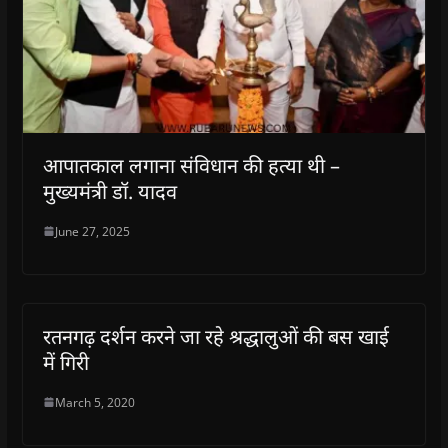
आपातकाल लगाना संविधान की हत्या थी –
मुख्यमंत्री डॉ. यादव
June 27, 2025
रतनगढ़ दर्शन करने जा रहे श्रद्धालुओं की बस खाई
में गिरी
March 5, 2020