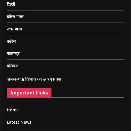
दिल्ली
दक्षिण भारत
उत्तर भारत
उड़ीसा
महाराष्ट्र
हरियाणा
जनसम्पर्क विभाग का आरएसएस
Important Links
Home
Latest News