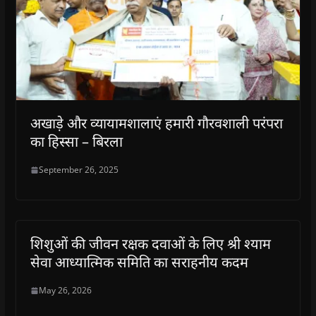
अखाड़े और व्यायामशालाएं हमारी गौरवशाली परंपरा
का हिस्सा – बिरला
September 26, 2025
शिशुओं की जीवन रक्षक दवाओं के लिए श्री श्याम
सेवा आध्यात्मिक समिति का सराहनीय कदम
May 26, 2026