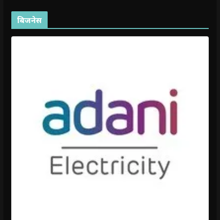
बिजनेस