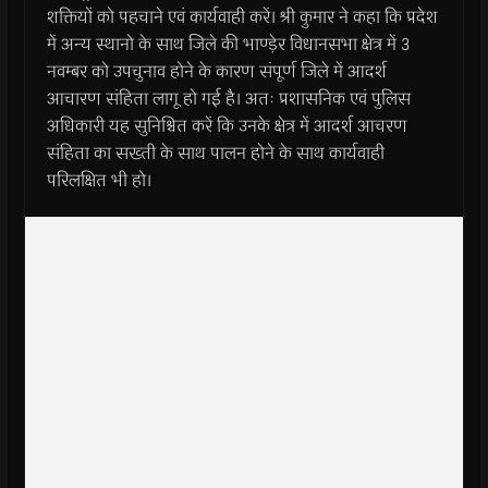
शक्तियों को पहचाने एवं कार्यवाही करें। श्री कुमार ने कहा कि प्रदेश
में अन्य स्थानो के साथ जिले की भाण्ड़ेर विधानसभा क्षेत्र में 3
नवम्बर को उपचुनाव होने के कारण संपूर्ण जिले में आदर्श
आचारण संहिता लागू हो गई है। अतः प्रशासनिक एवं पुलिस
अधिकारी यह सुनिश्चित करें कि उनके क्षेत्र में आदर्श आचरण
संहिता का सख्ती के साथ पालन होने के साथ कार्यवाही
परिलक्षित भी हो।