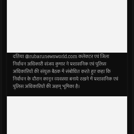
दतिया @rubarunewsworld.com कलेक्टर एवं जिला
निर्वाचन अधिकारी संजय कुमार ने प्रशासनिक एवं पुलिस
अधिकारियों की संयुक्त बैठक में संबोधित करते हुए कहा कि
निर्वाचन के दौरान कानून व्यवस्था बनाये रखने में प्रशासनिक एवं
पुलिस अधिकारियों की अहम् भूमिका है।