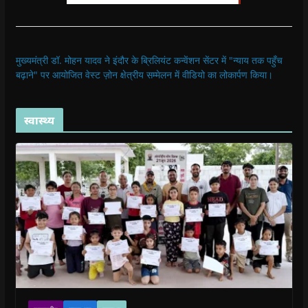
मुख्यमंत्री डॉ. मोहन यादव ने इंदौर के ब्रिलियंट कन्वेंशन सेंटर में "न्याय तक पहुँच
बढ़ाने" पर आयोजित वेस्ट ज़ोन क्षेत्रीय सम्मेलन में वीडियो का लोकार्पण किया।
स्वास्थ्य