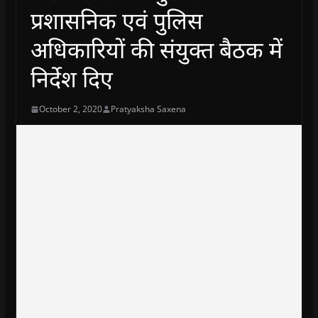
प्रशासनिक एवं पुलिस
अधिकारियों की संयुक्त बैठक में
निर्देश दिए
October 2, 2020
Pratyaksha Saxena