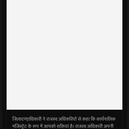
जिलादण्ड़ाधिकारी ने राजस्व अधिकरियों से कहा कि कार्यपालिक
मजिस्ट्रेट के रूप में आपको शक्तियां है। राजस्व अधिकारी अपनी