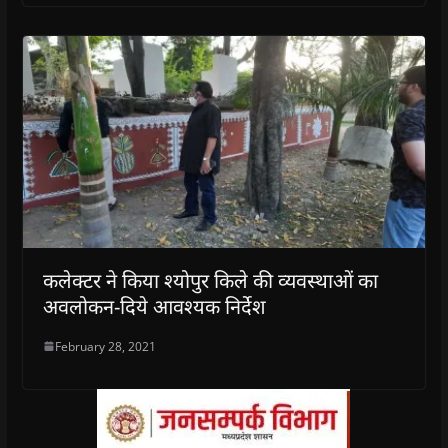
कलेक्टर ने किया श्योपुर किले की व्यवस्थाओं का
अवलोकन-दिये आवश्यक निर्देश
February 28, 2021