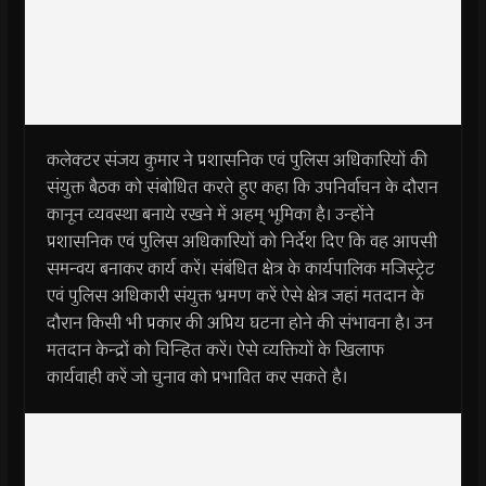
कलेक्टर संजय कुमार ने प्रशासनिक एवं पुलिस अधिकारियों की
संयुक्त बैठक को संबोधित करते हुए कहा कि उपनिर्वाचन के दौरान
कानून व्यवस्था बनाये रखने में अहम् भूमिका है। उन्होंने
प्रशासनिक एवं पुलिस अधिकारियों को निर्देश दिए कि वह आपसी
समन्वय बनाकर कार्य करें। संबंधित क्षेत्र के कार्यपालिक मजिस्ट्रेट
एवं पुलिस अधिकारी संयुक्त भ्रमण करें ऐसे क्षेत्र जहां मतदान के
दौरान किसी भी प्रकार की अप्रिय घटना होने की संभावना है। उन
मतदान केन्द्रों को चिन्हित करें। ऐसे व्यक्तियों के खिलाफ
कार्यवाही करें जो चुनाव को प्रभावित कर सकते है।