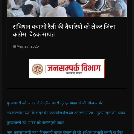
संविधान बचाओ रैली की तैयारियों को लेकर जिला
कांग्रेस बैठक सम्पन्न
May 27, 2025
मुख्यमंत्री डॉ. यादव ने केंद्रीय मंत्री भूपेंद्र यादव से की सौजन्य भेंट
नवकरणीय ऊर्जा के क्षेत्र में मध्यप्रदेश देश का अग्रणी राज्य : मुख्यमंत्री डॉ. यादव
मुख्यमंत्री डॉ. यादव की जनोन्मुखी पहल
जन-कल्याणकारी तथा हितग्राही मूलक योजनाओं को अधिक प्रभावी बनाने के लिए