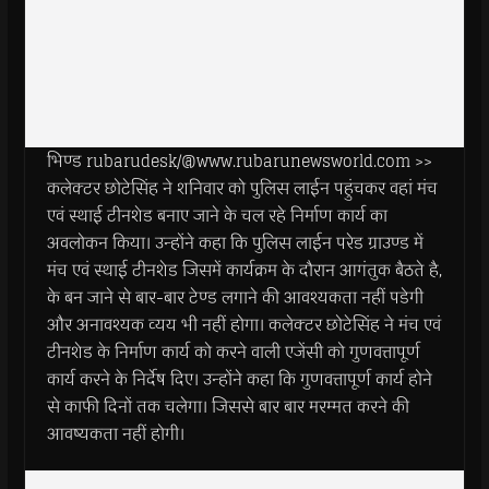
भिण्ड rubarudesk/@www.rubarunewsworld.com >>
कलेक्टर छोटेसिंह ने शनिवार को पुलिस लाईन पहुंचकर वहां मंच
एवं स्थाई टीनशेड बनाए जाने के चल रहे निर्माण कार्य का
अवलोकन किया। उन्होंने कहा कि पुलिस लाईन परेड ग्राउण्ड में
मंच एवं स्थाई टीनशेड जिसमें कार्यक्रम के दौरान आगंतुक बैठते है,
के बन जाने से बार-बार टेण्ड लगाने की आवश्यकता नहीं पडेगी
और अनावश्यक व्यय भी नहीं होगा। कलेक्टर छोटेसिंह ने मंच एवं
टीनशेड के निर्माण कार्य को करने वाली एजेंसी को गुणवत्तापूर्ण
कार्य करने के निर्देष दिए। उन्होंने कहा कि गुणवत्तापूर्ण कार्य होने
से काफी दिनों तक चलेगा। जिससे बार बार मरम्मत करने की
आवष्यकता नहीं होगी।