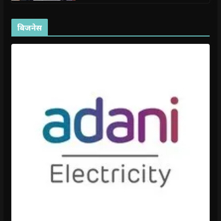
बिजनेस