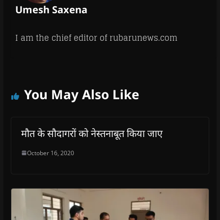
Umesh Saxena
I am the chief editor of rubarunews.com
You May Also Like
मौत के सौदागरों को नेस्तनाबूत किया जाए
October 16, 2020