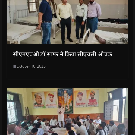
सीएमएचओ डॉ सामर ने किया सीएचसी औचक
October 16, 2025