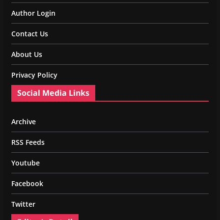
Author Login
Contact Us
About Us
Privacy Policy
Social Media Links
Archive
RSS Feeds
Youtube
Facebook
Twitter