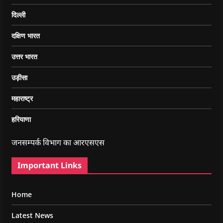
दिल्ली
दक्षिण भारत
उत्तर भारत
उड़ीसा
महाराष्ट्र
हरियाणा
जनसम्पर्क विभाग का आरएसएस
Important Links
Home
Latest News