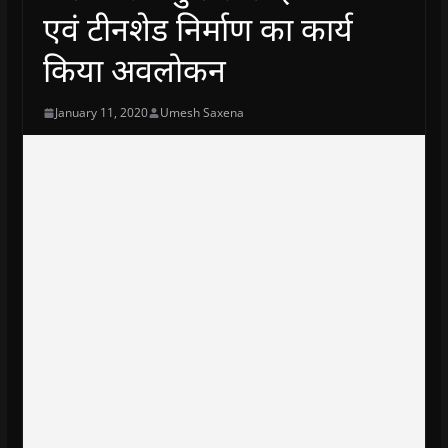
एवं टीनशेड निर्माण का कार्य
किया अवलोकन
January 11, 2020
Umesh Saxena