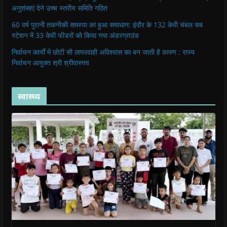
अनुशंसाएं देने उच्च स्तरीय समिति गठित
60 वर्ष पुरानी तकनीकी समस्या का हुआ समाधान: इंदौर के 132 केवी चंबल सब
स्टेशन में 33 केवी फीडरों को किया गया अंडरग्राउंड
निर्वाचन कार्यों में छोटी सी लापरवाही अविश्वास का बन जाती है कारण : राज्य
निर्वाचन आयुक्त श्री श्रीवास्तव
स्वास्थ्य