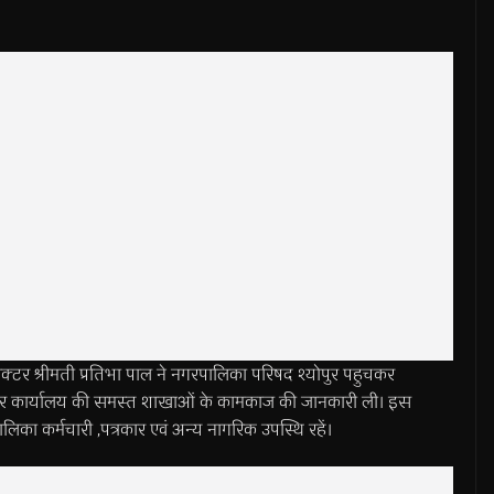
श्रीमती प्रतिभा पाल ने नगरपालिका परिषद श्योपुर पहुचकर
रिसर कार्यालय की समस्त शाखाओं के कामकाज की जानकारी ली। इस
ा कर्मचारी ,पत्रकार एवं अन्य नागरिक उपस्थि रहें।