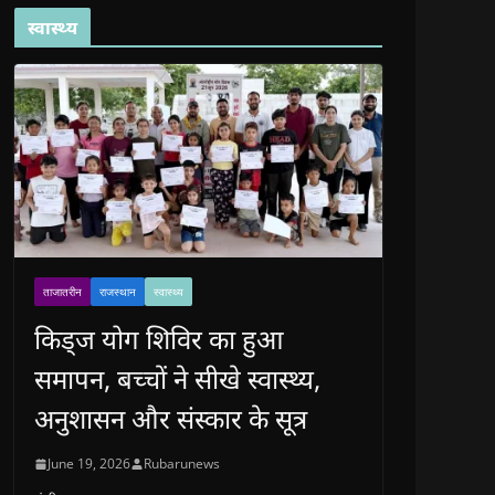
स्वास्थ्य
ताजातरीन
राजस्थान
स्वास्थ्य
किड्ज योग शिविर का हुआ
समापन, बच्चों ने सीखे स्वास्थ्य,
अनुशासन और संस्कार के सूत्र
June 19, 2026
Rubarunews