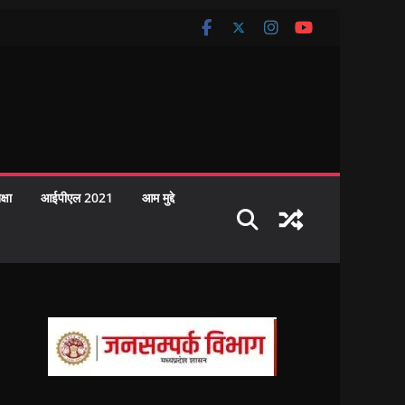
क्षा
आईपीएल 2021
आम मुद्दे