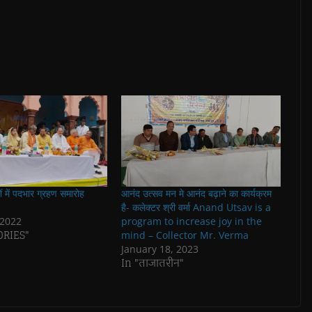
 में पदभार ग्रहण समारोह
आनंद उत्सव मन मे आनंद बढ़ाने का कार्यक्रम
है- कलेक्टर श्री वर्मा Anand Utsav is a
 2022
program to increase joy in the
ORIES"
mind – Collector Mr. Verma
January 18, 2023
In "ताजातरीन"