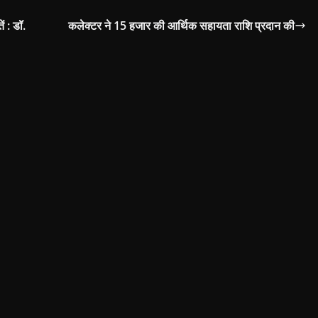
ं : डॉ.
कलेक्टर ने 15 हजार की आर्थिक सहायता राशि प्रदान की