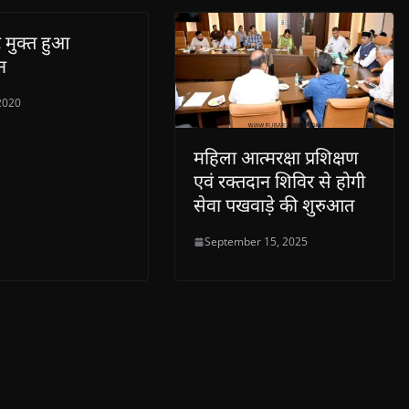
ट मुक्त हुआ
न
 2020
महिला आत्मरक्षा प्रशिक्षण
एवं रक्तदान शिविर से होगी
सेवा पखवाड़े की शुरुआत
September 15, 2025