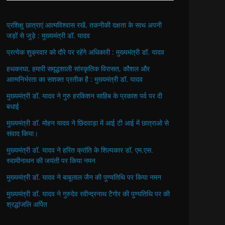
प्रशिक्षु छात्राएं आत्मविश्वास रखें, तकनीकी दक्षता के साथ अपनी
जड़ों से जुड़े : मुख्यमंत्री डॉ. यादव
प्रत्येक शुक्रवार को दौरे पर रहेंगे अधिकारी : मुख्यमंत्री डॉ. यादव
हथकरघा, हमारी समृद्धशाली सांस्कृतिक विरासत, कौशल और
आत्मनिर्भरता का सशक्त प्रतीक है : मुख्यमंत्री डॉ. यादव
मुख्यमंत्री डॉ. यादव ने गुरु हरकिशन साहिब के प्रकाश पर्व पर दी
बधाई
मुख्यमंत्री डॉ. मोहन यादव ने छिंदवाड़ा में आई टी आई में छात्राओ से
संवाद किया।
मुख्यमंत्री डॉ. यादव ने हरित क्रांति के शिल्पकार डॉ. एम.एस.
स्वामीनाथन की जयंती पर किया नमन
मुख्यमंत्री डॉ. यादव ने बाबूलाल जैन की पुण्यतिथि पर किया नमन
मुख्यमंत्री डॉ. यादव ने गुरुदेव रवीन्द्रनाथ टैगोर की पुण्यतिथि पर की
श्रद्धांजलि अर्पित