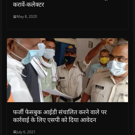
करावें-कलेक्टर
May 8, 2020
फर्जी फेसबुक आईडी संचालित करने वाले पर
कार्रवाई के लिए एसपी को दिया आवेदन
July 6, 2021