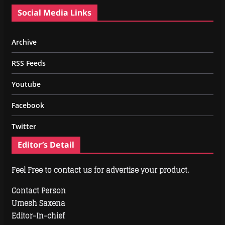
Social Media Links
Archive
RSS Feeds
Youtube
Facebook
Twitter
Editor’s Detail
Feel Free to contact us for advertise your product.
Contact Person
Umesh Saxena
Editor-In-chief