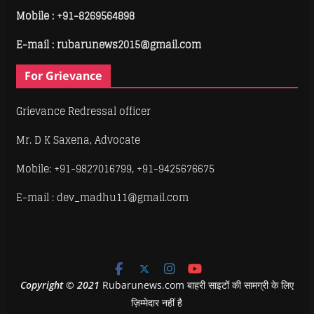
Mobile :
+91-8269564898
E-mail : rubarunews2015@gmail.com
For Grievance
Grievance Redressal officer
Mr. D K Saxena, Advocate
Mobile: +91-9827016799, +91-9425676675
E-mail : dev_madhu11@gmail.com
Copyright
©
2021
Rubarunews.com बाहरी साइटों की सामग्री के लिए
ज़िम्मेदार नहीं है