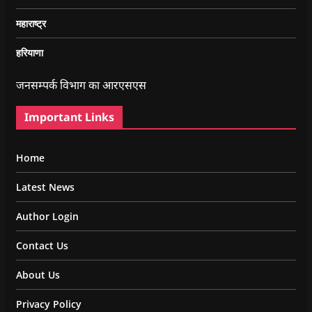
महाराष्ट्र
हरियाणा
जनसम्पर्क विभाग का आरएसएस
Important Links
Home
Latest News
Author Login
Contact Us
About Us
Privacy Policy