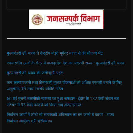
मुख्यमंत्री डॉ. यादव ने केंद्रीय मंत्री भूपेंद्र यादव से की सौजन्य भेंट
नवकरणीय ऊर्जा के क्षेत्र में मध्यप्रदेश देश का अग्रणी राज्य : मुख्यमंत्री डॉ. यादव
मुख्यमंत्री डॉ. यादव की जनोन्मुखी पहल
जन-कल्याणकारी तथा हितग्राही मूलक योजनाओं को अधिक प्रभावी बनाने के लिए
अनुशंसाएं देने उच्च स्तरीय समिति गठित
60 वर्ष पुरानी तकनीकी समस्या का हुआ समाधान: इंदौर के 132 केवी चंबल सब
स्टेशन में 33 केवी फीडरों को किया गया अंडरग्राउंड
निर्वाचन कार्यों में छोटी सी लापरवाही अविश्वास का बन जाती है कारण : राज्य
निर्वाचन आयुक्त श्री श्रीवास्तव