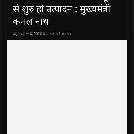
से शुरु हो उत्पादन : मुख्यमंत्री
कमल नाथ
January 8, 2020
Umesh Saxena