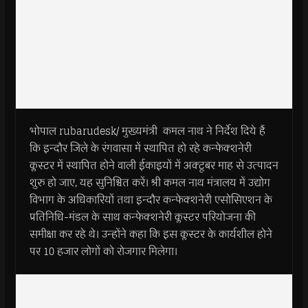
भोपाल rubarudesk/ मुख्यमंत्री कमल नाथ ने निर्देश दिये हैं
कि इन्दौर जिले के रंगवासा में स्थापित हो रहे कन्फेक्शनेरी
क्लस्टर में स्थापित होने वाली ईकाइयों में अक्टूबर माह से उत्पादन
शुरु हो जाए, यह सुनिश्चित करें। श्री कमल नाथ मंत्रालय में उद्योग
विभाग के अधिकारियों तथा इन्दौर कन्फेक्शनेरी एसोसिएशन के
प्रतिनिधि-मंडल के साथ कन्फेक्शनेरी क्लस्टर परियोजना की
समीक्षा कर रहे थे। उन्होंने कहा कि इस क्लस्टर के कार्यशील होने
पर 10 हजार लोगों को रोजगार मिलेगा।