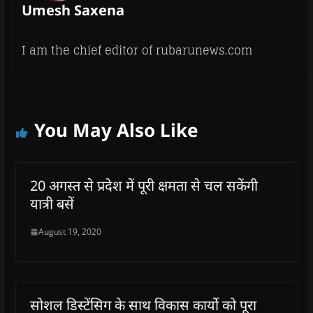
Umesh Saxena
I am the chief editor of rubarunews.com
You May Also Like
20 अगस्त से प्रदेश में पूरी क्षमता से चल सकेंगी
यात्री बसें
August 19, 2020
सोशल डिस्टेंसिग के साथ विकास कार्यो को पूरा