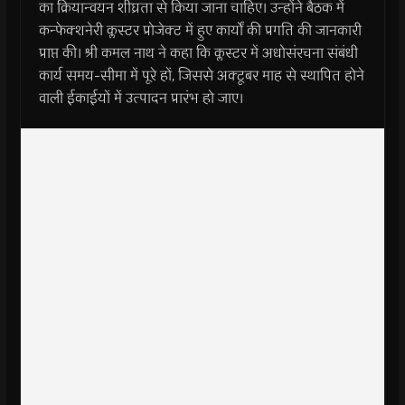
का क्रियान्वयन शीघ्रता से किया जाना चाहिए। उन्होंने बैठक में
कन्फेक्शनेरी क्लस्टर प्रोजेक्ट में हुए कार्यों की प्रगति की जानकारी
प्राप्त की। श्री कमल नाथ ने कहा कि क्लस्टर में अधोसंरचना संबंधी
कार्य समय-सीमा में पूरे हों, जिससे अक्टूबर माह से स्थापित होने
वाली ईकाईयों में उत्पादन प्रारंभ हो जाए।