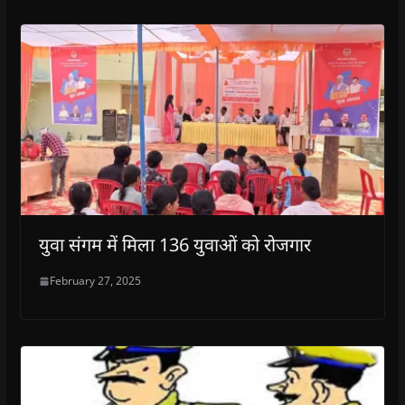
युवा संगम में मिला 136 युवाओं को रोजगार
February 27, 2025