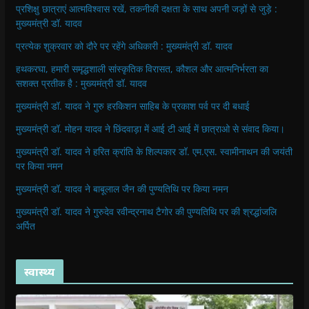
प्रशिक्षु छात्राएं आत्मविश्वास रखें, तकनीकी दक्षता के साथ अपनी जड़ों से जुड़े :
मुख्यमंत्री डॉ. यादव
प्रत्येक शुक्रवार को दौरे पर रहेंगे अधिकारी : मुख्यमंत्री डॉ. यादव
हथकरघा, हमारी समृद्धशाली सांस्कृतिक विरासत, कौशल और आत्मनिर्भरता का
सशक्त प्रतीक है : मुख्यमंत्री डॉ. यादव
मुख्यमंत्री डॉ. यादव ने गुरु हरकिशन साहिब के प्रकाश पर्व पर दी बधाई
मुख्यमंत्री डॉ. मोहन यादव ने छिंदवाड़ा में आई टी आई में छात्राओ से संवाद किया।
मुख्यमंत्री डॉ. यादव ने हरित क्रांति के शिल्पकार डॉ. एम.एस. स्वामीनाथन की जयंती
पर किया नमन
मुख्यमंत्री डॉ. यादव ने बाबूलाल जैन की पुण्यतिथि पर किया नमन
मुख्यमंत्री डॉ. यादव ने गुरुदेव रवीन्द्रनाथ टैगोर की पुण्यतिथि पर की श्रद्धांजलि
अर्पित
स्वास्थ्य