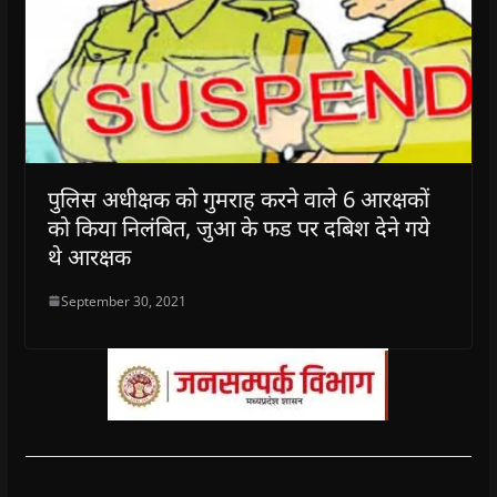
पुलिस अधीक्षक को गुमराह करने वाले 6 आरक्षकों
को किया निलंबित, जुआ के फड पर दबिश देने गये
थे आरक्षक
September 30, 2021