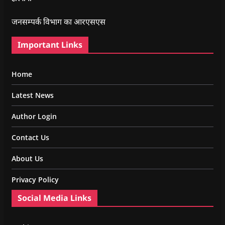
जनसम्पर्क विभाग का आरएसएस
Important Links
Home
Latest News
Author Login
Contact Us
About Us
Privacy Policy
Social Media Links