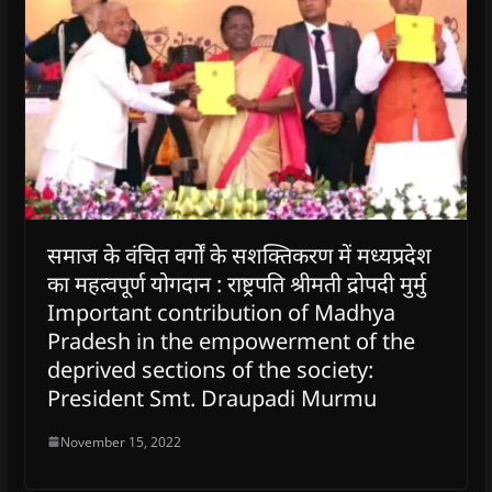
समाज के वंचित वर्गों के सशक्तिकरण में मध्यप्रदेश
का महत्वपूर्ण योगदान : राष्ट्रपति श्रीमती द्रोपदी मुर्मु
Important contribution of Madhya
Pradesh in the empowerment of the
deprived sections of the society:
President Smt. Draupadi Murmu
November 15, 2022