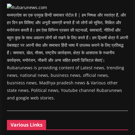
w
)
मध्यप्रदेश का एक प्रमुख हिन्दी समाचार पोर्टल है | हम निष्पक्ष और स्वतंत्र हैं, और
हर दिन हम विशिष्ट और अनूठी सामग्री बनाते हैं जो लोगों को सूचित, शिक्षित और
मनोरंजन करती है। हम ऐसा विभिन्न प्रकार की घटनाओं, समाचारों, नीतियों और
बहुत कुछ के साथ अद्यतन लोगों को रखने के लिए करते हैं। हम द्विभाषी क्षेत्र में अपनी
वेबसाइट पर अपनी सेवा और समाचार हिंदी भाषा में उपलब्ध कराने के लिए प्रतिबद्ध
हैं। समाचार, खेल, मौसम, राष्ट्रीय कार्यक्रम, क्षेत्र के आसपास के स्थानीय
कार्यक्रम, मनोरंजन, नौकरी और अन्य सहित हमारी डिजिटल सेवाएं।
Rubarunews is providing content of Latest news, trending
news, national news, business news, official news,
busniess news, Madhya pradesh news & Various other
state news, Political news, Youtube channel Rubarunews
and google web stories.
Various Links