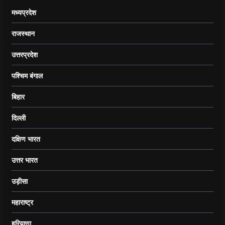
मध्यप्रदेश
राजस्थान
उत्तरप्रदेश
पश्चिम बंगाल
बिहार
दिल्ली
दक्षिण भारत
उत्तर भारत
उड़ीसा
महाराष्ट्र
हरियाणा