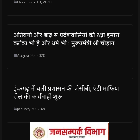
December 19, 2020
अतिवर्षा और बाढ़ से प्रदेशवासियों की रक्षा हमारा
कर्तव्य भी है और धर्म भी : मुख्यमंत्री श्री चौहान
August 29, 2020
इंदरगढ़ में चली प्रशासन की जेसीबी, एंटी माफिया
सेल की कार्यवाही शुरू
January 20, 2020