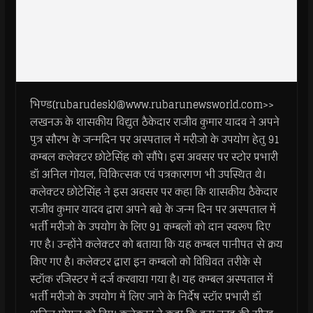
भिण्ड(rubarudesk)@www.rubarunewsworld.com>>
लखनऊ के शासकीय विद्युत ठैकेदार राजीव कुमार यादव ने अपने
पुत्र सौरभ के जन्मदिन पर अस्पताल में मरीजो के उपयोग हेतु 91
कम्बल कलेक्टर छोटेसिंह को सौंपे। इस अवसर पर स्टोर प्रभारी
डॉ अनिल गोयल, चिकित्सक एवं पत्रकारगण भी उपस्थित थे।
कलेक्टर छोटेसिंह ने इस अवसर पर कहा कि शासकीय ठैकेदार
राजीव कुमार यादव द्वारा अपने बच्चे के जन्म दिन पर अस्पताल में
भर्ती मरीजो के उपयोग के लिए 91 कम्बलों को दान स्वरूप दिए
गए है। उन्होंने कलेक्टर को बताया कि यह कम्बल पानीपत से क्रय
किए गए है। कलेक्टर द्वारा इन कम्बलो को विधिवत तरीके से
स्टॉक रजिस्टर में दर्ज करवाया गया है। यह कम्बल अस्पताल में
भर्ती मरीजो के उपयोग में लिए जाने के निर्देष स्टॉर प्रभारी डॉ