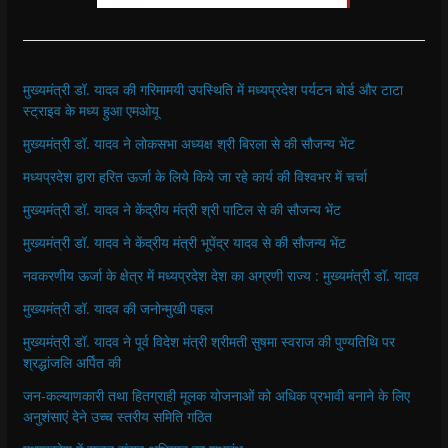
मुख्यमंत्री डॉ. यादव की गरिमामयी उपस्थिति में मध्यप्रदेश पर्यटन बोर्ड और टाटा
स्ट्राइव के मध्य हुआ एमओयू
मुख्यमंत्री डॉ. यादव ने लोकसभा अध्यक्ष श्री बिरला से की सौजन्य भेंट
मध्यप्रदेश द्वारा हरित ऊर्जा के लिये किये जा रहे कार्य की विश्वभर में चर्चा
मुख्यमंत्री डॉ. यादव ने केंद्रीय मंत्री श्री पाटिल से की सौजन्य भेंट
मुख्यमंत्री डॉ. यादव ने केंद्रीय मंत्री भूपेंद्र यादव से की सौजन्य भेंट
नवकरणीय ऊर्जा के क्षेत्र में मध्यप्रदेश देश का अग्रणी राज्य : मुख्यमंत्री डॉ. यादव
मुख्यमंत्री डॉ. यादव की जनोन्मुखी पहल
मुख्यमंत्री डॉ. यादव ने पूर्व विदेश मंत्री श्रीमती सुषमा स्वराज की पुण्यतिथि पर
श्रद्धांजलि अर्पित की
जन-कल्याणकारी तथा हितग्राही मूलक योजनाओं को अधिक प्रभावी बनाने के लिए
अनुशंसाएं देने उच्च स्तरीय समिति गठित