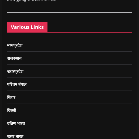
Various Links
मध्यप्रदेश
राजस्थान
उत्तरप्रदेश
पश्चिम बंगाल
बिहार
दिल्ली
दक्षिण भारत
उत्तर भारत