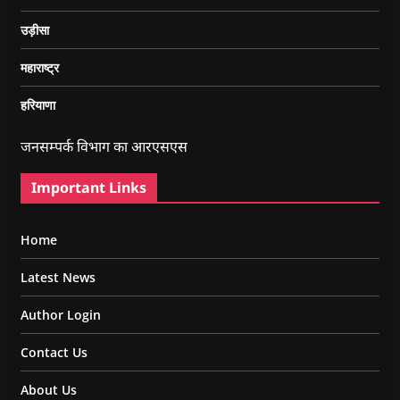
उड़ीसा
महाराष्ट्र
हरियाणा
जनसम्पर्क विभाग का आरएसएस
Important Links
Home
Latest News
Author Login
Contact Us
About Us