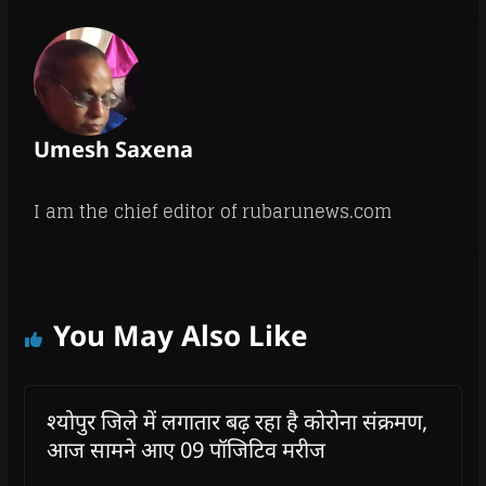
Umesh Saxena
I am the chief editor of rubarunews.com
You May Also Like
श्योपुर जिले में लगातार बढ़ रहा है कोरोना संक्रमण,
आज सामने आए 09 पॉजिटिव मरीज