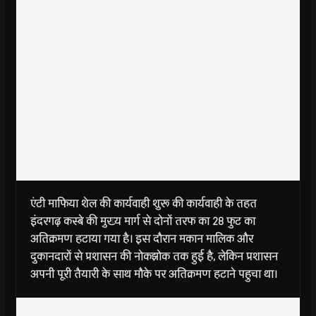
एंटी माफिया शेल की कार्यवाही शुरू की
कार्यवाही के तहत
इंदरगढ़ कस्बे की मुख्य मार्ग से दोनों तरफ का 28 फुट का
अतिक्रमण हटाया गया है। इस दौरान मकान मालिक और
दुकानदारों से प्रशासन की नोकझोक तक हुई है, लेकिन प्रशासन
अपनी पूरी तैयारी के साथ मौके पर अतिक्रमण हटाने पहुचा था।