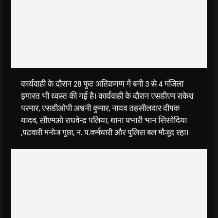
कार्यवाही के दौरान 28 फुट अतिक्रमण में बनी 3 से 4 मंजिला
इमारत भी ध्वस्त की गई है। कार्यवाही के दौरान एसडीएम राकेश
परमार, एसडीओपी अश्वनी कुमार, नायव तहसीलदार दीपक
यादव, सीएमओ राघवेन्द्र पलिया, थाना प्रभारी भान सिसोदिया
,पटवारी मनोज गुप्ता, न. प.कर्मचारी और पुलिस बल मौजूद रहा।