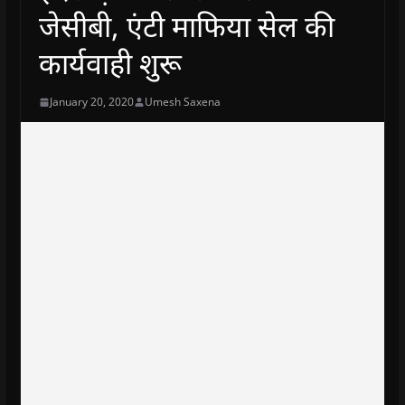
जेसीबी, एंटी माफिया सेल की
कार्यवाही शुरू
January 20, 2020
Umesh Saxena