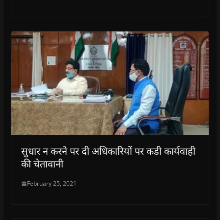
सुधार न करने पर दी अधिकारियों पर कडी कार्यवाही
की चेतावानी
February 25, 2021