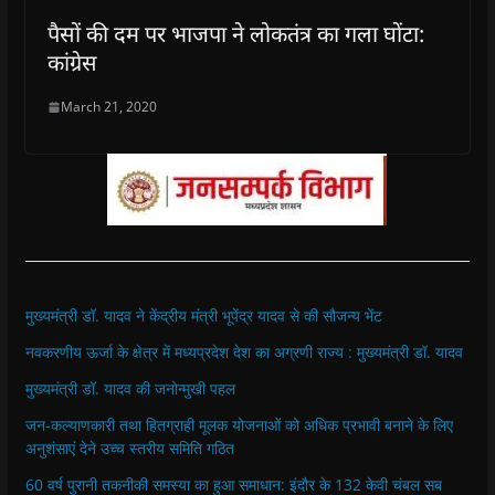
पैसों की दम पर भाजपा ने लोकतंत्र का गला घोंटा:
कांग्रेस
March 21, 2020
मुख्यमंत्री डॉ. यादव ने केंद्रीय मंत्री भूपेंद्र यादव से की सौजन्य भेंट
नवकरणीय ऊर्जा के क्षेत्र में मध्यप्रदेश देश का अग्रणी राज्य : मुख्यमंत्री डॉ. यादव
मुख्यमंत्री डॉ. यादव की जनोन्मुखी पहल
जन-कल्याणकारी तथा हितग्राही मूलक योजनाओं को अधिक प्रभावी बनाने के लिए
अनुशंसाएं देने उच्च स्तरीय समिति गठित
60 वर्ष पुरानी तकनीकी समस्या का हुआ समाधान: इंदौर के 132 केवी चंबल सब