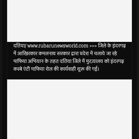
दतिया/ www.rubarunewsworld.com >>> जिले के इंदरगढ़
में आखिरकार कमलनाथ सरकार द्वारा प्रदेश में चलाये जा रहे
माफिया अभियान के तहत दतिया जिले में मुख्यालय को इंदरगढ़
कस्बे एंटी माफिया शेल की कार्यवाही शुरू की गई।