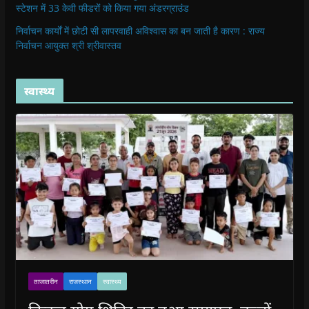
स्टेशन में 33 केवी फीडरों को किया गया अंडरग्राउंड
निर्वाचन कार्यों में छोटी सी लापरवाही अविश्वास का बन जाती है कारण : राज्य
निर्वाचन आयुक्त श्री श्रीवास्तव
स्वास्थ्य
ताजातरीन
राजस्थान
स्वास्थ्य