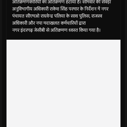
अतिक्रमणकारियों का अतिक्रमण हटाया है। सोमवार की सेंवड़ा
अनुविभागीय अधिकारी राकेश सिंह परमार के निर्देशन में नगर
पंचायत सीएमओ राघवेन्द्र पलिया के साथ पुलिस, राजस्व
अधिकारी और नपा मदाखलत कर्मचारियों द्वारा
नगर इंदरगढ़ जेसीबी से अतिक्रमण ध्वस्त किया गया है।