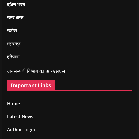
दक्षिण भारत
उत्तर भारत
उड़ीसा
महाराष्ट्र
हरियाणा
जनसम्पर्क विभाग का आरएसएस
Important Links
Home
Latest News
Author Login