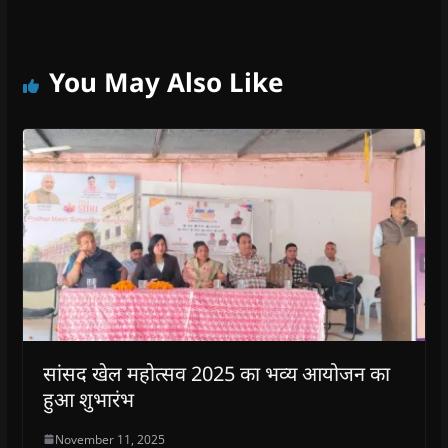
You May Also Like
सांसद खेल महोत्सव 2025 का भव्य आयोजन का
हुआ शुभारंभ
November 11, 2025