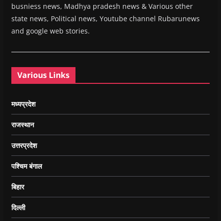
busniess news, Madhya pradesh news & Various other
state news, Political news, Youtube channel Rubarunews
and google web stories.
Various Links
मध्यप्रदेश
राजस्थान
उत्तरप्रदेश
पश्चिम बंगाल
बिहार
दिल्ली