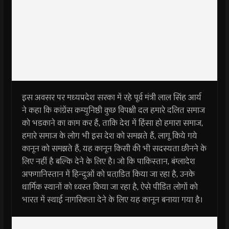
इस अवसर पर मध्यप्रदेश सरका में रहे पूर्व मंत्री लाल सिंह आर्य
ने कहा कि कांग्रेंस कम्युनिष्ठी कुछ विपक्षी दल हमारे दलित समाज
को भडकाने का काम कर हैं, ताकि देश में हिंसा हो हमारा समाज,
हमारे समाज के लोग भी इस देश को समझते हैं, लागू किये गये
कानून को समझते हैं, यह कानून किसी की भी सदस्यता छीनने के
लिए नहीं है बल्कि देने के लिए है। जो कि पाकिस्तान, बंग्लादेश
अफगानिस्तान में हिन्दुओं को प्रताडि़त किया जा रहा है, उनके
धार्मिक स्थानों को ध्वस्त किया जा रहा है, ऐसे पीडित लोगों को
भारत में स्थाई नागरिकता देने के लिए यह कानून बनाया गया है।