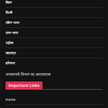
बिहार
दिल्ली
दक्षिण भारत
उत्तर भारत
उड़ीसा
महाराष्ट्र
हरियाणा
जनसम्पर्क विभाग का आरएसएस
Important Links
Home