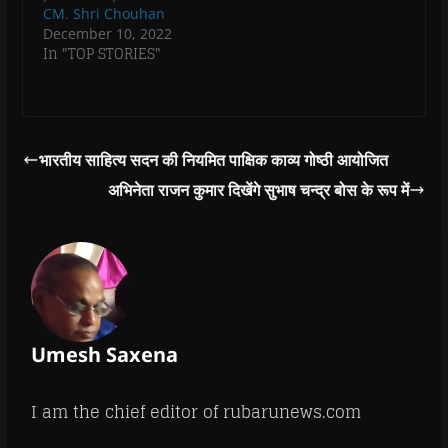
CM. Shri Chouhan
December 10, 2022
In "TOP STORIES"
भारतीय साहित्य सदन की नियमित पाक्षिक काव्य गोष्ठी आयोजित
अभिनेता राजन कुमार दिखेंगे सुभाष चन्द्र बोस के रूप में
Umesh Saxena
I am the chief editor of rubarunews.com