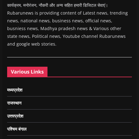
कार्यक्रम, मनोरंजन, नौकरी और अन्य सहित हमारी डिजिटल सेवाएं।
Rubarunews is providing content of Latest news, trending
news, national news, business news, official news,
busniess news, Madhya pradesh news & Various other
state news, Political news, Youtube channel Rubarunews
and google web stories.
Various Links
मध्यप्रदेश
राजस्थान
उत्तरप्रदेश
पश्चिम बंगाल