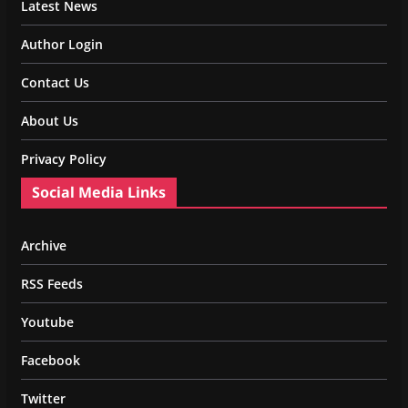
Latest News
Author Login
Contact Us
About Us
Privacy Policy
Social Media Links
Archive
RSS Feeds
Youtube
Facebook
Twitter