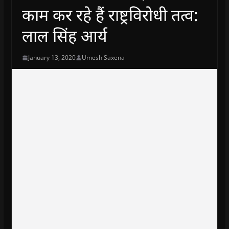
काम कर रहे हैं राष्ट्रविरोधी तत्व:
लाल सिंह आर्य
January 13, 2020
Umesh Saxena