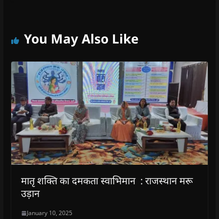
You May Also Like
मातृ शक्ति का दमकता स्वाभिमान : राजस्थान मरू
उड़ान
January 10, 2025