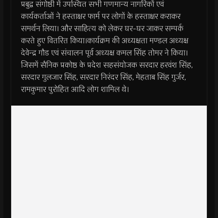
प्रबुद्व संगोष्ठी में उपस्थित सभी गणमान्य नागरिकों एवं
कार्यकर्ताओं ने हस्ताक्षर फार्म पर लोगों के हस्ताक्षर कराकर
समर्थन लिया। और साहित्य को लेकर घर-घर जाकर सम्पर्क
करते हुए वितरित किया।कार्यक्रम की अध्यक्षता मण्डल अध्यक्ष
देवेन्द्र गौड एवं संचालन पूर्व अध्यक्ष कमल सिंह तोमर ने किया।
जिसमें सैनिक प्रकोष्ठ के प्रदेश सहसंयोजक सरदार हरवंश सिंह,
सरदार गुलजार सिंह, सरदार निरंदर सिंह, मेहताब सिंह गुर्जर,
रामकुमार पुरोहित आदि लोग शामिल थे।