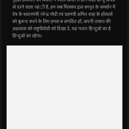
से डरने वाला नहंीं है, हम सब मिलकर इस कानून के समर्थन में
देष के प्रधानमंत्री नरेन्द्र मोदी एवं ग्रहमंत्री अमित शाह के होंसलों
को बुलन्द करने के लिए हमस ब संगठित हों, अपनी ताकत की
अहसास को राष्ट्रविरोधी को दिखा दें, यह भारत हिन्दुओं का है
हिन्दुओं का रहेगा।