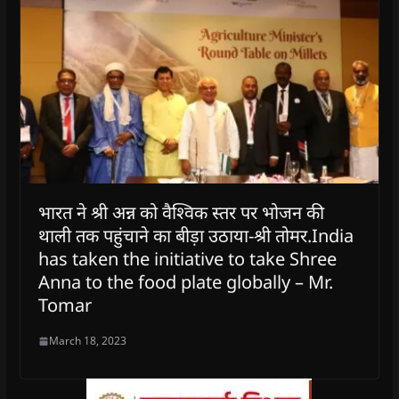
भारत ने श्री अन्न को वैश्विक स्तर पर भोजन की
थाली तक पहुंचाने का बीड़ा उठाया-श्री तोमर.India
has taken the initiative to take Shree
Anna to the food plate globally – Mr.
Tomar
March 18, 2023