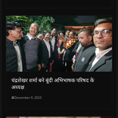
चंद्रशेखर शर्मा बने बूंदी अभिभाषक परिषद के
अध्यक्ष
December 9, 2023