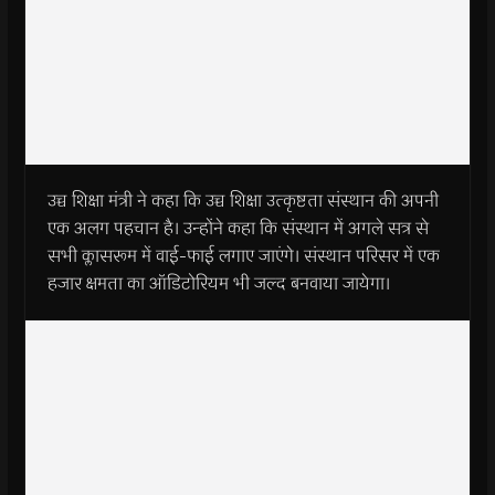
उच्च शिक्षा मंत्री ने कहा कि उच्च शिक्षा उत्कृष्टता संस्थान की अपनी
एक अलग पहचान है। उन्होंने कहा कि संस्थान में अगले सत्र से
सभी क्लासरूम में वाई-फाई लगाए जाएंगे। संस्थान परिसर में एक
हजार क्षमता का ऑडिटोरियम भी जल्द बनवाया जायेगा।