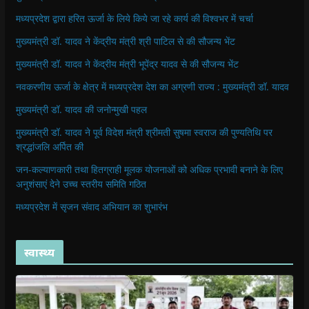
मध्यप्रदेश द्वारा हरित ऊर्जा के लिये किये जा रहे कार्य की विश्वभर में चर्चा
मुख्यमंत्री डॉ. यादव ने केंद्रीय मंत्री श्री पाटिल से की सौजन्य भेंट
मुख्यमंत्री डॉ. यादव ने केंद्रीय मंत्री भूपेंद्र यादव से की सौजन्य भेंट
नवकरणीय ऊर्जा के क्षेत्र में मध्यप्रदेश देश का अग्रणी राज्य : मुख्यमंत्री डॉ. यादव
मुख्यमंत्री डॉ. यादव की जनोन्मुखी पहल
मुख्यमंत्री डॉ. यादव ने पूर्व विदेश मंत्री श्रीमती सुषमा स्वराज की पुण्यतिथि पर
श्रद्धांजलि अर्पित की
जन-कल्याणकारी तथा हितग्राही मूलक योजनाओं को अधिक प्रभावी बनाने के लिए
अनुशंसाएं देने उच्च स्तरीय समिति गठित
मध्यप्रदेश में सृजन संवाद अभियान का शुभारंभ
स्वास्थ्य