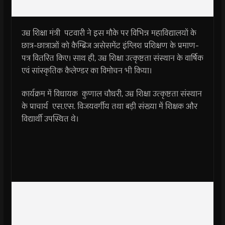
उच्च शिक्षा मंत्री पटवारी ने इस मौके पर विभिन्न महाविद्यालयों के
छात्र-छात्राओं को कैम्ब्रिज असेसमेंट इंग्लिश प्रशिक्षण के प्रमाण-
पत्र वितरित किए। साथ ही, उच्च शिक्षा उत्कृष्टता संस्थान के वार्षिक
एवं सांस्कृतिक कैलेण्डर का विमोचन भी किया।
कार्यक्रम में विधायक कुणाल चौधरी, उच्च शिक्षा उत्कृष्टता संस्थान
के प्राचार्य एस.एस. विजयवर्गीय तथा बड़ी संख्या में शिक्षक और
विद्यार्थी उपस्थित थे।