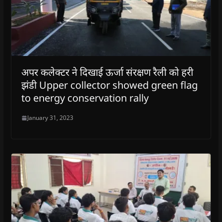
अपर कलेक्टर ने दिखाई ऊर्जा संरक्षण रैली को हरी
झंडी Upper collector showed green flag
to energy conservation rally
January 31, 2023