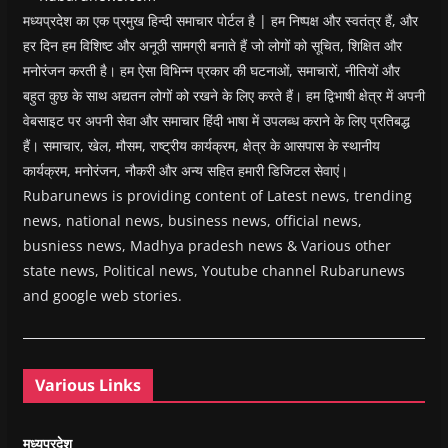
मध्यप्रदेश का एक प्रमुख हिन्दी समाचार पोर्टल है | हम निष्पक्ष और स्वतंत्र हैं, और
हर दिन हम विशिष्ट और अनूठी सामग्री बनाते हैं जो लोगों को सूचित, शिक्षित और
मनोरंजन करती है। हम ऐसा विभिन्न प्रकार की घटनाओं, समाचारों, नीतियों और
बहुत कुछ के साथ अद्यतन लोगों को रखने के लिए करते हैं। हम द्विभाषी क्षेत्र में अपनी
वेबसाइट पर अपनी सेवा और समाचार हिंदी भाषा में उपलब्ध कराने के लिए प्रतिबद्ध
हैं। समाचार, खेल, मौसम, राष्ट्रीय कार्यक्रम, क्षेत्र के आसपास के स्थानीय
कार्यक्रम, मनोरंजन, नौकरी और अन्य सहित हमारी डिजिटल सेवाएं।
Rubarunews is providing content of Latest news, trending
news, national news, business news, official news,
busniess news, Madhya pradesh news & Various other
state news, Political news, Youtube channel Rubarunews
and google web stories.
Various Links
मध्यप्रदेश