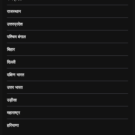
राजस्थान
उत्तरप्रदेश
पश्चिम बंगाल
बिहार
दिल्ली
दक्षिण भारत
उत्तर भारत
उड़ीसा
महाराष्ट्र
हरियाणा