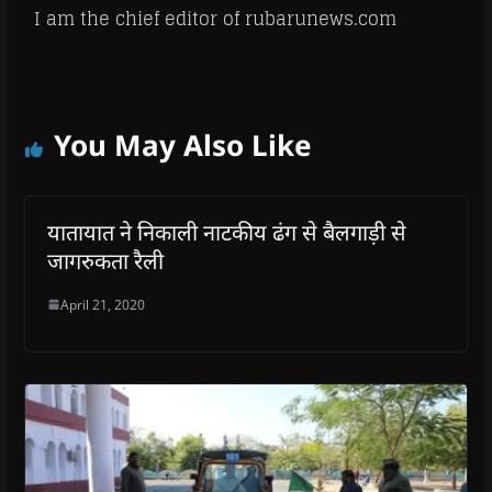
I am the chief editor of rubarunews.com
You May Also Like
यातायात ने निकाली नाटकीय ढंग से बैलगाड़ी से
जागरुकता रैली
April 21, 2020