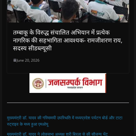
तम्बाकू के विरुद्ध संचालित अभियान में प्रत्येक
नागरिक की सहभागिता आवश्यक- रामजीशरण राय,
सदस्य सीडब्ल्यूसी
June 20, 2026
मुख्यमंत्री डॉ. यादव की गरिमामयी उपस्थिति में मध्यप्रदेश पर्यटन बोर्ड और टाटा
स्ट्राइव के मध्य हुआ एमओयू
मुख्यमंत्री डॉ. यादव ने लोकसभा अध्यक्ष श्री बिरला से की सौजन्य भेंट