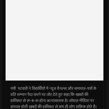
मंत्री पटवारी ने विद्यार्थियों में न्यूज चैनल्स और समाचार-पत्रों के
प्रति सम्मान पैदा करने पर जोर देते हुए कहा कि खबरों की
हकीकत से रू-ब-रू होना अत्यावश्यक है। सोशल मीडिया पर
वायरल होती खबरों की हकीकत से कम ही लोग वाकिफ होते हैं।