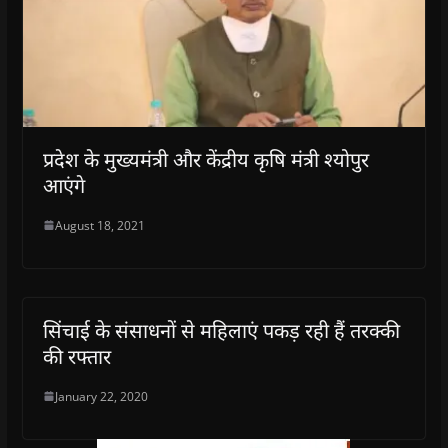
प्रदेश के मुख्यमंत्री और केंद्रीय कृषि मंत्री श्योपुर
आएंगे
August 18, 2021
सिंचाई के संसाधनों से महिलाएं पकड़ रही हैं तरक्की
की रफ्तार
January 22, 2020