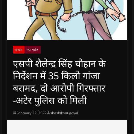
क्राइम
मध्य प्रदेश
एसपी शैलेन्द्र सिंह चौहान के
निर्देशन में 35 किलो गांजा
बरामद, दो आरोपी गिरफ्तार
-अटेर पुलिस को मिली
February 22, 2022
shashikant goyal