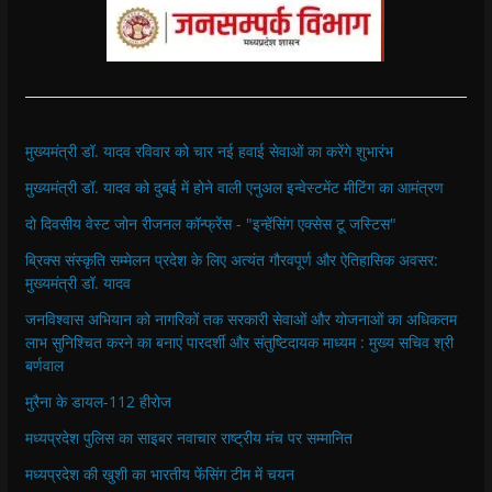
मुख्यमंत्री डॉ. यादव रविवार को चार नई हवाई सेवाओं का करेंगे शुभारंभ
मुख्यमंत्री डॉ. यादव को दुबई में होने वाली एनुअल इन्वेस्टमेंट मीटिंग का आमंत्रण
दो दिवसीय वेस्ट जोन रीजनल कॉन्फ्रेंस - "इन्हेंसिंग एक्सेस टू जस्टिस"
ब्रिक्स संस्कृति सम्मेलन प्रदेश के लिए अत्यंत गौरवपूर्ण और ऐतिहासिक अवसर:
मुख्यमंत्री डॉ. यादव
जनविश्वास अभियान को नागरिकों तक सरकारी सेवाओं और योजनाओं का अधिकतम
लाभ सुनिश्चित करने का बनाएं पारदर्शी और संतुष्टिदायक माध्यम : मुख्य सचिव श्री
बर्णवाल
मुरैना के डायल-112 हीरोज
मध्यप्रदेश पुलिस का साइबर नवाचार राष्ट्रीय मंच पर सम्मानित
मध्यप्रदेश की खुशी का भारतीय फेंसिंग टीम में चयन