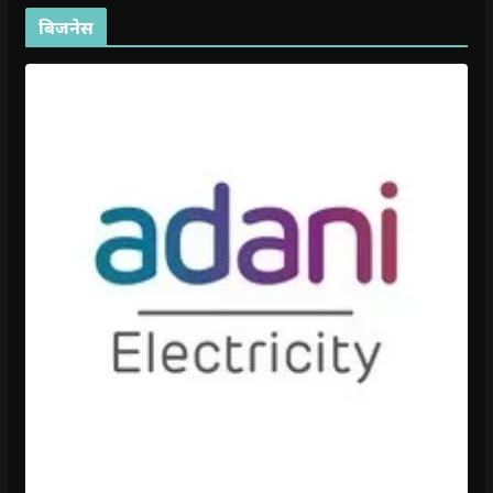
बिजनेस