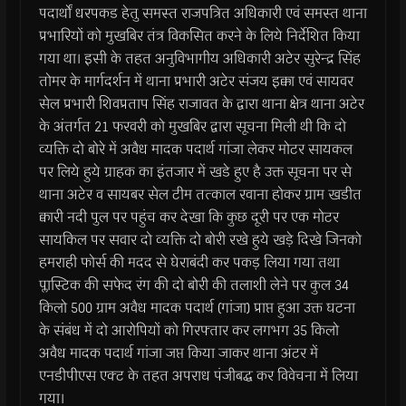
पदार्थों धरपकड हेतु समस्त राजपत्रित अधिकारी एवं समस्त थाना
प्रभारियों को मुखबिर तंत्र विकसित करने के लिये निर्देशित किया
गया था। इसी के तहत अनुविभागीय अधिकारी अटेर सुरेन्द्र सिंह
तोमर के मार्गदर्शन में थाना प्रभारी अटेर संजय इक्का एवं सायवर
सेल प्रभारी शिवप्रताप सिंह राजावत के द्वारा थाना क्षेत्र थाना अटेर
के अंतर्गत 21 फरवरी को मुखबिर द्वारा सूचना मिली थी कि दो
व्यक्ति दो बोरे में अवैध मादक पदार्थ गांजा लेकर मोटर सायकल
पर लिये हुये ग्राहक का इंतजार में खडे हुए है उक्त सूचना पर से
थाना अटेर व सायबर सेल टीम तत्काल रवाना होकर ग्राम खडीत
क्वारी नदी पुल पर पहुंच कर देखा कि कुछ दूरी पर एक मोटर
सायकिल पर सवार दो व्यक्ति दो बोरी रखे हुये खड़े दिखे जिनको
हमराही फोर्स की मदद से घेराबंदी कर पकड़ लिया गया तथा
प्लास्टिक की सफेद रंग की दो बोरी की तलाशी लेने पर कुल 34
किलो 500 ग्राम अवैध मादक पदार्थ (गांजा) प्राप्त हुआ उक्त घटना
के संबंध में दो आरोपियों को गिरफ्तार कर लगभग 35 किलो
अवैध मादक पदार्थ गांजा जप्त किया जाकर थाना अंटर में
एनडीपीएस एक्ट के तहत अपराध पंजीबद्ध कर विवेचना में लिया
गया।