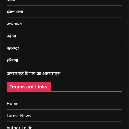
दक्षिण भारत
उत्तर भारत
उड़ीसा
महाराष्ट्र
हरियाणा
जनसम्पर्क विभाग का आरएसएस
Important Links
Home
Latest News
Author Login