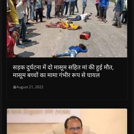
सड़क दुर्घटना में दो मासूम सहित मां की हुई मौत,
मासूम बच्चों का मामा गंभीर रूप से घायल
August 21, 2022