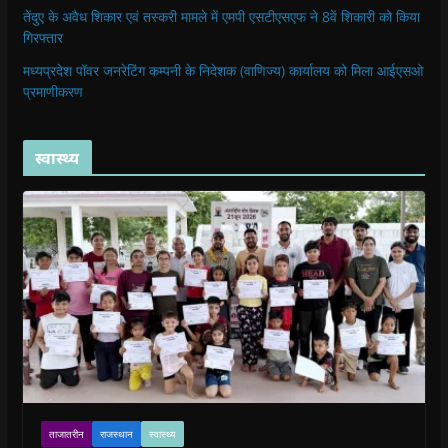
तेंदुए के अवैध शिकार एवं तस्करी मामले में एमपी एसटीएसएफ ने 8वें शिकारी को किया
गिरफ्तार
मध्यप्रदेश पॉवर जनरेटिंग कम्पनी के निदेशक (वाणिज्य) कार्यालय को मिला आईएसओ
प्रमाणीकरण
स्वास्थ्य
ताजातरीन
राजस्थान
स्वास्थ्य