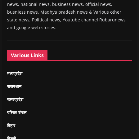
news, national news, business news, official news,
busniess news, Madhya pradesh news & Various other
state news, Political news, Youtube channel Rubarunews
and google web stories.
Various Links
मध्यप्रदेश
राजस्थान
उत्तरप्रदेश
पश्चिम बंगाल
बिहार
दिल्ली