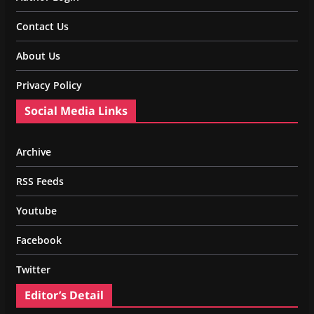
Contact Us
About Us
Privacy Policy
Social Media Links
Archive
RSS Feeds
Youtube
Facebook
Twitter
Editor’s Detail