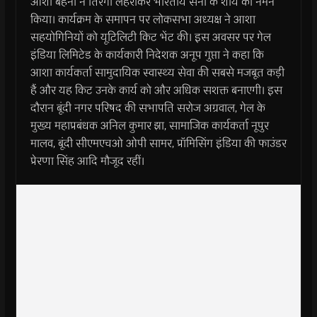
आशा बहनों ने तिरंगा लहराकर भारतीय सेना के शौर्य को नमन
किया। कार्यक्रम के समापन पर लोकसभा अध्यक्ष ने आशा
सहयोगिनियों को यूटिलिटी किट भेंट की। इस अवसर पर गेल
इंडिया लिमिटेड के कार्यकारी निदेशक अनूप गुप्ता ने कहा कि
आशा कार्यकर्ता सामुदायिक स्वास्थ्य सेवा की सबसे मजबूत कड़ी
हैं और यह किट उनके कार्य को और अधिक सशक्त बनाएगी। इस
दौरान बूंदी नगर परिषद की सभापति सरोज अग्रवाल, गेल के
मुख्य महाप्रबंधक अनिल कुमार झा, सामाजिक कार्यकर्ता नूपुर
मालव, बूंदी सीएमएचओ ओपी सामर, प्रॉमिसिंग इंडिया की फाउंडर
प्रेरणा सिंह आदि मौजूद रहीं।