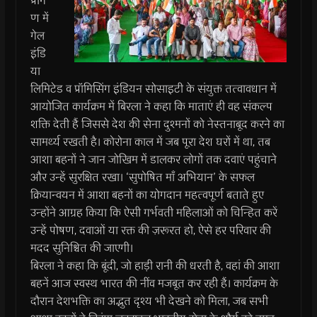
प्रांग
ण में
गेल
इंडि
या
लिमिटेड व प्रॉमिसिंग इंडियन सोसाइटी के संयुक्त तत्वावधान में
आयोजित कार्यक्रम में बिरला ने कहा कि माताएं ही वह संकल्प
शक्ति देती हैं जिससे देश की सेना दुश्मनों को नेस्तनाबूद करने का
सामर्थ्य रखती है। कोरोना काल में जब पूरा देश घरों में था, तब
आशा बहनों ने जान जोखिम में डालकर लोगों तक दवाएं पहुंचाने
और उन्हें सुरक्षित रखा। ‘सुपोषित माँ अभियान’ के सफल
क्रियान्वयन में आशा बहनों का योगदान महत्वपूर्ण बताते हुए
उन्होंने आग्रह किया कि ऐसी गर्भवती महिलाओं को चिन्हित करें
उन्हें पोषण, दवाओं या रक्त की ज़रूरत हो, ऐसे हर परिवार की
मदद सुनिश्चित की जाएगी।
बिरला ने कहा कि बूंदी, जो हाड़ी रानी की धरती है, वहां की आशा
बहनें आज स्वस्थ भारत की नींव मजबूत कर रही हैं। कार्यक्रम के
दौरान देशभक्ति का अद्भुत दृश्य भी देखने को मिला, जब सभी