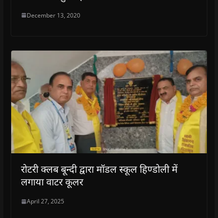
December 13, 2020
रोटरी क्लब बून्दी द्वारा मॉडल स्कूल हिण्डोली में
लगाया वाटर कूलर
April 27, 2025