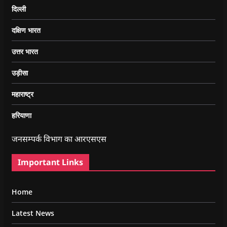
दिल्ली
दक्षिण भारत
उत्तर भारत
उड़ीसा
महाराष्ट्र
हरियाणा
जनसम्पर्क विभाग का आरएसएस
Important Links
Home
Latest News