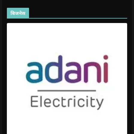
बिजनेस