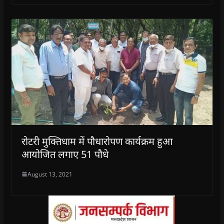
रोटरी मुक्तिधाम में पौधारोपण कार्यक्रम हुआ
आयोजित लगाए 51 पौधे
August 13, 2021