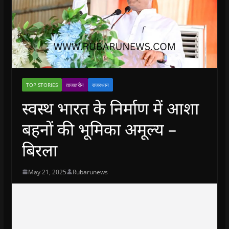
TOP STORIES
ताजातरीन
राजस्थान
स्वस्थ भारत के निर्माण में आशा
बहनों की भूमिका अमूल्य –
बिरला
May 21, 2025
Rubarunews