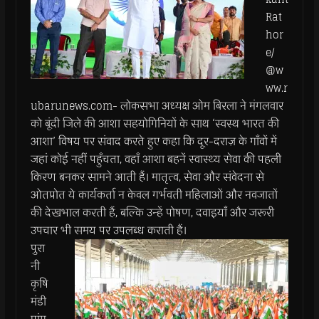
Rat
hor
e/
@w
ww.r
ubarunews.com- लोकसभा अध्यक्ष ओम बिरला ने मंगलवार
को बूंदी जिले की आशा सहयोगिनियों के साथ ‘स्वस्थ भारत की
आशा’ विषय पर संवाद करते हुए कहा कि दूर-दराज़ के गाँवों में
जहां कोई नहीं पहुँचता, वहाँ आशा बहनें स्वास्थ्य सेवा की पहली
किरण बनकर सामने आती हैं। मातृत्व, सेवा और संवेदना से
ओतप्रोत ये कार्यकर्ता न केवल गर्भवती महिलाओं और नवजातों
की देखभाल करती हैं, बल्कि उन्हें पोषण, दवाइयाँ और जरूरी
उपचार भी समय पर उपलब्ध कराती हैं।
पुरा
नी
कृषि
मंडी