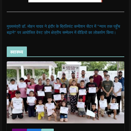
मुख्यमंत्री डॉ. मोहन यादव ने इंदौर के ब्रिलियंट कन्वेंशन सेंटर में "न्याय तक पहुँच
बढ़ाने" पर आयोजित वेस्ट ज़ोन क्षेत्रीय सम्मेलन में वीडियो का लोकार्पण किया।
स्वास्थ्य