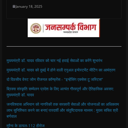
January 18, 2025
मुख्यमंत्री डॉ. यादव रविवार को चार नई हवाई सेवाओं का करेंगे शुभारंभ
मुख्यमंत्री डॉ. यादव को दुबई में होने वाली एनुअल इन्वेस्टमेंट मीटिंग का आमंत्रण
दो दिवसीय वेस्ट जोन रीजनल कॉन्फ्रेंस - "इन्हेंसिंग एक्सेस टू जस्टिस"
ब्रिक्स संस्कृति सम्मेलन प्रदेश के लिए अत्यंत गौरवपूर्ण और ऐतिहासिक अवसर:
मुख्यमंत्री डॉ. यादव
जनविश्वास अभियान को नागरिकों तक सरकारी सेवाओं और योजनाओं का अधिकतम
लाभ सुनिश्चित करने का बनाएं पारदर्शी और संतुष्टिदायक माध्यम : मुख्य सचिव श्री
बर्णवाल
मुरैना के डायल-112 हीरोज