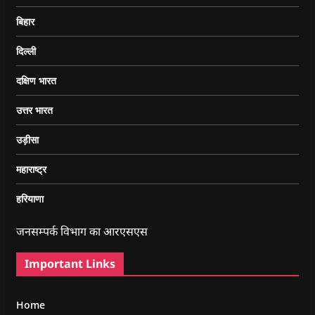
बिहार
दिल्ली
दक्षिण भारत
उत्तर भारत
उड़ीसा
महाराष्ट्र
हरियाणा
जनसम्पर्क विभाग का आरएसएस
Important Links
Home