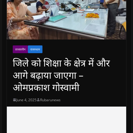
ताजातरीन
राजस्थान
जिले को शिक्षा के क्षेत्र में और
आगे बढ़ाया जाएगा –
ओमप्रकाश गोस्वामी
June 4, 2025
Rubarunews