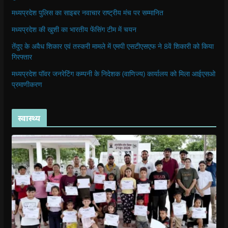
मध्यप्रदेश पुलिस का साइबर नवाचार राष्ट्रीय मंच पर सम्मानित
मध्यप्रदेश की खुशी का भारतीय फेंसिंग टीम में चयन
तेंदुए के अवैध शिकार एवं तस्करी मामले में एमपी एसटीएसएफ ने 8वें शिकारी को किया
गिरफ्तार
मध्यप्रदेश पॉवर जनरेटिंग कम्पनी के निदेशक (वाणिज्य) कार्यालय को मिला आईएसओ
प्रमाणीकरण
स्वास्थ्य