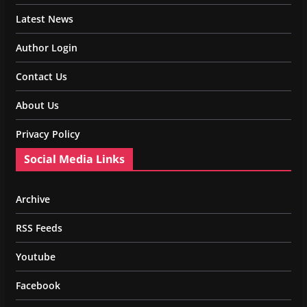
Latest News
Author Login
Contact Us
About Us
Privacy Policy
Social Media Links
Archive
RSS Feeds
Youtube
Facebook