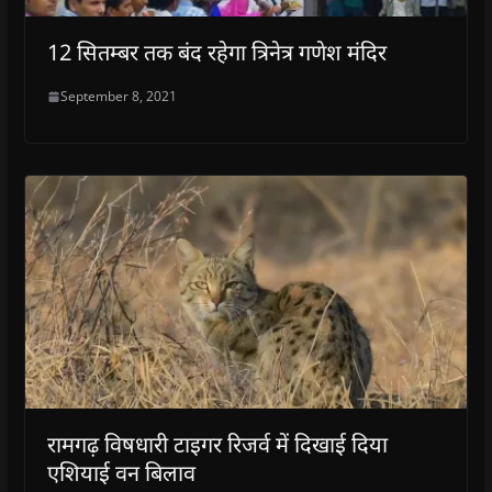
12 सितम्बर तक बंद रहेगा त्रिनेत्र गणेश मंदिर
September 8, 2021
रामगढ़ विषधारी टाइगर रिजर्व में दिखाई दिया
एशियाई वन बिलाव