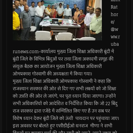
Rat
hor
e/
@w
ww.r
uba
runews.com-कार्यालय मुख्य जिला शिक्षा अधिकारी बूंदी में
बूंदी जिले के विभिन्न बिंदुओं पर तथा जिला अकादमी समूह की
संयुक्त बैठक का आयोजन मुख्य जिला शिक्षा अधिकारी
ओमप्रकाश गोस्वामी की अध्यक्षता में किया गया।
मुख्य जिला शिक्षा अधिकारी ओमप्रकाश गोस्वामी ने कहा कि
राजस्थान सरकार की ओर से दिए गए सभी लक्ष्यों को जो शिक्षा
को उन्नति की ओर ले जाएंगे, पर पूरा ध्यान दिया जाएगा। उन्होंने
सभी अधिकारियों को आदेशित व निर्देशित किया कि जो 22 बिंदु
राज सरकार द्वारा एजेंडे में सम्मिलित किए गए हैं उन सब पर
विशेष ध्यान देकर बूंदी जिले को ऊंची पायदान पर पहुंचाया जाए।
इस अवसर पर बोलते हुए एसीडीईओ धनराज मीणा ने सभी