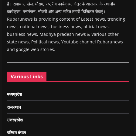
हैं। समाचार, खेल, मौसम, राष्ट्रीय कार्यक्रम, क्षेत्र के आसपास के स्थानीय
कार्यक्रम, मनोरंजन, नौकरी और अन्य सहित हमारी डिजिटल सेवाएं।
Rubarunews is providing content of Latest news, trending
news, national news, business news, official news,
busniess news, Madhya pradesh news & Various other
state news, Political news, Youtube channel Rubarunews
and google web stories.
Various Links
मध्यप्रदेश
राजस्थान
उत्तरप्रदेश
पश्चिम बंगाल