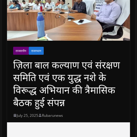
ताजातरीन
राजस्थान
ज़िला बाल कल्याण एवं संरक्षण
समिति एवं एक युद्ध नशे के
विरूद्ध अभियान की त्रैमासिक
बैठक हुई संपन्न
July 25, 2025
Rubarunews