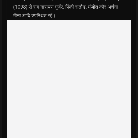
(1098) से राम नारायण गुर्जर, पिंकी राठौड़, मंजीत कौर अर्चना
मीना आदि उपस्थित रहें।