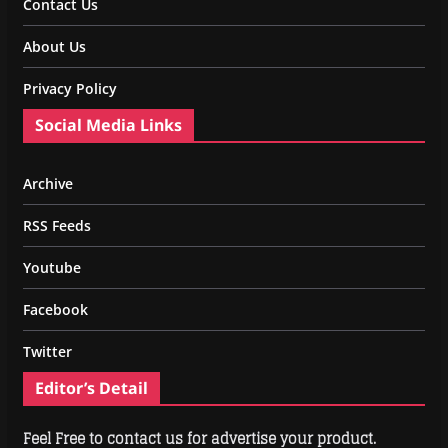
Contact Us
About Us
Privacy Policy
Social Media Links
Archive
RSS Feeds
Youtube
Facebook
Twitter
Editor’s Detail
Feel Free to contact us for advertise your product.