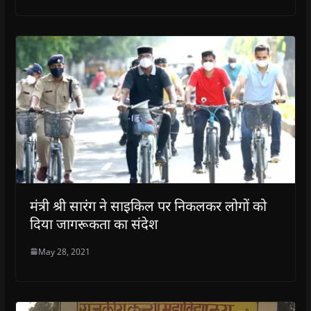
मंत्री श्री सारंग ने साइकिल पर निकलकर लोगों को
दिया जागरूकता का संदेश
May 28, 2021