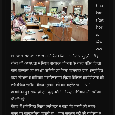
hna
kan
tRat
hor
e/
@w
ww.
rubarunews.com-अतिरिक्त ज़िला कलेक्टर सुदर्शन सिंह
तोमर की अध्यक्षता में मिशन वात्सल्य योजना के तहत गठित ज़िला
बाल कल्याण एवं संरक्षण समिति एवं ज़िला कलेक्टर द्वारा अनुमोदित
बाल संरक्षण व बालिका सशक्तिकरण ज़िला विशिष्ट कार्ययोजना की
त्रैमासिक समीक्षा बैठक गुरुवार को कलेक्ट्रेट सभागार में
आयोजित हुई साथ ही एक युद्ध नशे के विरूद्ध अभियान की समीक्षा
भी की गई।
बैठक में अतिरिक्त जिला कलेक्टर ने कहा कि बच्चों की समय-
समय पर काउंसलिंग कराते रहें। बाल संरक्षण मुद्दों को गंभीरता से