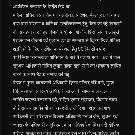
आयोजित करवाने के निर्देश दिये गए।
महिला अधिकारिता विभाग के सहायक निदेशक भैरू प्रकाश नागर
द्वारा बाल संरक्षण व बालिका सशक्तिकरण हेतु किये जा रहे प्रयासों
की सराहना करते हुए विभागीय योजनाओं जैसे शिक्षा सेतु व लाड़ली
प्रोत्साहन योजना एवं एक्शन एड के समन्वय से क्रियान्वित महिला
श्रमिकों के लिए सुरक्षित कार्यस्थल हेतु 90 दिवसीय पॉश
अधिनियम जागरूकता अभियान के बारे में बताया गया। अंत में बाल
संरक्षण अधिकारी गोविंद कुमार गौतम द्वारा सभी का धन्यवाद ज्ञापित
करने के साथ बैठक समाप्त की गई।
बैठक में मुख्य कार्यकारी अधिकारी ज़िला परिषद रवि वर्मा, मुख्य
चिकित्सा एवं स्वास्थ्य अधिकारी डा.ओ पी सामर बाल कल्याण
समिति सदस्य घनश्याम दुबे, रोहित कुमार गुदरावत, किशोर न्याय
बोर्ड सदस्य रामदेव गोचर, जयश्री लखोटिया, श्रम कल्याण
अधिकारी रेणु परिडवाल विकास अधिकारी मनोज जैन, सूचना एवं
जनसंपर्क अधिकारी अनुप्रिया, बाल अधिकारिता विभाग से दीपिका
वशिष्ठ, आउटरिच वर्कर, काउंसलर राम भवन गौतम,चाईल्ड लाईन