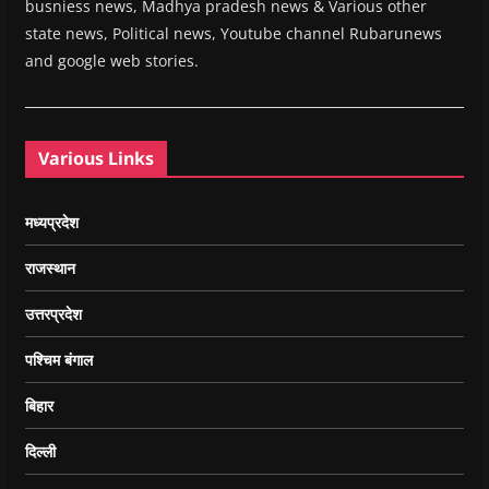
busniess news, Madhya pradesh news & Various other
state news, Political news, Youtube channel Rubarunews
and google web stories.
Various Links
मध्यप्रदेश
राजस्थान
उत्तरप्रदेश
पश्चिम बंगाल
बिहार
दिल्ली