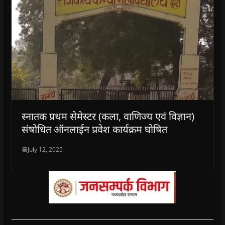
स्नातक प्रथम सेमेस्टर (कला, वाणिज्य एवं विज्ञान)
संषोधित ऑनलाईन प्रवेश कार्यक्रम घोषित
July 12, 2025