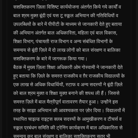
सशक्तिकरण ज़िला विशिष्ट कार्ययोजना अंतर्गत किये गये कार्यों व
बाल श्रम मुक्त बूंदी एवं यस टू स्कूल अभियान की गतिविधियों व
उपलब्धियों के बारे में पीपीटी के माध्यम से जानकारी देते हुए बताया
की अभियान अंतर्गत बाल अधिकारिता, महिला एवं बाल विकास,
शिक्षा विभाग, पंचायती राज विभाग व अन्य संबंधित विभागों के
समन्वय से बूंदी ज़िले में दो लाख लोगों को बाल संरक्षण व बालिका
सशक्तिकरण के बारे में जागरूक किया गया।
बैठक में मुख्य ज़िला शिक्षा अधिकारी ओम गोस्वामी ने जानकारी देते
हुए बताया कि ज़िले के समस्त राजकीय व ग़ैर राजकीय विद्यालयों के
एक लाख से अधिक विधार्थियों, स्टाफ व अन्य सदस्यों ने बूंदी ज़िले
को बाल श्रम मुक्त व शिक्षा युक्त बनाने की शपथ ली हैं। जिससे
समस्त ज़िले में बाल मैत्रीपूर्ण वातावरण तैयार हुआ। उन्होंने इस
तरह के साझा अभियान की आवश्यकता पर ज़ोर दिया। विद्यालयों में
स्थापित चाइल्ड राइट्स क्लब सदस्यों के आमुखीकरण व टीचर्स व
स्कूल प्रबंधन समिति की ट्रेनिंग कार्यक्रम में बाल अधिकारिता से
समन्वय कर बाल संरक्षण व बालिका सशक्तिकरण सत्र भी