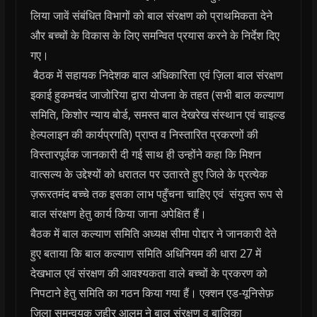
लिया जावें संबंधित विभागों को बाल संरक्षण को प्राथमिकता देने
और बच्चों के विकास के लिए समन्वित प्रयास करने के निर्देश दिए
गए।
बैठक में सहायक निदेशक बाल अधिकारिता एवं ज़िला बाल संरक्षण
इकाई हुकमचंद जाजोरिया द्वारा योजना के तहत (सभी बाल कल्याण
समिति, किशोर न्याय बोर्ड, समस्त बाल देखरेख संस्थान एवं चाइल्ड
हेल्पलाइन की कार्यप्रगति) प्राप्त व निस्तारित प्रकरणों की
विस्तारपूर्वक जानकारी दी गई साथ ही उन्होंने कहा कि मिशन
वात्सल्य के उद्देश्यों को धरातल पर उतारते हुए जिले के प्रत्येक
ज़रूरतमंद बच्चे तक इसका लाभ पहुँचना चाहिए एवं संयुक्त रूप से
बाल संरक्षण हेतु कार्य किया जाना अपेक्षित हैं।
बैठक में बाल कल्याण समिति अध्यक्ष सीमा पोद्दार ने जानकारी देते
हुए बताया कि बाल कल्याण समिति अधिनियम की धारा 27 में
देखभाल एवं संरक्षण की आवश्यकता वाले बच्चों के प्रकरण को
निपटाने हेतु समिति का गठन किया गया हैं। एक्शन एड-यूनिसेफ़
ज़िला समन्वयक ज़हीर आलम ने बाल संरक्षण व बालिका