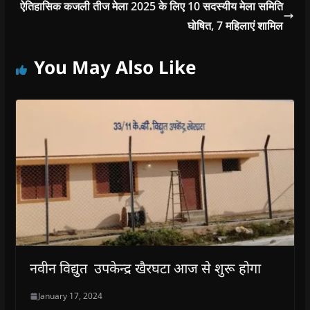
ऐतिहासिक कजली तीज मेला 2025 के लिए 10 सदस्यीय मेला समिति
घोषित, 7 महिलाएं शामिल
You May Also Like
नवीन विद्युत उपकेन्द्र खैरघटा आज से शुरू होगा
January 17, 2024