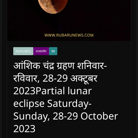
FEATURED
ताजातरीन
देश
आंशिक चंद्र ग्रहण शनिवार-
रविवार, 28-29 अक्टूबर
2023Partial lunar
eclipse Saturday-
Sunday, 28-29 October
2023