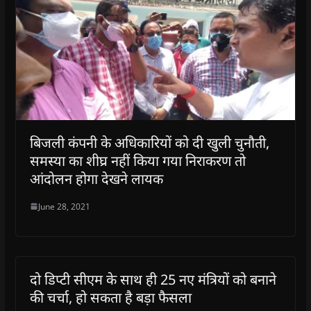
बिजली कंपनी के अधिकारियों को दी खुली चुनौती,
समस्या का शीघ्र नहीं किया गया निराकरण तो
आंदोलन होगा देखने लायक
June 28, 2021
दो डिप्टी सीएम के साथ ही 25 नए मंत्रियों को बनाने
की चर्चा, हो सकता है बड़ा फैसला