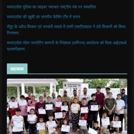
मध्यप्रदेश पुलिस का साइबर नवाचार राष्ट्रीय मंच पर सम्मानित
मध्यप्रदेश की खुशी का भारतीय फेंसिंग टीम में चयन
तेंदुए के अवैध शिकार एवं तस्करी मामले में एमपी एसटीएसएफ ने 8वें शिकारी को किया
गिरफ्तार
मध्यप्रदेश पॉवर जनरेटिंग कम्पनी के निदेशक (वाणिज्य) कार्यालय को मिला आईएसओ
प्रमाणीकरण
स्वास्थ्य