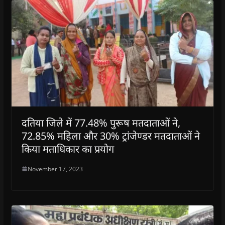
दतिया जिले में 77.48% पुरूष मतदाताओं ने,
72.85% महिला और 30% ट्रांजेण्डर मतदाताओं ने
किया मताधिकार का प्रयोग
November 17, 2023