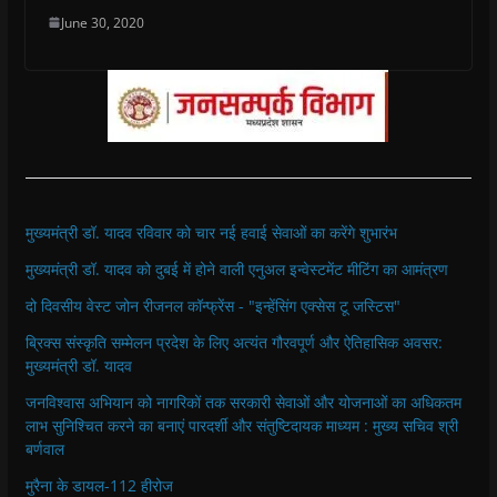
June 30, 2020
मुख्यमंत्री डॉ. यादव रविवार को चार नई हवाई सेवाओं का करेंगे शुभारंभ
मुख्यमंत्री डॉ. यादव को दुबई में होने वाली एनुअल इन्वेस्टमेंट मीटिंग का आमंत्रण
दो दिवसीय वेस्ट जोन रीजनल कॉन्फ्रेंस - "इन्हेंसिंग एक्सेस टू जस्टिस"
ब्रिक्स संस्कृति सम्मेलन प्रदेश के लिए अत्यंत गौरवपूर्ण और ऐतिहासिक अवसर:
मुख्यमंत्री डॉ. यादव
जनविश्वास अभियान को नागरिकों तक सरकारी सेवाओं और योजनाओं का अधिकतम
लाभ सुनिश्चित करने का बनाएं पारदर्शी और संतुष्टिदायक माध्यम : मुख्य सचिव श्री
बर्णवाल
मुरैना के डायल-112 हीरोज