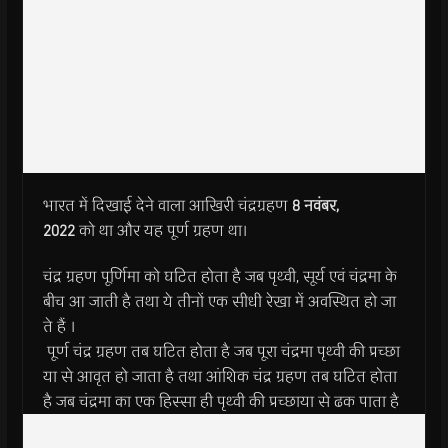
भारत में दिखाई देने वाला आखिरी चंद्रग्रहण
8
नवंबर
,
2022
को था और यह पूर्ण ग्रहण था।
चंद्र ग्रहण पूर्णिमा को घटित होता है जब पृथ्वी, सूर्य एवं चंद्रमा के
बीच आ जाती है तथा ये तीनों एक सीधी रेखा में अवस्थित हो जा
ते हैं ।
पूर्ण चंद्र ग्रहण तब घटित होता है जब पूरा चंद्रमा पृथ्वी की प्रच्छा
या से आवृत हो जाता है तथा आंशिक चंद्र ग्रहण तब घटित होता
है जब चंद्रमा का एक हिस्सा ही पृथ्वी की प्रच्छाया से ढक पाता है