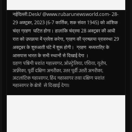
नईदिल्ली.Desk/ @www.rubarunewsworld.com- 28-
29 अक्टूबर, 2023 (6-7 कार्तिक, शक संवत 1945) को आंशिक
चंद्र ग्रहण घटित होगा। हालांकि चंद्रमा 28 अक्टूबर की आधी
रात को उपछाया में प्रवेश करेगा, ग्रहण की प्रच्छाया प्रावस्था 29
अक्टूबर के शुरुआती घंटे में शुरू होगी। ग्रहण मध्यरात्रि के
आसपास भारत के सभी स्थानों से दिखाई देगा ।
ग्रहण पश्चिमी प्रशांत महासागर, ऑस्ट्रेलिया, एशिया, यूरोप,
अफ्रीका, पूर्वी दक्षिण अमरीका, उत्तर पूर्वी उत्तरी अमरीका,
अटलांटिक महासागर, हिंद महासागर तथा दक्षिण प्रशांत
महासागर के क्षेत्रों से दिखाई देगा।