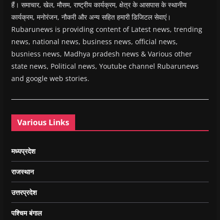
हैं। समाचार, खेल, मौसम, राष्ट्रीय कार्यक्रम, क्षेत्र के आसपास के स्थानीय
कार्यक्रम, मनोरंजन, नौकरी और अन्य सहित हमारी डिजिटल सेवाएं।
Rubarunews is providing content of Latest news, trending
news, national news, business news, official news,
busniess news, Madhya pradesh news & Various other
state news, Political news, Youtube channel Rubarunews
and google web stories.
Various Links
मध्यप्रदेश
राजस्थान
उत्तरप्रदेश
पश्चिम बंगाल