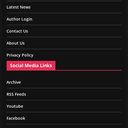
Latest News
Author Login
Contact Us
About Us
Privacy Policy
Social Media Links
Archive
RSS Feeds
Youtube
Facebook