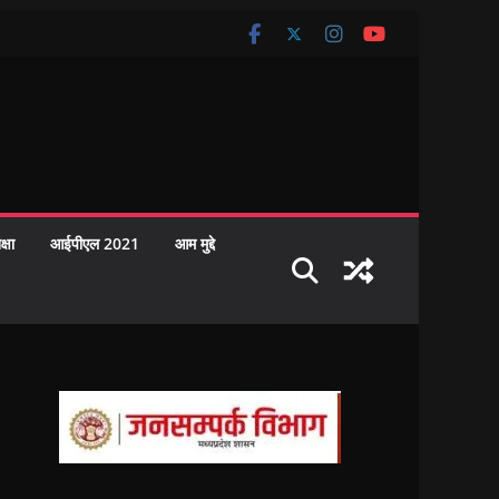
क्षा
आईपीएल 2021
आम मुद्दे