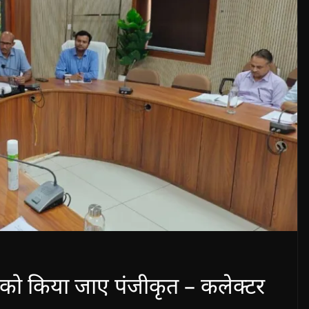
को किया जाए पंजीकृत – कलेक्‍टर