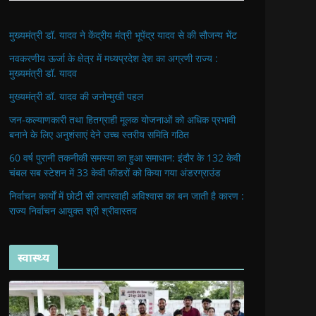
मुख्यमंत्री डॉ. यादव ने केंद्रीय मंत्री भूपेंद्र यादव से की सौजन्य भेंट
नवकरणीय ऊर्जा के क्षेत्र में मध्यप्रदेश देश का अग्रणी राज्य :
मुख्यमंत्री डॉ. यादव
मुख्यमंत्री डॉ. यादव की जनोन्मुखी पहल
जन-कल्याणकारी तथा हितग्राही मूलक योजनाओं को अधिक प्रभावी
बनाने के लिए अनुशंसाएं देने उच्च स्तरीय समिति गठित
60 वर्ष पुरानी तकनीकी समस्या का हुआ समाधान: इंदौर के 132 केवी
चंबल सब स्टेशन में 33 केवी फीडरों को किया गया अंडरग्राउंड
निर्वाचन कार्यों में छोटी सी लापरवाही अविश्वास का बन जाती है कारण :
राज्य निर्वाचन आयुक्त श्री श्रीवास्तव
स्वास्थ्य