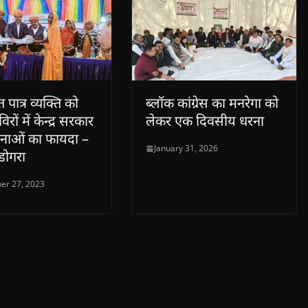
 पात्र व्यक्ति को
ब्लॉक कांग्रेस का मनरेगा को
िरों में केन्द्र सरकार
लेकर एक दिवसीय धरना
नाओं का फायदा –
January 31, 2026
ोगरा
er 27, 2023