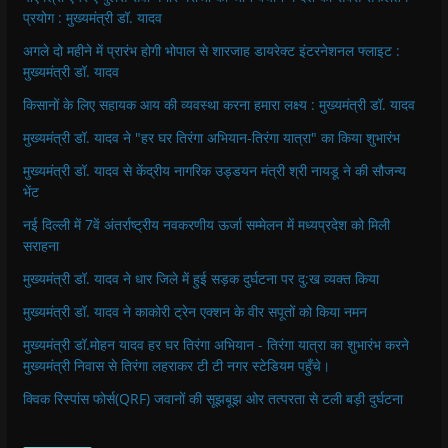
प्रयोग : मुख्यमंत्री डॉ. यादव
अगले दो महीने में प्रारंभ होगी भोपाल से शारजाह डायरेक्ट इंटरनेशनल फ्लाइट :
मुख्यमंत्री डॉ. यादव
किसानों के लिए सहायक आय की व्यवस्था करना हमारा लक्ष्य : मुख्यमंत्री डॉ. यादव
मुख्यमंत्री डॉ. यादव ने "हर घर तिरंगा अभियान-तिरंगा यात्रा" का किया शुभारंभ
मुख्यमंत्री डॉ. यादव से केंद्रीय नागरिक उड्डयन मंत्री श्री नायडू ने की सौजन्य
भेंट
नई दिल्ली में 7वें अंतर्राष्ट्रीय नवकरणीय ऊर्जा सम्मेलन में मध्यप्रदेश को मिली
सराहना
मुख्यमंत्री डॉ. यादव ने धार जिले में हुई सड़क दुर्घटना पर दु:ख व्यक्त किया
मुख्यमंत्री डॉ. यादव ने काकोरी ट्रेन एक्शन के वीर सपूतों को किया नमन
मुख्यमंत्री डॉ.मोहन यादव हर घर तिरंगा अभियान - तिरंगा यात्रा का शुभारंभ करने
मुख्यमंत्री निवास से तिरंगा लहराकर टी टी नगर स्टेडियम पहुँचे।
क्विक रिस्पांस फोर्स(QRF) जवानों की सूझबूझ ओर तत्परता से टली बड़ी दुर्घटना