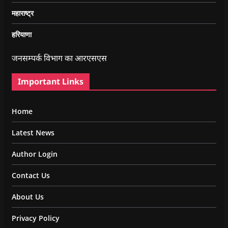
महाराष्ट्र
हरियाणा
जनसम्पर्क विभाग का आरएसएस
Important Links
Home
Latest News
Author Login
Contact Us
About Us
Privacy Policy