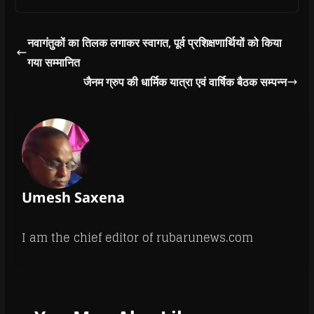
नवागंतुकों का तिलक लगाकर स्वागत, पूर्व प्रशिक्षणार्थियों को किया
गया सम्मानित
जैनम ग्रुप की धार्मिक यात्रा एवं वार्षिक बैठक सम्पन्न
Umesh Saxena
I am the chief editor of rubarunews.com