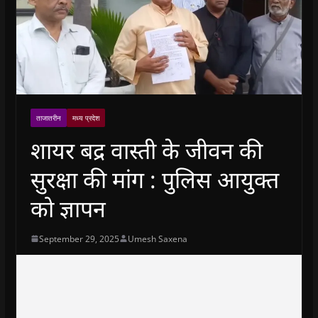
ताजातरीन
मध्य प्रदेश
शायर बद्र वास्ती के जीवन की
सुरक्षा की मांग : पुलिस आयुक्त
को ज्ञापन
September 29, 2025
Umesh Saxena