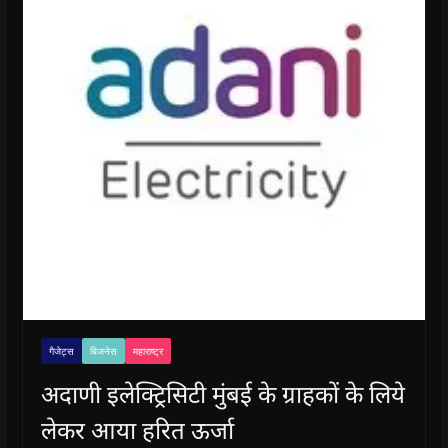
गैजेट्स
बिजनेस
महाराष्ट्र
अदाणी इलेक्ट्रिसिटी मुंबई के ग्राहकों के लिये
लेकर आया हरित ऊर्जा