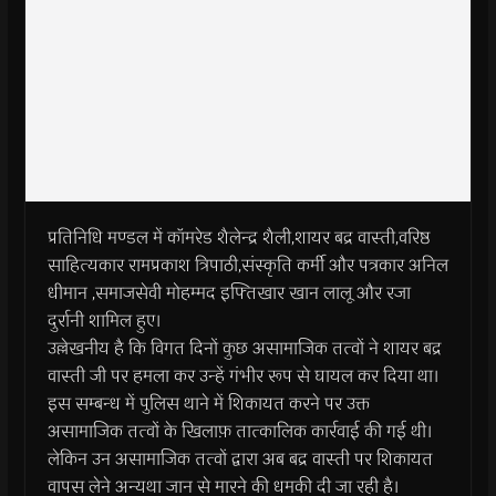
प्रतिनिधि मण्डल में कॉमरेड शैलेन्द्र शैली,शायर बद्र वास्ती,वरिष्ठ
साहित्यकार रामप्रकाश त्रिपाठी,संस्कृति कर्मी और पत्रकार अनिल
धीमान ,समाजसेवी मोहम्मद इफ्तिखार खान लालू और रजा
दुर्रानी शामिल हुए।
उल्लेखनीय है कि विगत दिनों कुछ असामाजिक तत्वों ने शायर बद्र
वास्ती जी पर हमला कर उन्हें गंभीर रूप से घायल कर दिया था।
इस सम्बन्ध में पुलिस थाने में शिकायत करने पर उक्त
असामाजिक तत्वों के खिलाफ़ तात्कालिक कार्रवाई की गई थी।
लेकिन उन असामाजिक तत्वों द्वारा अब बद्र वास्ती पर शिकायत
वापस लेने अन्यथा जान से मारने की धमकी दी जा रही है।