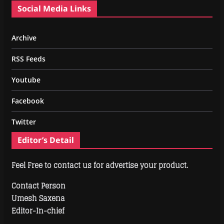
Social Media Links
Archive
RSS Feeds
Youtube
Facebook
Twitter
Editor’s Detail
Feel Free to contact us for advertise your product.
Contact Person
Umesh Saxena
Editor-In-chief