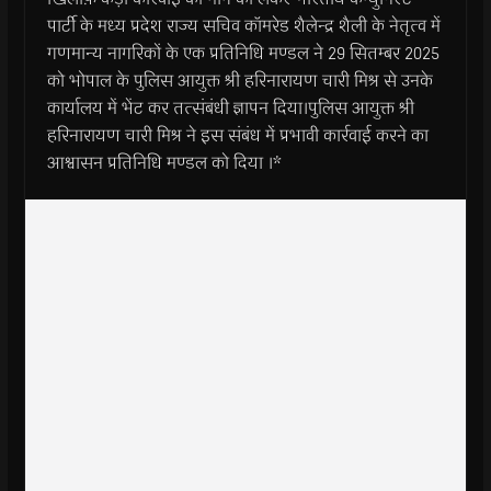
पार्टी के मध्य प्रदेश राज्य सचिव कॉमरेड शैलेन्द्र शैली के नेतृत्व में
गणमान्य नागरिकों के एक प्रतिनिधि मण्डल ने 29 सितम्बर 2025
को भोपाल के पुलिस आयुक्त श्री हरिनारायण चारी मिश्र से उनके
कार्यालय में भेंट कर तत्संबंधी ज्ञापन दिया।पुलिस आयुक्त श्री
हरिनारायण चारी मिश्र ने इस संबंध में प्रभावी कार्रवाई करने का
आश्वासन प्रतिनिधि मण्डल को दिया ।*