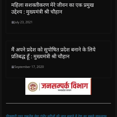
महिला सशक्तीकरण मेरे जीवन का एक प्रमुख
उद्देश्य : मुख्यमंत्री श्री चौहान
July 23, 2021
मैं अपने प्रदेश को सुपोषित प्रदेश बनाने के लिये
प्रतिबद्ध हूँ : मुख्यमंत्री श्री चौहान
September 17, 2020
पीएमश्री एयर एम्बुलेंस सेवा गंभीर मरीजों की जान बचाने में देश का सबसे सफलतम