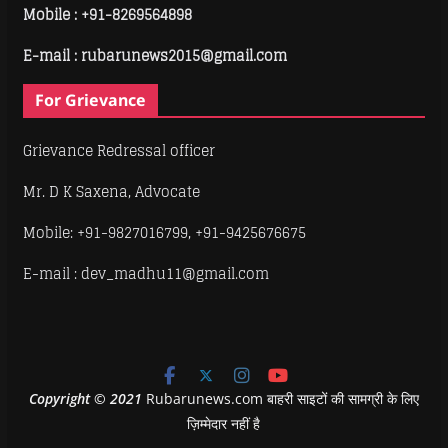
Mobile :
+91-8269564898
E-mail : rubarunews2015@gmail.com
For Grievance
Grievance Redressal officer
Mr. D K Saxena, Advocate
Mobile: +91-9827016799, +91-9425676675
E-mail : dev_madhu11@gmail.com
Copyright
©
2021
Rubarunews.com बाहरी साइटों की सामग्री के लिए
ज़िम्मेदार नहीं है