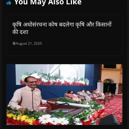
You May Also Like
कृषि अधोसंरचना कोष बदलेगा कृषि और किसानों
की दशा
August 21, 2020