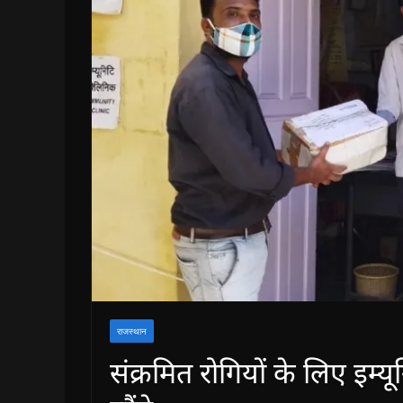
राजस्थान
संक्रमित रोगियों के लिए इम्यू