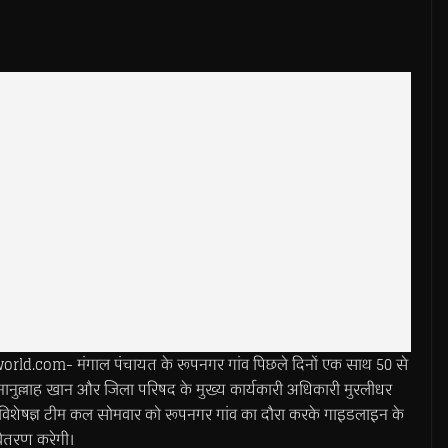
d.com- मंगाल पंचायत के रूपनगर गांव पिछले दिनों एक साथ 50 से
मानुल्लाह खान और जिला परिषद के मुख्य कार्यकारी अधिकारी मुरलीधर
 की विशेषज्ञ टीम कल सोमवार को रूपनगर गांव का दौरा करके गाइडलाइन के
वितरण करेगी।