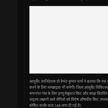
आयुर्वेद उपनिदेशक डॉ हेमंत कुमार शर्मा ने बताया कि य
करने के लिए समझाइश भी करेगी। जिला आयुर्वेद चिकित्स
रूपनगर गांव के लिए इम्यूनोबूस्टर किट और काढ़ा वितरित 
सदृश्य लक्षणों वाले रोगियों को विशेष औषधीय किट उपलब
घोषित करके धारा 144 लगा दी गई है।