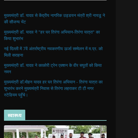
मुख्यमंत्री डॉ. यादव से केंद्रीय नागरिक उड्डयन मंत्री श्री नायडू ने
की सौजन्य भेंट
मुख्यमंत्री डॉ. यादव ने "हर घर तिरंगा अभियान-तिरंगा यात्रा" का
किया शुभारंभ
नई दिल्ली में 7वें अंतर्राष्ट्रीय नवकरणीय ऊर्जा सम्मेलन में म.प्र. को
मिली सराहना
मुख्यमंत्री डॉ. यादव ने काकोरी ट्रेन एक्शन के वीर सपूतों को किया
नमन
मुख्यमंत्री डॉ.मोहन यादव हर घर तिरंगा अभियान - तिरंगा यात्रा का
शुभारंभ करने मुख्यमंत्री निवास से तिरंगा लहराकर टी टी नगर
स्टेडियम पहुँचे।
स्वास्थ्य