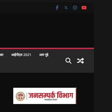
क्षा
आईपीएल 2021
आम मुद्दे