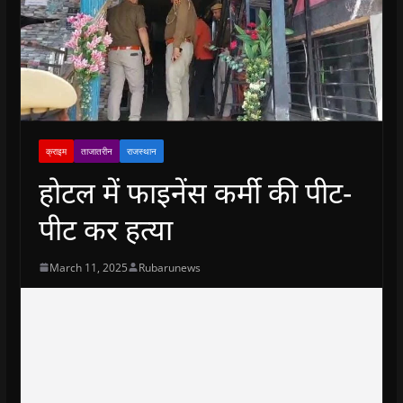
क्राइम
ताजातरीन
राजस्थान
होटल में फाइनेंस कर्मी की पीट-
पीट कर हत्या
March 11, 2025
Rubarunews