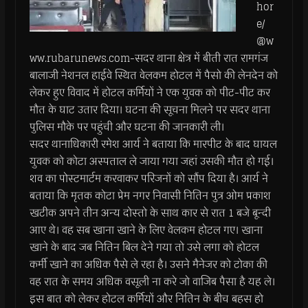
hor
e/
@w
ww.rubarunews.com-सदर थाना क्षेत्र में बीती रात रामगंज
बालाजी नेशनल हाईवे स्थित वेलकम होटल में पैसो की लेनदेन को
लेकर हुए विवाद में होटल कर्मियों ने एक युवक को पीट-पीट कर
मौत के घाट उतार दिया। घटना की सूचना मिलने पर सदर थाना
पुलिस मौके पर पहुंची और घटना की जानकारी ली।
सदर थानाधिकारी रमेश आर्य ने बताया कि मारपीट के बाद घायल
युवक को कोटा अस्पताल ले जाया गया जहां उसकी मौत हो गई।
शव का पोस्टमार्टम करवाकर परिजनों को सौंप दिया है। आर्य ने
बताया कि मृतक कोटा प्रेम नगर निवासी नितिन पुत्र ओम प्रकाश
खटीक अपने तीन अन्य दोस्तो के साथ कार से रात 1 बजे बून्दी
आए थे। वह सब खाना खाने के लिए वेलकम होटल गए। खाना
खाने के बाद जब नितिन बिल देने गया तो उसे लगा को होटल
कर्मी खाने का अधिक पैसे ले रहा है। उसने मैनेजर को टोका की
वह रात के समय अधिक वसूली ना करे जो वाजिब पैसा है यह ले।
इस बात को लेकर होटल कर्मियों और नितिन के बीच बहस हो