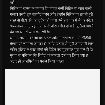
गई।
नितिन के दोस्तों ने बताया कि होटल कर्मी नितिन के साथ गाली
गलौच करते हुए मारपीट करने लगे। उन्होंने नितिन को इतनी बुरी
तरह से पीटा की वह मूर्छित हो गया। उसे हम कार में लेकर कोटा
अस्पताल आए, जहा उपचार के दौरान मौत हो गई। पुलिस मामले
की गहनता से जांच कर रही है।
थाना प्रभारी ने बताया कि होटल और आसपास लगे सीसीटीवी
कैमरों को खंगाला जा रहा है। ताकि घटना की पूरी जानकारी मिल
सके। पुलिस ने कुछ लोगों को डिटेन कर पुछताछ शुरू कर दी है।
मृतक के परिजनों कि रिपोर्ट पर मामला दर्ज कर लिया गया है।
जल्द ही आरोपियों को पकड़ लिया जाएगा।