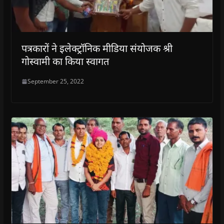
पत्रकारों ने इलेक्ट्रॉनिक मीडिया संयोजक श्री
गोस्वामी का किया स्वागत
September 25, 2022