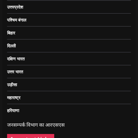
उत्तरप्रदेश
पश्चिम बंगाल
बिहार
दिल्ली
दक्षिण भारत
उत्तर भारत
उड़ीसा
महाराष्ट्र
हरियाणा
जनसम्पर्क विभाग का आरएसएस