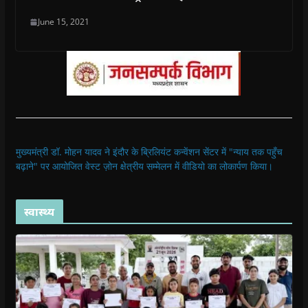
June 15, 2021
मुख्यमंत्री डॉ. मोहन यादव ने इंदौर के ब्रिलियंट कन्वेंशन सेंटर में "न्याय तक पहुँच
बढ़ाने" पर आयोजित वेस्ट ज़ोन क्षेत्रीय सम्मेलन में वीडियो का लोकार्पण किया।
स्वास्थ्य