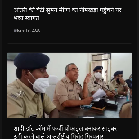
आंतरी की बेटी सुमन मीणा का नीमखेड़ा पहुंचने पर
भव्य स्वागत
June 19, 2026
शादी डॉट कॉम में फर्जी प्रोफाइल बनाकर साइबर
ठगी करने वाले अन्तर्राष्ट्रीय गिरोह गिरफ्तार