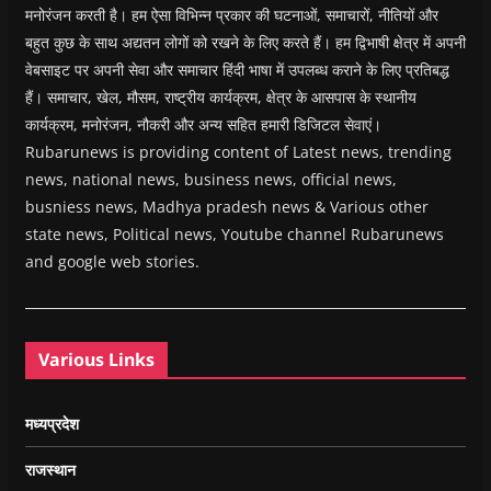
मनोरंजन करती है। हम ऐसा विभिन्न प्रकार की घटनाओं, समाचारों, नीतियों और
बहुत कुछ के साथ अद्यतन लोगों को रखने के लिए करते हैं। हम द्विभाषी क्षेत्र में अपनी
वेबसाइट पर अपनी सेवा और समाचार हिंदी भाषा में उपलब्ध कराने के लिए प्रतिबद्ध
हैं। समाचार, खेल, मौसम, राष्ट्रीय कार्यक्रम, क्षेत्र के आसपास के स्थानीय
कार्यक्रम, मनोरंजन, नौकरी और अन्य सहित हमारी डिजिटल सेवाएं।
Rubarunews is providing content of Latest news, trending
news, national news, business news, official news,
busniess news, Madhya pradesh news & Various other
state news, Political news, Youtube channel Rubarunews
and google web stories.
Various Links
मध्यप्रदेश
राजस्थान