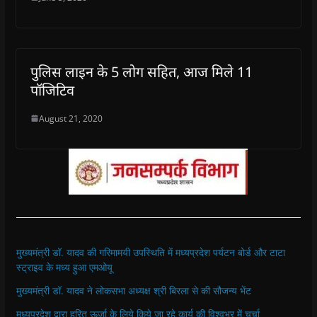
पुलिस लाइन के 5 लोग सहित, आज मिले 11
पॉजिटिव
August 21, 2020
मुख्यमंत्री डॉ. यादव की गरिमामयी उपस्थिति में मध्यप्रदेश पर्यटन बोर्ड और टाटा
स्ट्राइव के मध्य हुआ एमओयू
मुख्यमंत्री डॉ. यादव ने लोकसभा अध्यक्ष श्री बिरला से की सौजन्य भेंट
मध्यप्रदेश द्वारा हरित ऊर्जा के लिये किये जा रहे कार्य की विश्वभर में चर्चा