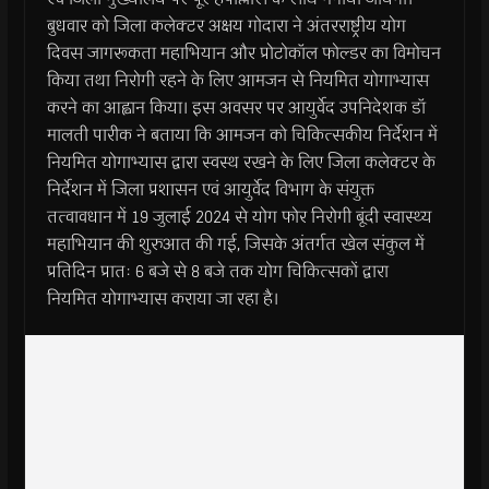
बुधवार को जिला कलेक्टर अक्षय गोदारा ने अंतरराष्ट्रीय योग
दिवस जागरूकता महाभियान और प्रोटोकॉल फोल्डर का विमोचन
किया तथा निरोगी रहने के लिए आमजन से नियमित योगाभ्यास
करने का आह्वान किया। इस अवसर पर आयुर्वेद उपनिदेशक डॉ
मालती पारीक ने बताया कि आमजन को चिकित्सकीय निर्देशन में
नियमित योगाभ्यास द्वारा स्वस्थ रखने के लिए जिला कलेक्टर के
निर्देशन में जिला प्रशासन एवं आयुर्वेद विभाग के संयुक्त
तत्वावधान में 19 जुलाई 2024 से योग फोर निरोगी बूंदी स्वास्थ्य
महाभियान की शुरुआत की गई, जिसके अंतर्गत खेल संकुल में
प्रतिदिन प्रातः 6 बजे से 8 बजे तक योग चिकित्सकों द्वारा
नियमित योगाभ्यास कराया जा रहा है।