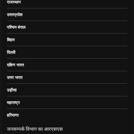
राजस्थान
उत्तरप्रदेश
पश्चिम बंगाल
बिहार
दिल्ली
दक्षिण भारत
उत्तर भारत
उड़ीसा
महाराष्ट्र
हरियाणा
जनसम्पर्क विभाग का आरएसएस