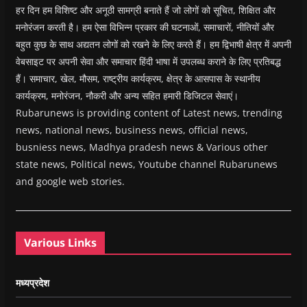
हर दिन हम विशिष्ट और अनूठी सामग्री बनाते हैं जो लोगों को सूचित, शिक्षित और
मनोरंजन करती है। हम ऐसा विभिन्न प्रकार की घटनाओं, समाचारों, नीतियों और
बहुत कुछ के साथ अद्यतन लोगों को रखने के लिए करते हैं। हम द्विभाषी क्षेत्र में अपनी
वेबसाइट पर अपनी सेवा और समाचार हिंदी भाषा में उपलब्ध कराने के लिए प्रतिबद्ध
हैं। समाचार, खेल, मौसम, राष्ट्रीय कार्यक्रम, क्षेत्र के आसपास के स्थानीय
कार्यक्रम, मनोरंजन, नौकरी और अन्य सहित हमारी डिजिटल सेवाएं।
Rubarunews is providing content of Latest news, trending
news, national news, business news, official news,
busniess news, Madhya pradesh news & Various other
state news, Political news, Youtube channel Rubarunews
and google web stories.
Various Links
मध्यप्रदेश