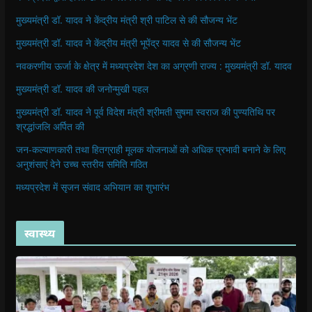
मुख्यमंत्री डॉ. यादव ने केंद्रीय मंत्री श्री पाटिल से की सौजन्य भेंट
मुख्यमंत्री डॉ. यादव ने केंद्रीय मंत्री भूपेंद्र यादव से की सौजन्य भेंट
नवकरणीय ऊर्जा के क्षेत्र में मध्यप्रदेश देश का अग्रणी राज्य : मुख्यमंत्री डॉ. यादव
मुख्यमंत्री डॉ. यादव की जनोन्मुखी पहल
मुख्यमंत्री डॉ. यादव ने पूर्व विदेश मंत्री श्रीमती सुषमा स्वराज की पुण्यतिथि पर
श्रद्धांजलि अर्पित की
जन-कल्याणकारी तथा हितग्राही मूलक योजनाओं को अधिक प्रभावी बनाने के लिए
अनुशंसाएं देने उच्च स्तरीय समिति गठित
मध्यप्रदेश में सृजन संवाद अभियान का शुभारंभ
स्वास्थ्य