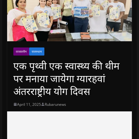
ताजातरीन
राजस्थान
एक पृथ्वी एक स्वास्थ्य की थीम
पर मनाया जायेगा ग्यारहवां
अंतरराष्ट्रीय योग दिवस
April 11, 2025
Rubarunews