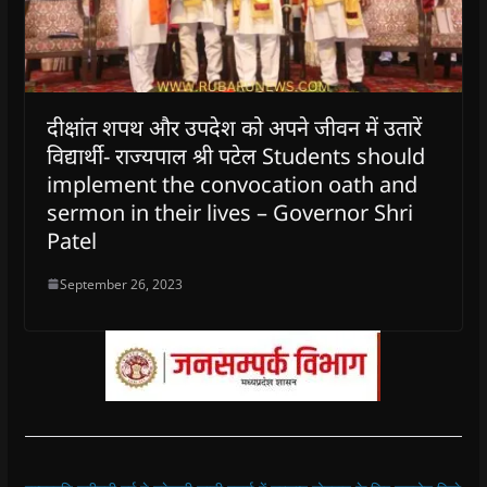
दीक्षांत शपथ और उपदेश को अपने जीवन में उतारें
विद्यार्थी- राज्यपाल श्री पटेल Students should
implement the convocation oath and
sermon in their lives – Governor Shri
Patel
September 26, 2023