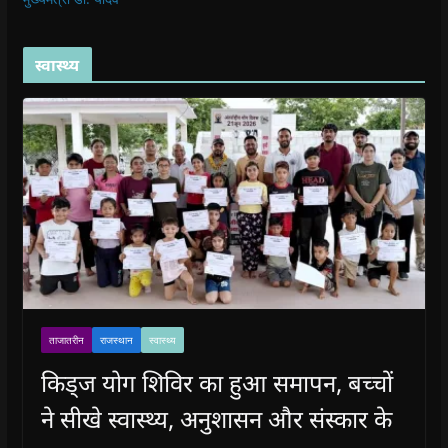
स्वास्थ्य
ताजातरीन
राजस्थान
स्वास्थ्य
किड्ज योग शिविर का हुआ समापन, बच्चों
ने सीखे स्वास्थ्य, अनुशासन और संस्कार के