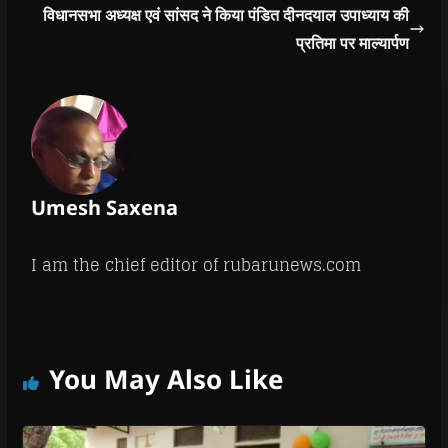
विधानसभा अध्यक्ष एवं सांसद ने किया पंडित दीनदयाल उपाध्याय की
प्रतिमा पर माल्यार्पण
Umesh Saxena
I am the chief editor of rubarunews.com
You May Also Like