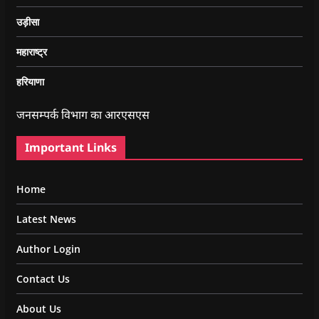
उड़ीसा
महाराष्ट्र
हरियाणा
जनसम्पर्क विभाग का आरएसएस
Important Links
Home
Latest News
Author Login
Contact Us
About Us