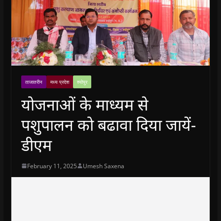
ताजातरीन
मध्य प्रदेश
श्योपुर
योजनाओं के माध्यम से
पशुपालन को बढावा दिया जायें-
डीएम
February 11, 2025
Umesh Saxena