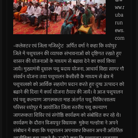
ww.r
uba
run
ews.
com
-कलेक्टर एवं जिला मजिस्ट्रेट अर्पित वर्मा ने कहा कि श्योपुर
जिले में पशुपालन की व्यापक संभावनाओं को दृष्टिगत रखते हुए
शासन की योजनाओं के माध्यम से बढावा देने का कार्य किया
जायें। मुख्यमंत्री दुधारू पशु प्रदाय योजना, आचार्य विद्या सागर गौ
संवर्धन योजना तथा पशुपालन केसीसी के माध्यम से क्षेत्र में
पशुपालको को आर्थिक सहयोग प्रदान करते हुए दुग्ध उत्पादन को
बढाने की दिशा में कार्य योजना तैयार की जायें। वे आज पशुपालन
एवं पशु कल्याण जागरूकता माह अंतर्गत पशु चिकित्सालय
परिसर श्योपुर में आयोजित जिला स्तरीय पशु कल्याण
जागरूकता शिविर एवं संगोष्ठि कार्यक्रम को संबोधित कर रहे थे।
कार्यक्रम के दौरान विजयपुर विधायक मुकेश मल्होत्रा ने अपने
संबोधन में कहा कि पशुपालन अपनाकर किसान अपनी अतिरिक्त