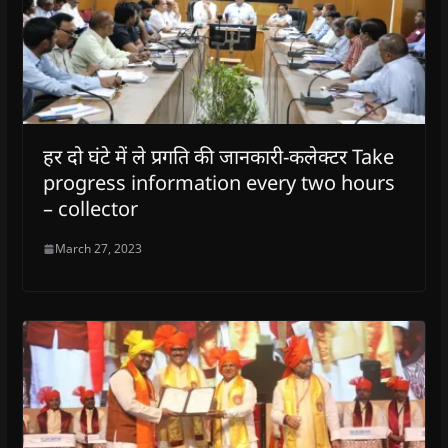
हर दो घंटे में ले प्रगति की जानकारी-कलेक्टर Take
progress information every two hours
– collector
March 27, 2023