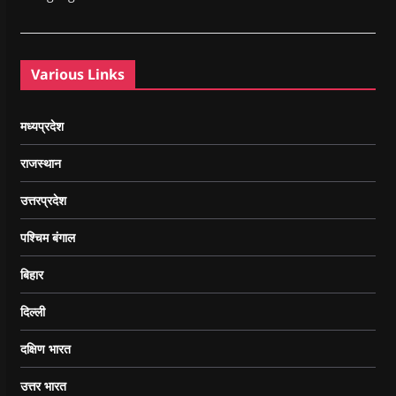
Various Links
मध्यप्रदेश
राजस्थान
उत्तरप्रदेश
पश्चिम बंगाल
बिहार
दिल्ली
दक्षिण भारत
उत्तर भारत