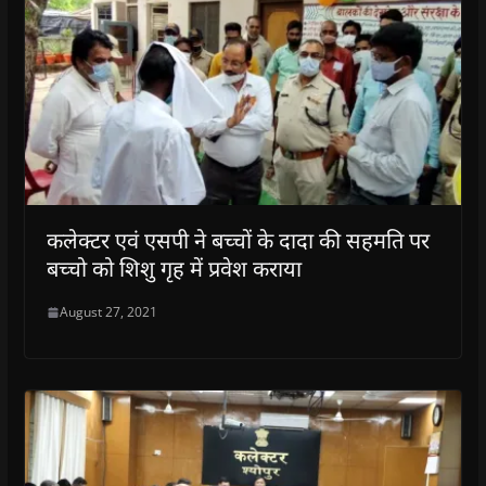
कलेक्टर एवं एसपी ने बच्चों के दादा की सहमति पर
बच्चो को शिशु गृह में प्रवेश कराया
August 27, 2021