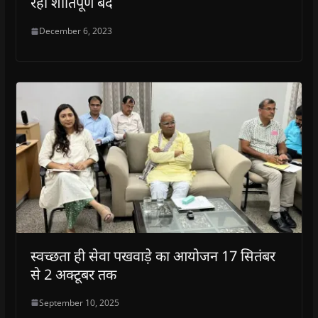
रहा शांतिपूर्ण बंद
December 6, 2023
स्वच्छता ही सेवा पखवाड़े का आयोजन 17 सितंबर
से 2 अक्टूबर तक
September 10, 2025