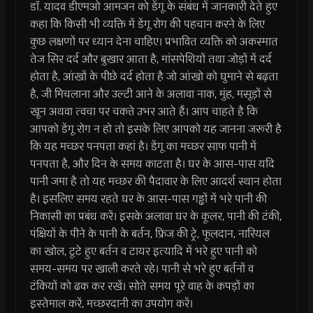
डाॅ. यादव डीएमओ आमजन को डेंगू के संबंध में जानकारी देते हुए
कहा कि किसी भी व्यक्ति में डेंगू रोग की पहचान करने के लिए
कुछ लक्षणों पर ध्यान देना चाहिए। प्रभावित व्यक्ति को अकस्मात
तेज सिर दर्द और बुखार आता है, मांसपेशियों तथा जोड़ों में दर्द
होता है, आंखों के पीछे दर्द होता है जो आंखो को घुमाने से बढ़ता
है, जी मिचलाना और उल्टी आने के अलावा नाक, मुंह, मसूड़ों से
खून अथवा त्वचा पर चकत्ते उभर आते हैं। आप चाहते है कि
आपको डेंगू रोग न हो तो इसके लिए आपको यह जानना जरूरी है
कि यह मच्छर पनपता कहां है। डेंगू का मच्छर साफ पानी में
पनपता है, और दिन के समय काटता है। घर के आस-पास यदि
पानी जमा है तो यह मच्छर की पैदावार के लिए आदर्श स्थान होता
है। इसलिए समय रहते घर के आस-पास गड्ढों में भरे पानी की
निकासी का प्रबंध करें। इसके अलावा घर के कूलर, पानी की टंकी,
पंक्षियों के पीने के पानी के बर्तन, फ्रिज की ट्रे, फूलदान, नारियल
का खोल, टूटे हुए बर्तन व टायर इत्यादि में भरे हुए पानी को
समय-समय पर खाली करते रहे। पानी से भरे हुए बर्तनों व
टंकियों को ढक कर रखें। सोते समय पूरे वाह के कपड़ों का
इस्तेमाल करें, मच्छरदानी का उपयोग करें।