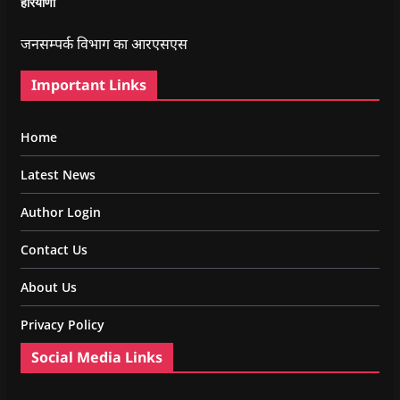
हरियाणा
जनसम्पर्क विभाग का आरएसएस
Important Links
Home
Latest News
Author Login
Contact Us
About Us
Privacy Policy
Social Media Links