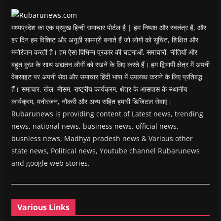
o
w
)
मध्यप्रदेश का एक प्रमुख हिन्दी समाचार पोर्टल है | हम निष्पक्ष और स्वतंत्र हैं, और
हर दिन हम विशिष्ट और अनूठी सामग्री बनाते हैं जो लोगों को सूचित, शिक्षित और
मनोरंजन करती है। हम ऐसा विभिन्न प्रकार की घटनाओं, समाचारों, नीतियों और
बहुत कुछ के साथ अद्यतन लोगों को रखने के लिए करते हैं। हम द्विभाषी क्षेत्र में अपनी
वेबसाइट पर अपनी सेवा और समाचार हिंदी भाषा में उपलब्ध कराने के लिए प्रतिबद्ध
हैं। समाचार, खेल, मौसम, राष्ट्रीय कार्यक्रम, क्षेत्र के आसपास के स्थानीय
कार्यक्रम, मनोरंजन, नौकरी और अन्य सहित हमारी डिजिटल सेवाएं।
Rubarunews is providing content of Latest news, trending
news, national news, business news, official news,
busniess news, Madhya pradesh news & Various other
state news, Political news, Youtube channel Rubarunews
and google web stories.
Various Links