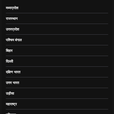
मध्यप्रदेश
राजस्थान
उत्तरप्रदेश
पश्चिम बंगाल
बिहार
दिल्ली
दक्षिण भारत
उत्तर भारत
उड़ीसा
महाराष्ट्र