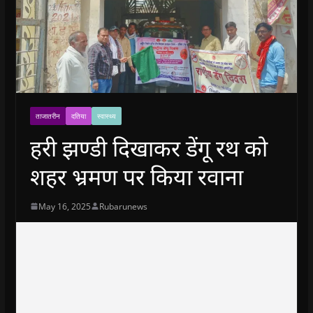
ताजातरीन
दतिया
स्वास्थ्य
हरी झण्डी दिखाकर डेंगू रथ को
शहर भ्रमण पर किया रवाना
May 16, 2025
Rubarunews