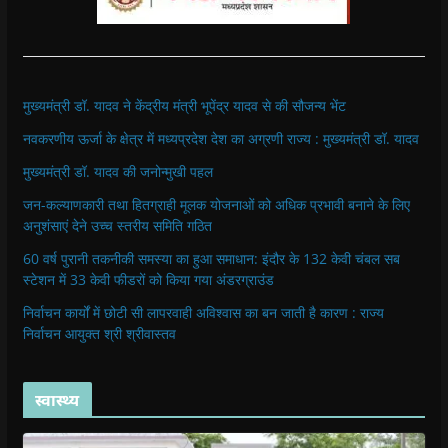
मुख्यमंत्री डॉ. यादव ने केंद्रीय मंत्री भूपेंद्र यादव से की सौजन्य भेंट
नवकरणीय ऊर्जा के क्षेत्र में मध्यप्रदेश देश का अग्रणी राज्य : मुख्यमंत्री डॉ. यादव
मुख्यमंत्री डॉ. यादव की जनोन्मुखी पहल
जन-कल्याणकारी तथा हितग्राही मूलक योजनाओं को अधिक प्रभावी बनाने के लिए
अनुशंसाएं देने उच्च स्तरीय समिति गठित
60 वर्ष पुरानी तकनीकी समस्या का हुआ समाधान: इंदौर के 132 केवी चंबल सब
स्टेशन में 33 केवी फीडरों को किया गया अंडरग्राउंड
निर्वाचन कार्यों में छोटी सी लापरवाही अविश्वास का बन जाती है कारण : राज्य
निर्वाचन आयुक्त श्री श्रीवास्तव
स्वास्थ्य