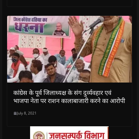
कांग्रेस के पूर्व जिलाध्यक्ष के संग दुर्व्यवहार एवं
भाजपा नेता पर राशन कालाबाजारी करने का आरोपी
July 8, 2021