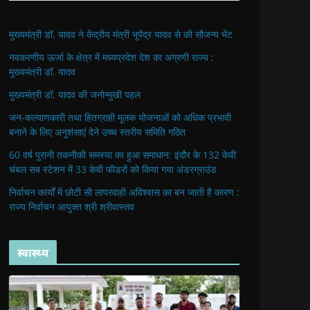
मुख्यमंत्री डॉ. यादव ने केंद्रीय मंत्री भूपेंद्र यादव से की सौजन्य भेंट
नवकरणीय ऊर्जा के क्षेत्र में मध्यप्रदेश देश का अग्रणी राज्य :
मुख्यमंत्री डॉ. यादव
मुख्यमंत्री डॉ. यादव की जनोन्मुखी पहल
जन-कल्याणकारी तथा हितग्राही मूलक योजनाओं को अधिक प्रभावी
बनाने के लिए अनुशंसाएं देने उच्च स्तरीय समिति गठित
60 वर्ष पुरानी तकनीकी समस्या का हुआ समाधान: इंदौर के 132 केवी
चंबल सब स्टेशन में 33 केवी फीडरों को किया गया अंडरग्राउंड
निर्वाचन कार्यों में छोटी सी लापरवाही अविश्वास का बन जाती है कारण :
राज्य निर्वाचन आयुक्त श्री श्रीवास्तव
स्वास्थ्य