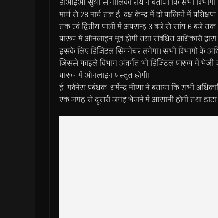
डीआईओ सुश्री सोनालिका रॉय ने बताया कि सभी विभागों 
मार्च से 28 मार्च तक ई-दक्ष केन्द्र में दो पालियों में प्रशि
तक एवं द्वितीय पाली में अपरान्ह 3 बजे से सांय 6 बज
प्रारूप में ऑनलाइन मूव होगी तथा संबंधित अधिकारी द्
इसके लिए डिजिटल सिगनेचर लगेगा। सभी विभागो के अधिका
जिससे फाइले विभाग अंतर्गत भी डिजिटल प्रारूप में भेज
प्रारूप में ऑनलाइन प्रस्तुत होगी।
ई-गर्वेनेस प्रबंधक धर्मेन्द्र मीणा ने बताया कि सभी अध
एक जगह से दूसरी जगह भेजने में आसानी होगी तथा डाटा स