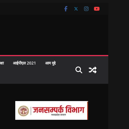
क्षा
आईपीएल 2021
आम मुद्दे