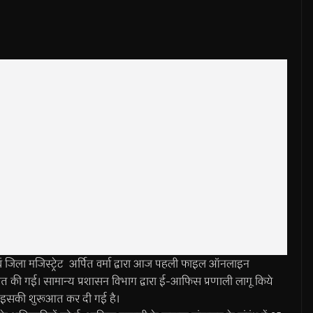
ला मजिस्ट्रेट अर्पित वर्मा द्वारा आज पहली फाइल ऑनलाइन
त की गई। सामान्य प्रशासन विभाग द्वारा ई-आफिस प्रणाली लागू किये
आज से इसकी शुरूआत कर दी गई है।