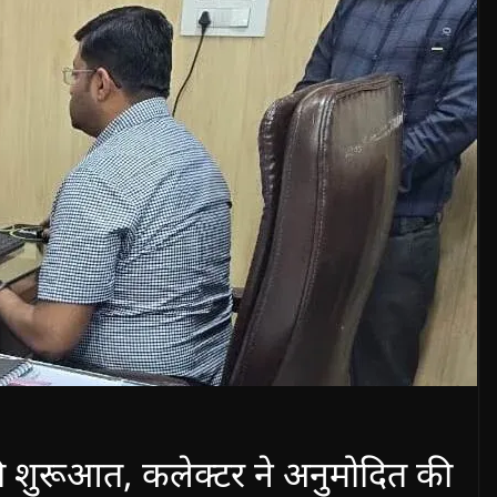
ी शुरूआत, कलेक्टर ने अनुमोदित की