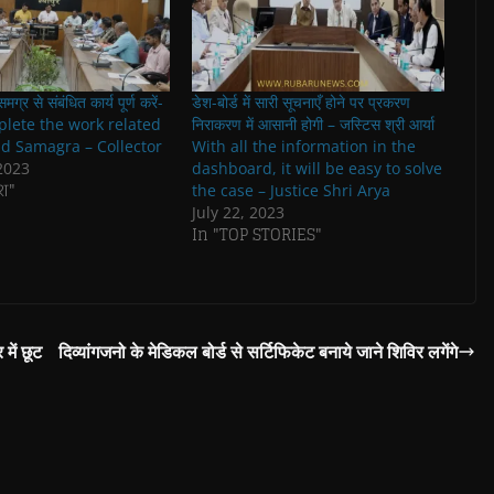
ग्र से संबंधित कार्य पूर्ण करें-
डेश-बोर्ड में सारी सूचनाएँ होने पर प्रकरण
plete the work related
निराकरण में आसानी होगी – जस्टिस श्री आर्या
nd Samagra – Collector
With all the information in the
2023
dashboard, it will be easy to solve
ेश"
the case – Justice Shri Arya
July 22, 2023
In "TOP STORIES"
में छूट
दिव्यांगजनो के मेडिकल बोर्ड से सर्टिफिकेट बनाये जाने शिविर लगेंगे