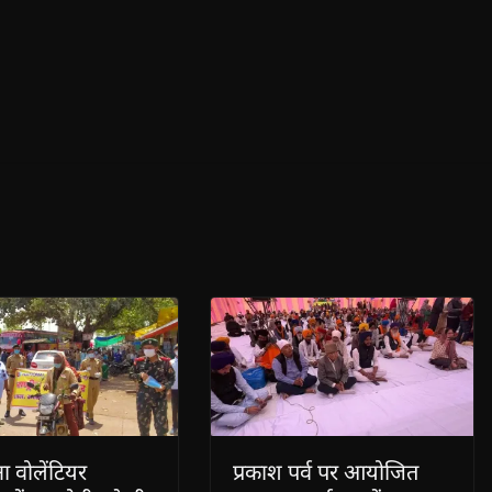
ना वोलेंटियर
प्रकाश पर्व पर आयोजित