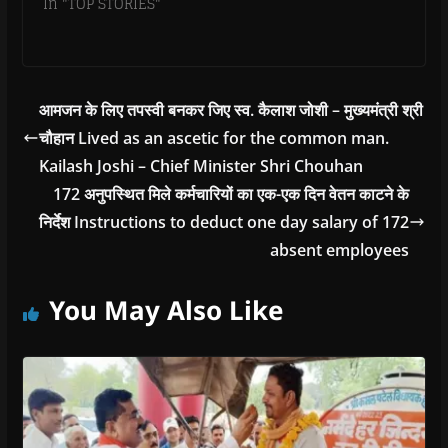
In "TOP STORIES"
आमजन के लिए तपस्वी बनकर जिए स्व. कैलाश जोशी – मुख्यमंत्री श्री
चौहान Lived as an ascetic for the common man.
Kailash Joshi – Chief Minister Shri Chouhan
172 अनुपस्थित मिले कर्मचारियों का एक-एक दिन वेतन काटने के
निर्देश Instructions to deduct one day salary of 172
absent employees
You May Also Like