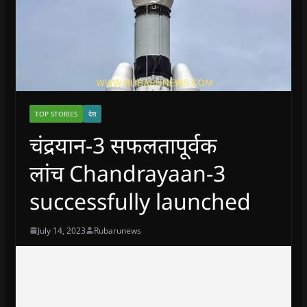
TOP STORIES
देश
चंद्रयान-3 सफलतापूर्वक
लांच Chandrayaan-3
successfully launched
July 14, 2023
Rubarunews