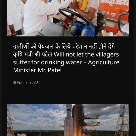
ग्रामीणों को पेयजल के लिये परेशान नहीं होने देंगे –
कृषि मंत्री श्री पटेल Will not let the villagers
suffer for drinking water – Agriculture
Minister Mr. Patel
April 7, 2023