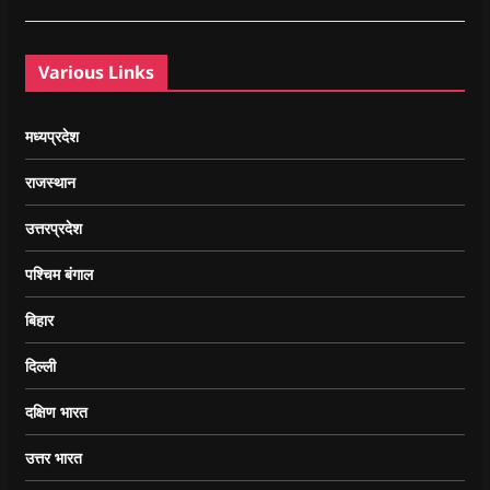
Various Links
मध्यप्रदेश
राजस्थान
उत्तरप्रदेश
पश्चिम बंगाल
बिहार
दिल्ली
दक्षिण भारत
उत्तर भारत