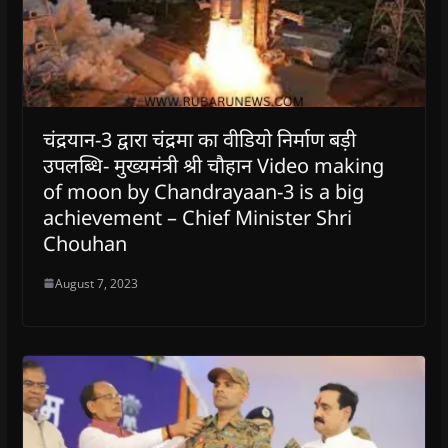
चंद्रयान-3 द्वारा चंद्रमा का वीडियो निर्माण बड़ी
उपलब्धि- मुख्यमंत्री श्री चौहान Video making
of moon by Chandrayaan-3 is a big
achievement – ​​Chief Minister Shri
Chouhan
August 7, 2023