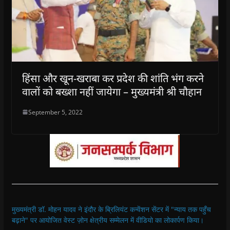
हिंसा और खून-खराबा कर प्रदेश की शांति भंग करने
वालों को बख्शा नहीं जायेगा – मुख्यमंत्री श्री चौहान
September 5, 2022
मुख्यमंत्री डॉ. मोहन यादव ने इंदौर के ब्रिलियंट कन्वेंशन सेंटर में "न्याय तक पहुँच
बढ़ाने" पर आयोजित वेस्ट ज़ोन क्षेत्रीय सम्मेलन में वीडियो का लोकार्पण किया।