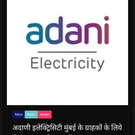
गैजेट्स
बिजनेस
महाराष्ट्र
अदाणी इलेक्ट्रिसिटी मुंबई के ग्राहकों के लिये