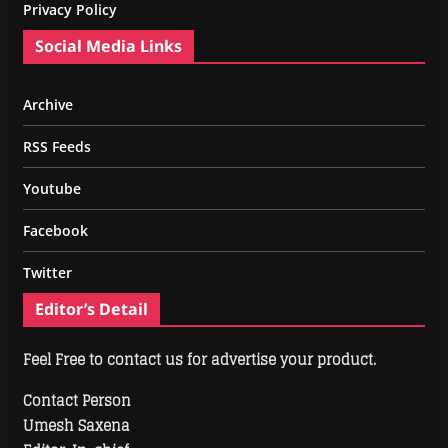
Privacy Policy
Social Media Links
Archive
RSS Feeds
Youtube
Facebook
Twitter
Editor’s Detail
Feel Free to contact us for advertise your product.
Contact Person
Umesh Saxena