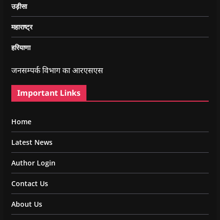
उड़ीसा
महाराष्ट्र
हरियाणा
जनसम्पर्क विभाग का आरएसएस
Important Links
Home
Latest News
Author Login
Contact Us
About Us