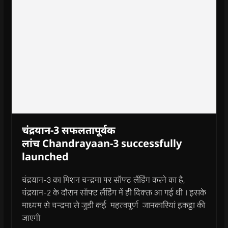
चंद्रयान-3 सफलतापूर्वक
लांच Chandrayaan-3 successfully
launched
चंद्रयान-3 का मिशन चन्द्रमा पर सॉफ्ट लैंडिंग करने का है,
चंद्रयान-2 के दौरान सॉफ्ट लैंडिंग में ही दिक्क्त आ गई थी । इसके
माध्यम से चन्द्रमा से जुडी कई महत्वपूर्ण जानकारियां इकट्ठा की
जाएगी