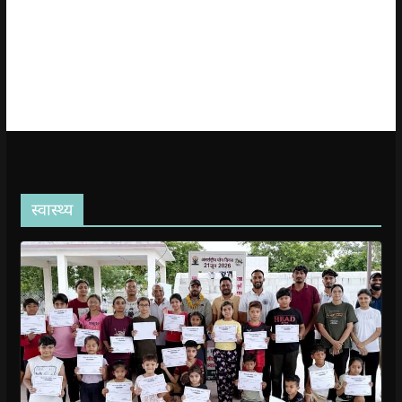
स्वास्थ्य