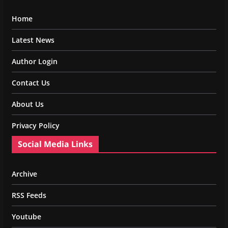
Home
Latest News
Author Login
Contact Us
About Us
Privacy Policy
Social Media Links
Archive
RSS Feeds
Youtube