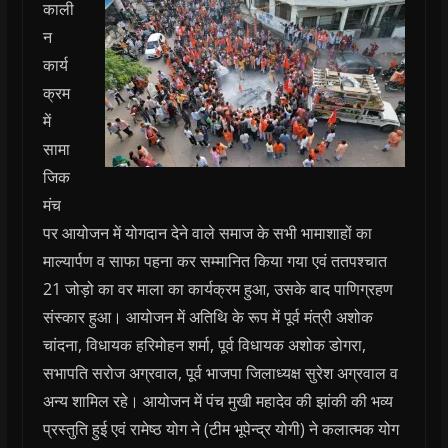
काली
न
कार्य
क्रम
में
सामा
जिक
मंच
पर आयोजन में योगदान देने वाले समाज के सभी भामाशाहों का
माल्यार्पण व साफा पहना कर सम्मानित किया गया एवं ततपश्चात
21 जोड़ो का वर माला का कार्यक्रम हुआ, उसके बाद पाणिग्रहण
संस्कार हुआ। आयोजन में अतिथि के रूप में पूर्व मंत्री अशोक
चांदना, विधायक हरिमोहन शर्मा, पूर्व विधायक अशोक डोगरा,
सभापति सरोज अग्रवाल, पूर्व भाजपा जिलाध्यक्ष सुरेश अग्रवाल व
अन्य शामिल रहे। आयोजन में पंच मुखी महादेव की झांकी की भव्य
प्रस्तुति हुई एवं रामेष्ठ योग ने (टीम भूपेन्द्र योगी) ने कलात्मक योग