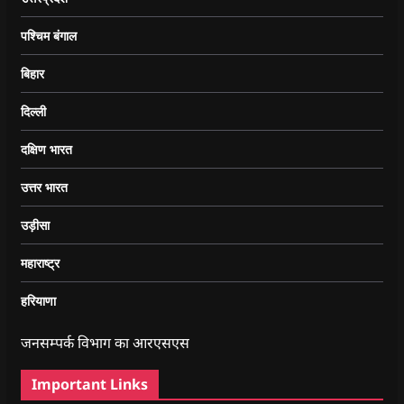
पश्चिम बंगाल
बिहार
दिल्ली
दक्षिण भारत
उत्तर भारत
उड़ीसा
महाराष्ट्र
हरियाणा
जनसम्पर्क विभाग का आरएसएस
Important Links