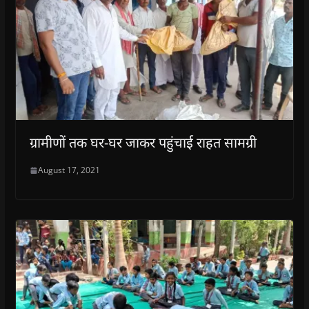
ग्रामीणों तक घर-घर जाकर पहुंचाई राहत सामग्री
August 17, 2021