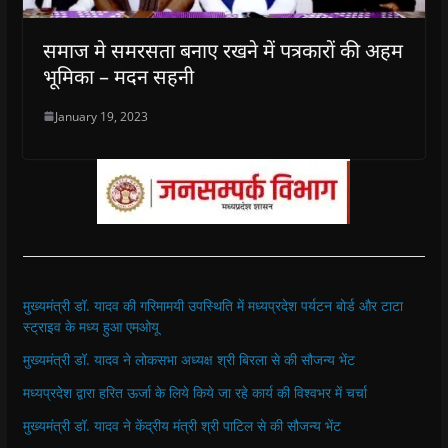
समाज मे समरसता बनाए रखने में पत्रकारों की अहम
भूमिका – मदन सहनी
January 19, 2023
मुख्यमंत्री डॉ. यादव की गरिमामयी उपस्थिति में मध्यप्रदेश पर्यटन बोर्ड और टाटा
स्ट्राइव के मध्य हुआ एमओयू
मुख्यमंत्री डॉ. यादव ने लोकसभा अध्यक्ष श्री बिरला से की सौजन्य भेंट
मध्यप्रदेश द्वारा हरित ऊर्जा के लिये किये जा रहे कार्य की विश्वभर में चर्चा
मुख्यमंत्री डॉ. यादव ने केंद्रीय मंत्री श्री पाटिल से की सौजन्य भेंट