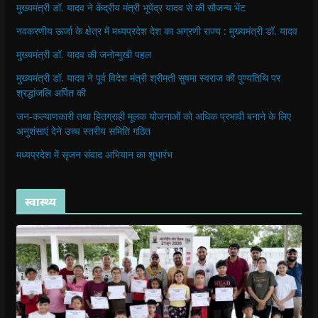
मुख्यमंत्री डॉ. यादव ने केंद्रीय मंत्री भूपेंद्र यादव से की सौजन्य भेंट
नवकरणीय ऊर्जा के क्षेत्र में मध्यप्रदेश देश का अग्रणी राज्य : मुख्यमंत्री डॉ. यादव
मुख्यमंत्री डॉ. यादव की जनोन्मुखी पहल
मुख्यमंत्री डॉ. यादव ने पूर्व विदेश मंत्री श्रीमती सुषमा स्वराज की पुण्यतिथि पर
श्रद्धांजलि अर्पित की
जन-कल्याणकारी तथा हितग्राही मूलक योजनाओं को अधिक प्रभावी बनाने के लिए
अनुशंसाएं देने उच्च स्तरीय समिति गठित
मध्यप्रदेश में सृजन संवाद अभियान का शुभारंभ
स्वास्थ्य