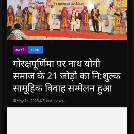
ताजातरीन
राजस्थान
गोरक्षपूर्णिमा पर नाथ योगी
समाज के 21 जोड़ो का नि:शुल्क
सामूहिक विवाह सम्मेलन हुआ
May 14, 2025
Rubarunews