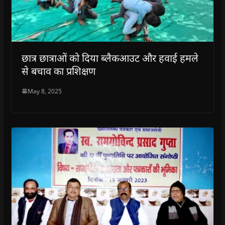
छात्र छात्राओं को दिया ब्लैकआउट और हवाई हमले
से बचाव का प्रशिक्षण
May 8, 2025