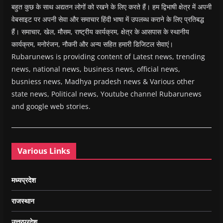
बहुत कुछ के साथ अद्यतन लोगों को रखने के लिए करते हैं। हम द्विभाषी क्षेत्र में अपनी
वेबसाइट पर अपनी सेवा और समाचार हिंदी भाषा में उपलब्ध कराने के लिए प्रतिबद्ध
हैं। समाचार, खेल, मौसम, राष्ट्रीय कार्यक्रम, क्षेत्र के आसपास के स्थानीय
कार्यक्रम, मनोरंजन, नौकरी और अन्य सहित हमारी डिजिटल सेवाएं।
Rubarunews is providing content of Latest news, trending
news, national news, business news, official news,
busniess news, Madhya pradesh news & Various other
state news, Political news, Youtube channel Rubarunews
and google web stories.
Various Links
मध्यप्रदेश
राजस्थान
उत्तरप्रदेश