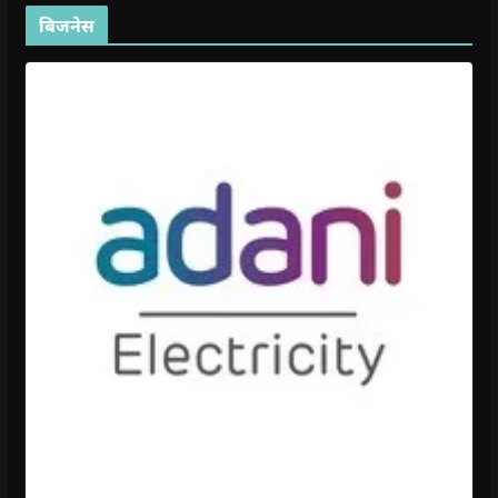
बिजनेस