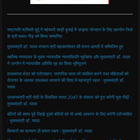
राष्ट्रपति श्रीमती मुर्मु ने महेश्वरी साड़ी बुनाई में उत्कृष्ट योगदान के लिए खरगोन जिले
के श्री कमल गौड़ को किया सम्मानित
मुख्यमंत्री डॉ. यादव भगवान श्री महाकालेश्‍वर की शयन आरती में सम्मिलित हुए
सर्वोच्च न्यायालय के मुख्‍य न्‍यायाधीश न्यायाधिपति सूर्यकांत और मुख्यमंत्री डॉ. यादव
ने उज्जैन में न्यायाधीश अतिथि गृह का किया भूमिपूजन
हाथकरघा क्षेत्र को प्रोत्साहन, पारंपरिक कला को संरक्षित करने तथा महिलाओं को
रोजगार के अवसर उपलब्धर करवाने की दिशा में महत्वपूर्ण पहल : मुख्यमंत्री डॉ.
यादव
प्रधानमंत्री श्री मोदी के विकसित भारत-2047 के संकल्प को पूरा करेगी युवा पीढ़ी :
मुख्यमंत्री डॉ. यादव
बंदियों की समय पूर्व रिहाई दूसरे बंदियों को भी अच्छे आचरण के लिए करेगी प्रोत्साहित
: मुख्यमंत्री डॉ. यादव
किसानों का कल्याण ही हमारा लक्ष्य : मुख्यमंत्री डॉ. यादव