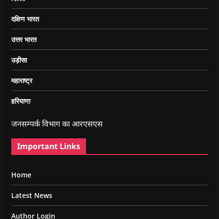
दक्षिण भारत
उत्तर भारत
उड़ीसा
महाराष्ट्र
हरियाणा
जनसम्पर्क विभाग का आरएसएस
Important Links
Home
Latest News
Author Login