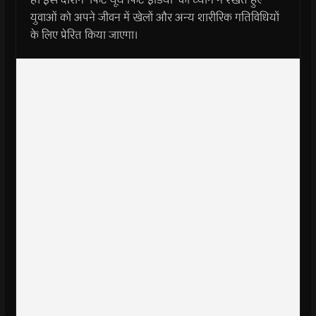
युवाओं को अपने जीवन में खेलों और अन्‍य शारीरिक गतिविधियों
के लिए प्रेरित किया जाएगा।