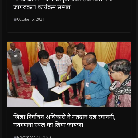
जागरुकता कार्यक्रम सम्पन्न
October 5, 2021
जिला निर्वाचन अधिकारी ने मतदान दल रवानगी,
मतगणना स्थल का लिया जायजा
November 21, 2023