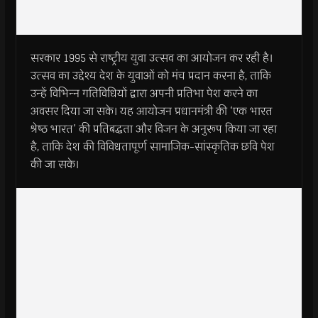
सरकार 1995 से राष्‍ट्रीय युवा उत्‍सव का आयोजन कर रही है।
उत्‍सव का उद्देश्‍य देश के युवाओं को मंच प्रदान करना है, ताकि
उन्‍हें विभिन्‍न गतिविधियों द्वारा अपनी प्रतिभा पेश करने का
अवसर दिया जा सके। यह आयोजन प्रधानमंत्री की ‘एक भारत
श्रेष्‍ठ भारत’ की प्रतिबद्धता और विजन के अनुरूप किया जा रहा
है, ताकि देश की विविधतापूर्ण सामाजिक-सांस्‍कृतिक छवि पेश
की जा सके।