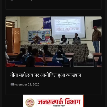
गीता महोत्सव पर आयोजित हुआ व्याख्यान
November 28, 2025