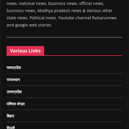
news, national news, business news, official news,
busniess news, Madhya pradesh news & Various other
state news, Political news, Youtube channel Rubarunews
and google web stories.
Various Links
मध्यप्रदेश
राजस्थान
उत्तरप्रदेश
पश्चिम बंगाल
बिहार
दिल्ली