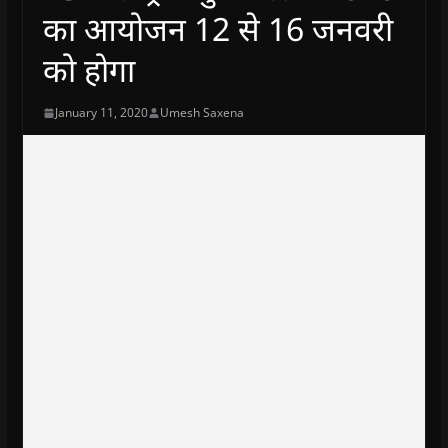
का आयोजन 12 से 16 जनवरी
को होगा
January 11, 2020
Umesh Saxena