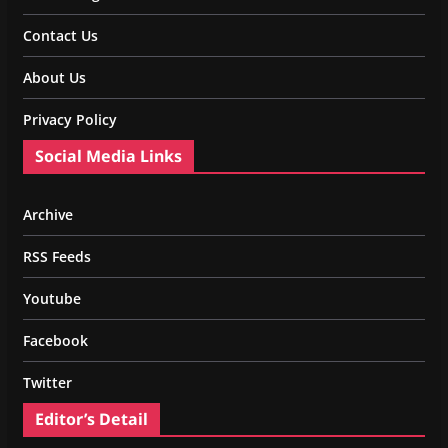
Contact Us
About Us
Privacy Policy
Social Media Links
Archive
RSS Feeds
Youtube
Facebook
Twitter
Editor’s Detail