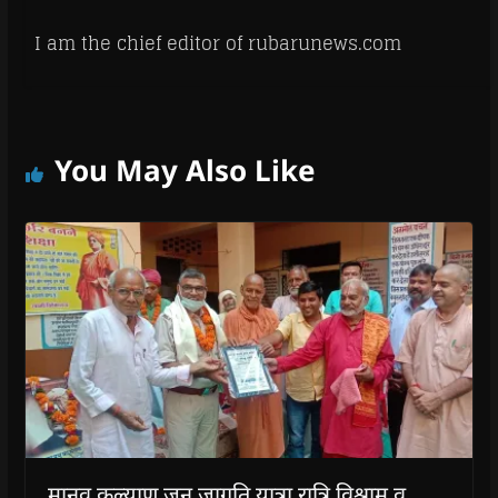
I am the chief editor of rubarunews.com
You May Also Like
मानव कल्याण जन जागृति यात्रा रात्रि विश्राम व