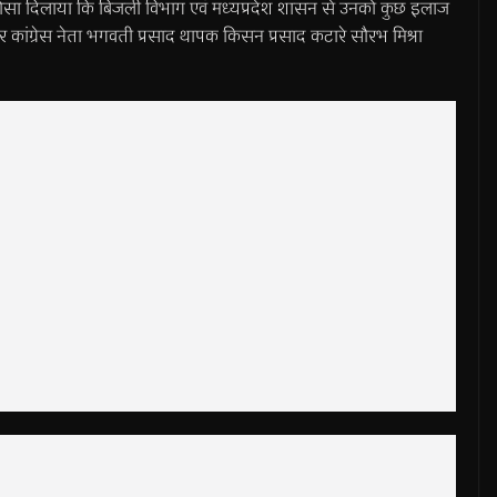
रोसा दिलाया कि बिजली विभाग एवं मध्यप्रदेश शासन से उनको कुछ इलाज
कांग्रेस नेता भगवती प्रसाद थापक किसन प्रसाद कटारे सौरभ मिश्रा