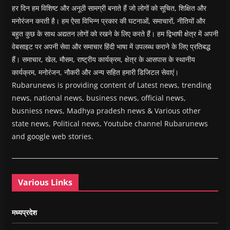
हर दिन हम विशिष्ट और अनूठी सामग्री बनाते हैं जो लोगों को सूचित, शिक्षित और
मनोरंजन करती है। हम ऐसा विभिन्न प्रकार की घटनाओं, समाचारों, नीतियों और
बहुत कुछ के साथ अद्यतन लोगों को रखने के लिए करते हैं। हम द्विभाषी क्षेत्र में अपनी
वेबसाइट पर अपनी सेवा और समाचार हिंदी भाषा में उपलब्ध कराने के लिए प्रतिबद्ध
हैं। समाचार, खेल, मौसम, राष्ट्रीय कार्यक्रम, क्षेत्र के आसपास के स्थानीय
कार्यक्रम, मनोरंजन, नौकरी और अन्य सहित हमारी डिजिटल सेवाएं।
Rubarunews is providing content of Latest news, trending
news, national news, business news, official news,
busniess news, Madhya pradesh news & Various other
state news, Political news, Youtube channel Rubarunews
and google web stories.
Various Links
मध्यप्रदेश