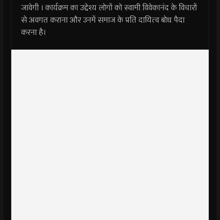
जावेगी । कार्यक्रम का उद्देश्य लोगों को स्वामी विवेकानंद के विचारों
से अवगत कराना और उनमें समाज के प्रति दायित्व बोध पैदा
करना है।