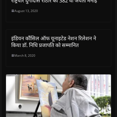
राष्ट्रवीर दुर्गादास राठौर की 382 वी जयंती मनाई
August 13, 2020
इंडियन कौंसिल ऑफ यूनाइटेड नेशन रिलेशन ने
किया डॉ. निधि प्रजापति को सम्मानित
March 8, 2020