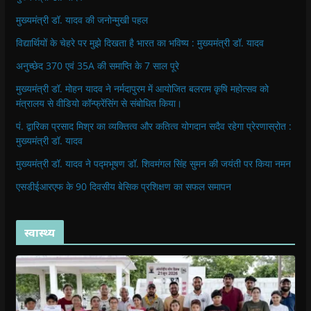
मुख्यमंत्री डॉ. यादव की जनोन्मुखी पहल
विद्यार्थियों के चेहरे पर मुझे दिखता है भारत का भविष्य : मुख्यमंत्री डॉ. यादव
अनुच्छेद 370 एवं 35A की समाप्ति के 7 साल पूरे
मुख्यमंत्री डॉ. मोहन यादव ने नर्मदापुरम में आयोजित बलराम कृषि महोत्सव को
मंत्रालय से वीडियो कॉन्फ्रेंसिंग से संबोधित किया।
पं. द्वारिका प्रसाद मिश्र का व्यक्तित्व और कतित्व योगदान सदैव रहेगा प्रेरणास्रोत :
मुख्यमंत्री डॉ. यादव
मुख्यमंत्री डॉ. यादव ने पद्मभूषण डॉ. शिवमंगल सिंह सुमन की जयंती पर किया नमन
एसडीईआरएफ के 90 दिवसीय बेसिक प्रशिक्षण का सफल समापन
स्वास्थ्य