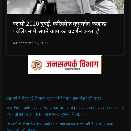
क्सपो 2020 दुबई: करिपबेक कुयुकोव कज़ाख
पवेलियन में अपने काम का प्रदर्शन करता है
December 21, 2021
ढाई वर्ष में मंजूर हुई हैं अनेक वृहद परियोजनाएं: मुख्यमंत्री डॉ. यादव
व्यवस्थित ग्रामीण विकास और जनकल्याण कार्यक्रमों के प्रभावी क्रियान्वयन के लिए
पंचायतों को सशक्त बनाना आवश्यक : मुख्यमंत्री डॉ. यादव
किसानों के खेतों से लेकर उनके खातों तक का ध्यान रख रही है: राज्य सरकार :
मुख्यमंत्री डॉ. यादव