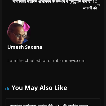
नागरिकता संशोधन अधिनियम के समर्थन में प्रबुद्धजन संगोष्ठी 12
जनवरी को
Umesh Saxena
I am the chief editor of rubarunews.com
You May Also Like