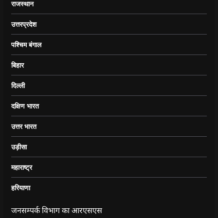
राजस्थान
उत्तरप्रदेश
पश्चिम बंगाल
बिहार
दिल्ली
दक्षिण भारत
उत्तर भारत
उड़ीसा
महाराष्ट्र
हरियाणा
जनसम्पर्क विभाग का आरएसएस