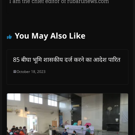
I am the chief editor of rubarunews.com
You May Also Like
85 बीघा भूमि शासकीय दर्ज करने का आदेश पारित
October 18, 2023