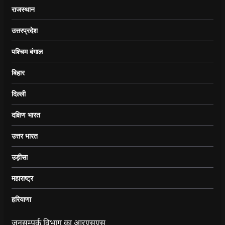
राजस्थान
उत्तरप्रदेश
पश्चिम बंगाल
बिहार
दिल्ली
दक्षिण भारत
उत्तर भारत
उड़ीसा
महाराष्ट्र
हरियाणा
जनसम्पर्क विभाग का आरएसएस