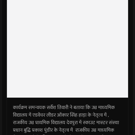
कार्यक्रम समन्वयक सर्वेश तिवारी ने बताया कि उच्च माध्यमिक
विद्यालय में एडवेंचर लीडर ओंकार सिंह हाड़ा के नेतृत्व में ,
राजकीय उच्च प्राथमिक विद्यालय देवपुरा में स्काउट मास्टर संस्था
प्रधान बुद्धि प्रकाश पुंडीर के नेतृत्व में राजकीय उच्च माध्यमिक