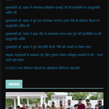
मुख्यमंत्री डॉ. यादव ने व्यंग्यकार हरिशंकर परसाई जी की पुण्यतिथि पर श्रद्धांजलि
अर्पित की
मुख्यमंत्री डॉ. यादव ने पूर्व थल सेनाध्यक्ष जनरल अरूण वैद्य के बलिदान दिवस पर
श्रद्धांजलि अर्पित की
मुख्यमंत्री डॉ. यादव ने झंडा गीत के रचनाकार श्याम लाल गुप्त की पुण्यतिथि पर की
श्रद्धांजलि अर्पित
मुख्यमंत्री डॉ. यादव ने पूर्व राष्ट्रपति वी.वी. गिरि की जयंती पर किया नमन
साइबर जालसाजों से सावधान रहें, बिल भुगतान केवल अधिकृत माध्यमों से करें : ऊर्जा
मंत्री श्री तोमर
ECINET बना निर्वाचन सेवाओं का लोकप्रिय डिजिटल प्लेटफॉर्म
स्वास्थ्य