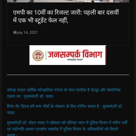
एमपी का 10वीं का रिजल्ट जारी: पहली बार दसवीं
में एक भी स्टूडेंट फेल नहीं,
July 14, 2021
कांवड़ यात्रा धार्मिक-सांस्कृतिक परंपरा के साथ प्रतीक है श्रद्धा और सामाजिक
एकता का : मुख्यमंत्री डॉ. यादव
विश्व शेर दिवस हमें वन्य जीवों के संरक्षण के लिए प्रेरित करता है : मुख्यमंत्री डॉ.
यादव
मुख्यमंत्री डॉ. मोहन यादव ने सोमवार को रविन्द्र भवन में पुलिस विभाग में नवीन भर्ती
एवं पदोन्नति आभार प्रदर्शन समारोह में पुलिस विभाग के अधिकारियों को सितारे
लगाये।