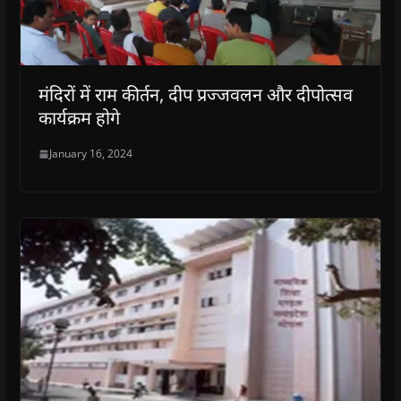
मंदिरों में राम कीर्तन, दीप प्रज्जवलन और दीपोत्सव
कार्यक्रम होगे
January 16, 2024