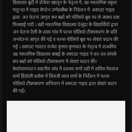
विद्यालय बूंदी में रजिया खातून के नेतृत्व में, उच्च माध्यमिक स्कूल
माटून्दा में गाइड कैप्टेन उम्मेहबीबा के निदेशन में स्काउट गाइड
द्वारा जन चेतना जागृत कर बच्चों को पोलियो बूथ पर ले जाकर दवा
पिलवाई गयी । वही माध्यमिक विद्यालय देलूंदा के विद्यार्थियों द्वारा
जन चेतना रैली के साथ गांव में पल्स पोलियो टीकाकरण के प्रति
जनचेतना जागृत की गई व पल्स पोलियो बूथ पर सेवाएं प्रदान की
गई । स्काउट मास्टर राजेश कुमार कुमावत के नेतृत्व में राजकीय
उच्च माध्यमिक विद्यालय बाबई के स्काउट गाइड ने घर-घर संपर्क
कर बच्चों को पोलियो टीकाकरण में सेवाएं प्रदान की।
केशोरायपाटन स्थानीय संघ में दशरथ शर्मा दही में सचिव मेघराज
शर्मा हिंडोली ब्लॉक में शिवजी लाल शर्मा के निर्देशन में पल्स
पोलियो टीकाकरण अभियान में स्काउट गाइड द्वारा सेवाएं प्रदान
की गई।