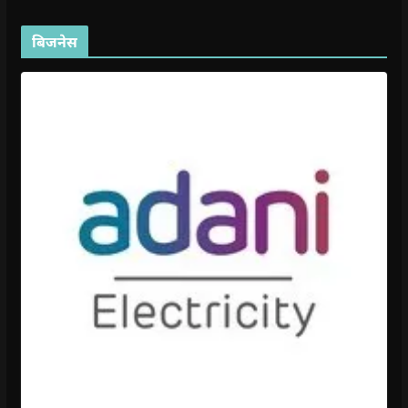
बिजनेस