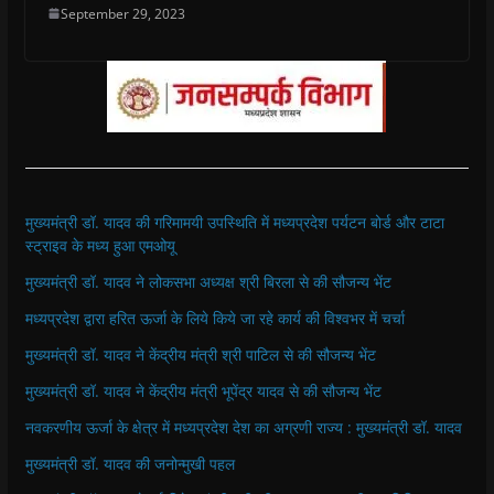
September 29, 2023
मुख्यमंत्री डॉ. यादव की गरिमामयी उपस्थिति में मध्यप्रदेश पर्यटन बोर्ड और टाटा
स्ट्राइव के मध्य हुआ एमओयू
मुख्यमंत्री डॉ. यादव ने लोकसभा अध्यक्ष श्री बिरला से की सौजन्य भेंट
मध्यप्रदेश द्वारा हरित ऊर्जा के लिये किये जा रहे कार्य की विश्वभर में चर्चा
मुख्यमंत्री डॉ. यादव ने केंद्रीय मंत्री श्री पाटिल से की सौजन्य भेंट
मुख्यमंत्री डॉ. यादव ने केंद्रीय मंत्री भूपेंद्र यादव से की सौजन्य भेंट
नवकरणीय ऊर्जा के क्षेत्र में मध्यप्रदेश देश का अग्रणी राज्य : मुख्यमंत्री डॉ. यादव
मुख्यमंत्री डॉ. यादव की जनोन्मुखी पहल