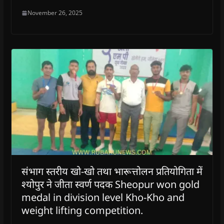
November 26, 2025
संभाग स्तरीय खो-खो तथा भारूत्तोलन प्रतियोगिता में
श्योपुर ने जीता स्वर्ण पदक Sheopur won gold
medal in division level Kho-Kho and
weight lifting competition.