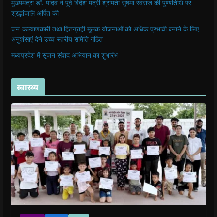
मुख्यमंत्री डॉ. यादव ने पूर्व विदेश मंत्री श्रीमती सुषमा स्वराज की पुण्यतिथि पर
श्रद्धांजलि अर्पित की
जन-कल्याणकारी तथा हितग्राही मूलक योजनाओं को अधिक प्रभावी बनाने के लिए
अनुशंसाएं देने उच्च स्तरीय समिति गठित
मध्यप्रदेश में सृजन संवाद अभियान का शुभारंभ
स्वास्थ्य