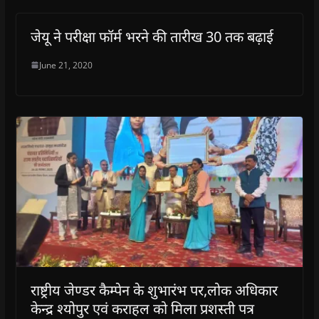
जेयू ने परीक्षा फॉर्म भरने की तारीख 30 तक बढ़ाई
June 21, 2020
राष्ट्रीय जेण्डर कैम्पेन के शुभारंभ पर,लोक अधिकार
केन्द्र श्योपुर एवं कराहल को मिला प्रशस्ती पत्र