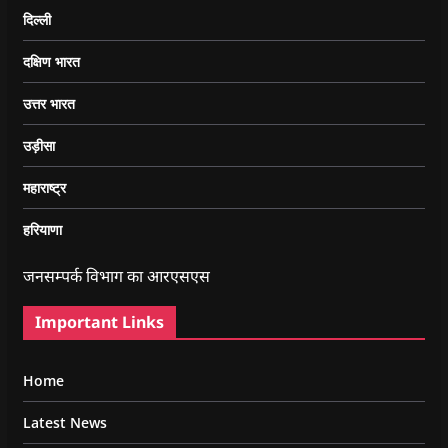
दिल्ली
दक्षिण भारत
उत्तर भारत
उड़ीसा
महाराष्ट्र
हरियाणा
जनसम्पर्क विभाग का आरएसएस
Important Links
Home
Latest News