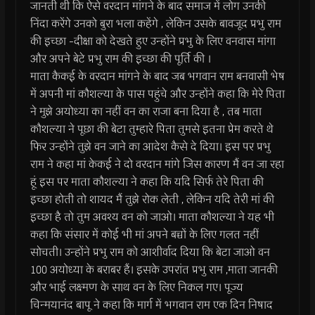
जानती थी कि ऐसे वरदान मांगने के बाद समाज में लोग उनकी
निंदा करेंगे उनको बुरा भला कहेंगे , लेकिन उसके बावजूद प्रभु राम
की इच्छा -दीक्षा को देखते हुए उन्होंने प्रभु के लिए वनवास मांगा
और अपने बेटे प्रभु राम की इच्छा की पूर्ति की ।
माता कैकई के वरदान मांगने के बाद जब भगवान राम बनवासी भेष
में अपनी मां कौशल्या के पास पहुंचे और उन्होंने कहा कि मेरे पिता
ने मुझे अयोध्या का नहीं वन का राजा बना दिया है , तब माता
कौशल्या ने पूछा की बेटा तुम्हारे पिता तुमसे इतना प्रेम करते थे
फिर उन्होंने तुझे वन जाने का आदेश कैसे दे दिया। इस पर प्रभु
राम ने कहा मां केकई ने दो वरदान मांगे जिस कारण मैं वन जा रहा
हूं इस पर माता कौशल्या ने कहा कि यदि सिर्फ तेरे पिता की
इच्छा होती तो शायद मैं तुझे रोक लेती , लेकिन यदि तेरी मां की
इच्छा है तो तुम अवश्य वन को जाओ। माता कौशल्या ने यह भी
कहा कि संसार में कोई भी मां अपने बच्चों के लिए गलत नहीं
सोचती। उन्होंने प्रभु राम को आशीर्वाद दिया कि बेटा जाओ वन
100 अयोध्या के बराबर हैं। इसके उपरांत प्रभु राम ,माता जानकी
और भाई लक्ष्मण के साथ वन के लिए निकल गए। पूज्य
चिन्मयानंद बापू ने कहा कि मार्ग में भगवान राम एक दिन निषाद