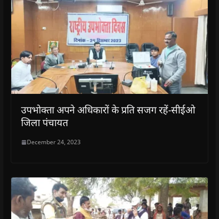
उपभोक्ता अपने अधिकारों के प्रति सजग रहें-सीईओ
जिला पंचायत
December 24, 2023