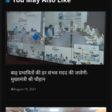
बाढ़ प्रभावितों की हर संभव मदद की जावेगी-
मुख्यमंत्री श्री चौहान
August 19, 2021