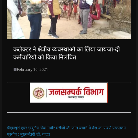
कलेक्टर ने क्षेत्रीय व्यवस्थाओ का लिया जायजा-दो
कर्मचारियो को किया निलंबित
February 16, 2021
पीएमश्री एयर एम्बुलेंस सेवा गंभीर मरीजों की जान बचाने में देश का सबसे सफलतम
प्रयोग : मुख्यमंत्री डॉ. यादव