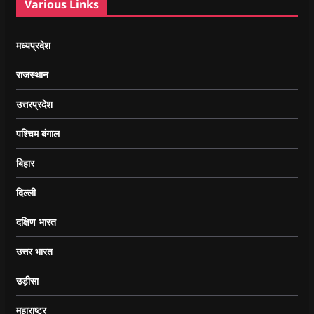
Various Links
मध्यप्रदेश
राजस्थान
उत्तरप्रदेश
पश्चिम बंगाल
बिहार
दिल्ली
दक्षिण भारत
उत्तर भारत
उड़ीसा
महाराष्ट्र