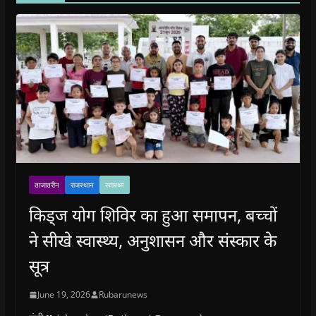
ताजातरीन
राजस्थान
स्वास्थ्य
किड्ज योग शिविर का हुआ समापन, बच्चों
ने सीखे स्वास्थ्य, अनुशासन और संस्कार के
सूत्र
June 19, 2026
Rubarunews