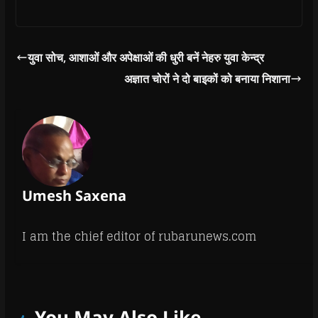
)
युवा सोच, आशाओं और अपेक्षाओं की धुरी बनें नेहरु युवा केन्द्र
अज्ञात चोरों ने दो बाइकों को बनाया निशाना
Umesh Saxena
I am the chief editor of rubarunews.com
You May Also Like