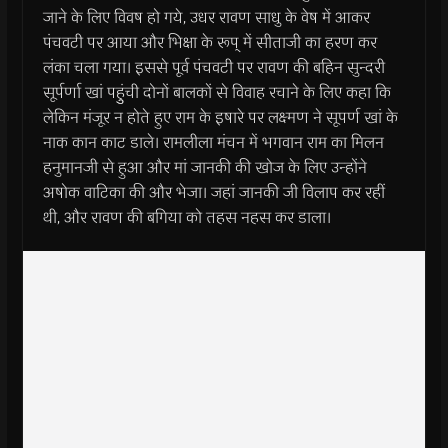
जाने के लिए विवष हो गये, उधर रावण साधु के वेष में आकर
पंचवटी पर आया और भिक्षा के रूप् में सीताजी का हरण कर
लंका चला गया। इससे पूर्व पंचवटी पर रावण की बहिन सुन्दरी
सूर्पर्णा खां पहुुंची दोनों बालकों से विवाह रचाने के लिए कहा कि
लेकिन मंजूर न होते हुए राम के इषारे पर लक्ष्मण ने सूपर्ण खां के
नाक कान काट डाले। रामलीला मंचन में भगवान राम का मिलन
हनुमानजी से हुआ और मां जानकी की खोज के लिए उन्होंने
अषोक वाटिका की और भेजा। जहां जानकी जी विलाप कर रहीं
थी, और रावण की बगिया को तहस नहस कर डाला।