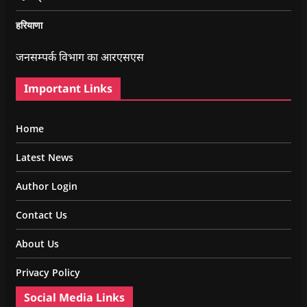
हरियाणा
जनसम्पर्क विभाग का आरएसएस
Important Links
Home
Latest News
Author Login
Contact Us
About Us
Privacy Policy
Social Media Links