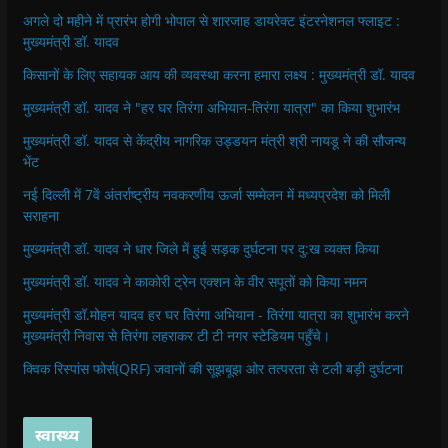
अगले दो महीने में प्रारंभ होगी भोपाल से शारजाह डायरेक्ट इंटरनेशनल फ्लाइट :
मुख्यमंत्री डॉ. यादव
किसानों के लिए सहायक आय की व्यवस्था करना हमारा लक्ष्य : मुख्यमंत्री डॉ. यादव
मुख्यमंत्री डॉ. यादव ने "हर घर तिरंगा अभियान-तिरंगा यात्रा" का किया शुभारंभ
मुख्यमंत्री डॉ. यादव से केंद्रीय नागरिक उड्डयन मंत्री श्री नायडू ने की सौजन्य
भेंट
नई दिल्ली में 7वें अंतर्राष्ट्रीय नवकरणीय ऊर्जा सम्मेलन में मध्यप्रदेश को मिली
सराहना
मुख्यमंत्री डॉ. यादव ने धार जिले में हुई सड़क दुर्घटना पर दु:ख व्यक्त किया
मुख्यमंत्री डॉ. यादव ने काकोरी ट्रेन एक्शन के वीर सपूतों को किया नमन
मुख्यमंत्री डॉ.मोहन यादव हर घर तिरंगा अभियान - तिरंगा यात्रा का शुभारंभ करने
मुख्यमंत्री निवास से तिरंगा लहराकर टी टी नगर स्टेडियम पहुँचे।
क्विक रिस्पांस फोर्स(QRF) जवानों की सूझबूझ ओर तत्परता से टली बड़ी दुर्घटना
स्वास्थ्य