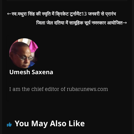
स्व.मथुरा सिंह की स्मृति में क्रिकेट टूर्नामेंट13 जनवरी से प्रारंभ
जिला जेल दतिया में सामूहिक सूर्य नमस्कार आयोजित
Umesh Saxena
I am the chief editor of rubarunews.com
You May Also Like