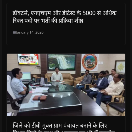
डॉक्टर्स, एनएचएम और डेंटिस्ट के 5000 से अधिक
रिक्त पदों पर भर्ती की प्रक्रिया शीघ्र
January 14, 2020
जिले को टीबी मुक्‍त ग्राम पंचायत बनाने के लिए