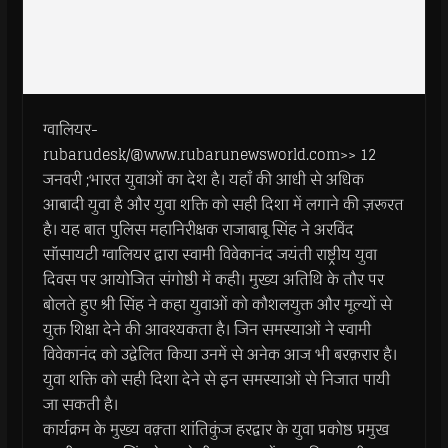
ग्वालियर-
rubarudesk/@www.rubarunewsworld.com>> 12
जनवरी ;भारत युवाओं का देश है। यहाँ की आधी से अधिक
आबादी युवा है और युवा शक्ति को सही दिशा में लगाने की ज़रूरत
है। यह बात पुलिस महानिरीक्षक राजाबाबू सिंह ने अरविंद
सॉसायटी ग्वालियर द्वारा स्वामी विवेकानंद जयंती राष्ट्रीय युवा
दिवस पर आयोजित संगोष्ठी में कही। मुख्य अतिथि के तौर पर
बोलते हुए श्री सिंह ने कहा युवाओं को कौशलयुक्त और मूल्यों से
युक्त शिक्षा देने की आवश्यकता है। जिन समस्याओं ने स्वामी
विवेकानंद को उद्वेलित किया उनमें से अनेक आज भी बरक़रार है।
युवा शक्ति को सही दिशा देने से इन समस्याओं से निजात पायी
जा सकती है।
कार्यक्रम के मुख्य वक़्ता शांतिकुंज हरद्वार के युवा प्रकोष्ठ प्रमुख