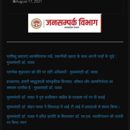
August 17, 2021
प्रशिक्षु छात्राएं आत्मविश्वास रखें, तकनीकी दक्षता के साथ अपनी जड़ों से जुड़े :
मुख्यमंत्री डॉ. यादव
प्रत्येक शुक्रवार को दौरे पर रहेंगे अधिकारी : मुख्यमंत्री डॉ. यादव
हथकरघा, हमारी समृद्धशाली सांस्कृतिक विरासत, कौशल और आत्मनिर्भरता का
सशक्त प्रतीक है : मुख्यमंत्री डॉ. यादव
मुख्यमंत्री डॉ. यादव ने गुरु हरकिशन साहिब के प्रकाश पर्व पर दी बधाई
मुख्यमंत्री डॉ. मोहन यादव ने छिंदवाड़ा में आई टी आई में छात्राओ से संवाद किया।
मुख्यमंत्री डॉ. यादव ने हरित क्रांति के शिल्पकार डॉ. एम.एस. स्वामीनाथन की जयंती
पर किया नमन