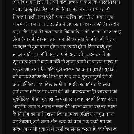
आशीष कुमार सिंह ने अपने बीज वक्तव्य में कहा कि भारतीय ज्ञान
परंपरा अनूठी है। जैसा स्वामी विवेकानंद ने बताया भारत से
निकलने वाली ऊर्जा पूरे विश्व को प्लावित कर रही है। हमारे युवा
पश्चिमी देशों में जा कर हर क्षेत्र में सफलता प्राप्त कर रहे हैं। उन्होंने
कहा जिस युवा की बात स्वामी विवेकानंद ने की उसका उम्र से कोई
लेना देना नहीं है। युवा होना मन की अवस्था है। हमें कर्म, चिंतन,
व्यवहार से युवा बनना होगा। स्वाध्यायी होना, शिष्टाचारी, दृढ़
इच्छा शक्ति युवा होने के लक्षण है। अध्यक्षीय उदबोधन में डॉ.
सुरेशचंद्र शर्मा ने कहा प्रकृति से जुड़ाव बनाने के कारण मनुष्य में
पशुत्व आ जाता है जबकि मूल स्वरूप वह अमृत पुत्र है। युवाओं
को करियर ऑरीएंटेड शिक्षा के साथ साथ मूल्योन्मुखी देने से
आध्यात्मिकता का विस्तार होगा। इंटेलिजेंट क्वोशंट के साथ
इमोशनल क्वोशंट पर ध्यान देने की आवश्यकता है। कार्यक्रम की
पूर्वपीठिका में डॉ. भुवनेश सिंह तोमर ने कहा स्वामी विवेकानंद ने
भारतीय लोगों में आत्म सम्मान की भावना जागृत कर नए भारत
के निर्माण का मार्ग प्रशस्त किया। उनका उत्तिष्ठित जागृत प्राप्य
वरन्निबोधत, उठो जागो और ध्येय की प्राप्ति तक रुको मत का
संदेश आज भी युवाओं में ऊर्जा का संचार करता है। कार्यक्रम के