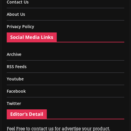
Contact Us
About Us
Privacy Policy
Social Media Links
Archive
RSS Feeds
Youtube
Facebook
Twitter
Editor’s Detail
Feel Free to contact us for advertise your product.