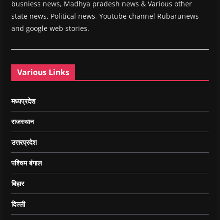
busniess news, Madhya pradesh news & Various other
state news, Political news, Youtube channel Rubarunews
and google web stories.
Various Links
मध्यप्रदेश
राजस्थान
उत्तरप्रदेश
पश्चिम बंगाल
बिहार
दिल्ली