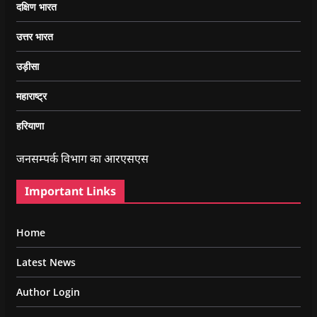
दक्षिण भारत
उत्तर भारत
उड़ीसा
महाराष्ट्र
हरियाणा
जनसम्पर्क विभाग का आरएसएस
Important Links
Home
Latest News
Author Login