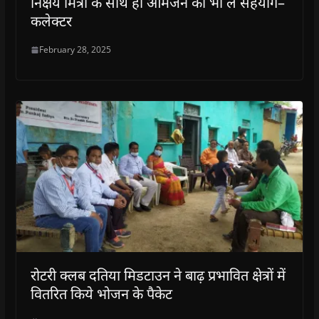
निक्षय मित्रों के साथ ही आमजन का भी लें सहयोग–
कलेक्‍टर
February 28, 2025
रोटरी क्लब दतिया मिडटाउन ने बाढ़ प्रभावित क्षेत्रों में
वितरित किये भोजन के पैकेट