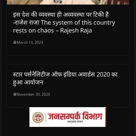
इस देश की व्यवस्था ही अव्यवस्था पर टिकी है
-राजेश राजा The system of this country
rests on chaos – Rajesh Raja
March 13, 2023
स्टार पर्सनेलिटीज ऑफ इंडिया अवार्डस 2020 का
हुआ आयोजन
November 30, 2020