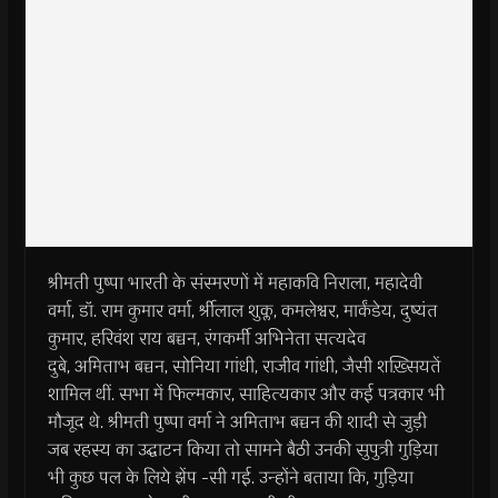
श्रीमती पुष्पा भारती के संस्मरणों में महाकवि निराला, महादेवी
वर्मा, डॉ. राम कुमार वर्मा, र्श्रीलाल शुक्ल, कमलेश्वर, मार्कंडेय, दुष्यंत
कुमार, हरिवंश राय बच्चन, रंगकर्मी अभिनेता सत्यदेव
दुबे, अमिताभ बच्चन, सोनिया गांधी, राजीव गांधी, जैसी शख़्सियतें
शामिल थीं. सभा में फिल्मकार, साहित्यकार और कई पत्रकार भी
मौजूद थे. श्रीमती पुष्पा वर्मा ने अमिताभ बच्चन की शादी से जुड़ी
जब रहस्य का उद्घाटन किया तो सामने बैठी उनकी सुपुत्री गुड़िया
भी कुछ पल के लिये झेंप -सी गई. उन्होंने बताया कि, गुड़िया