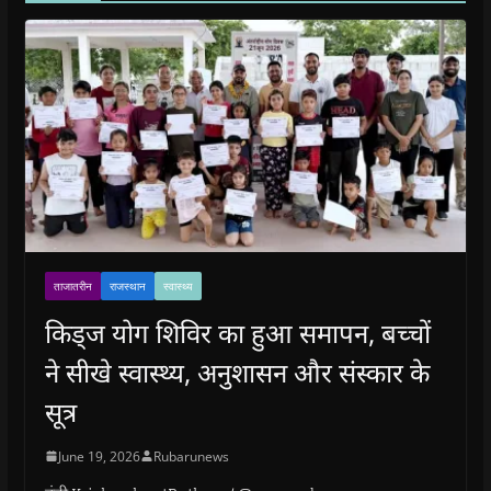
ताजातरीन
राजस्थान
स्वास्थ्य
किड्ज योग शिविर का हुआ समापन, बच्चों
ने सीखे स्वास्थ्य, अनुशासन और संस्कार के
सूत्र
June 19, 2026
Rubarunews