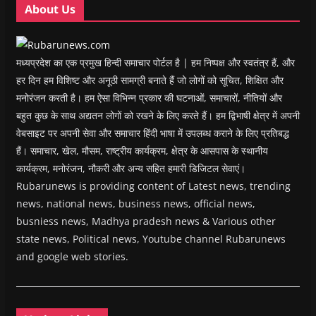
About Us
)
)
)
n
d
o
w
)
मध्यप्रदेश का एक प्रमुख हिन्दी समाचार पोर्टल है | हम निष्पक्ष और स्वतंत्र हैं, और
हर दिन हम विशिष्ट और अनूठी सामग्री बनाते हैं जो लोगों को सूचित, शिक्षित और
मनोरंजन करती है। हम ऐसा विभिन्न प्रकार की घटनाओं, समाचारों, नीतियों और
बहुत कुछ के साथ अद्यतन लोगों को रखने के लिए करते हैं। हम द्विभाषी क्षेत्र में अपनी
वेबसाइट पर अपनी सेवा और समाचार हिंदी भाषा में उपलब्ध कराने के लिए प्रतिबद्ध
हैं। समाचार, खेल, मौसम, राष्ट्रीय कार्यक्रम, क्षेत्र के आसपास के स्थानीय
कार्यक्रम, मनोरंजन, नौकरी और अन्य सहित हमारी डिजिटल सेवाएं।
Rubarunews is providing content of Latest news, trending
news, national news, business news, official news,
busniess news, Madhya pradesh news & Various other
state news, Political news, Youtube channel Rubarunews
and google web stories.