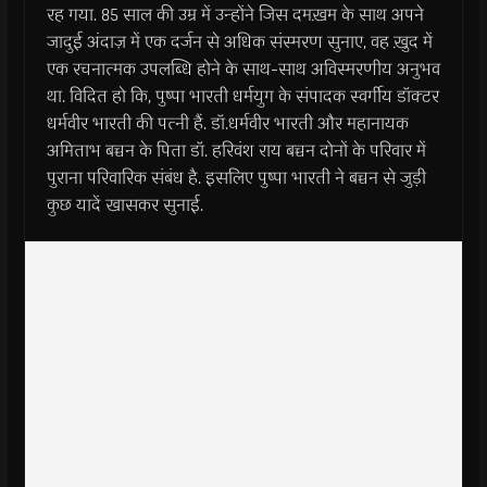
रह गया. 85 साल की उम्र में उन्होंने जिस दमख़म के साथ अपने
जादुई अंदाज़ में एक दर्जन से अधिक संस्मरण सुनाए, वह ख़ुद में
एक रचनात्मक उपलब्धि होने के साथ-साथ अविस्मरणीय अनुभव
था. विदित हो कि, पुष्पा भारती धर्मयुग के संपादक स्वर्गीय डॉक्टर
धर्मवीर भारती की पत्नी हैं. डॉ.धर्मवीर भारती और महानायक
अमिताभ बच्चन के पिता डॉ. हरिवंश राय बच्चन दोनों के परिवार में
पुराना परिवारिक संबंध है. इसलिए पुष्पा भारती ने बच्चन से जुड़ी
कुछ यादें खासकर सुनाई.