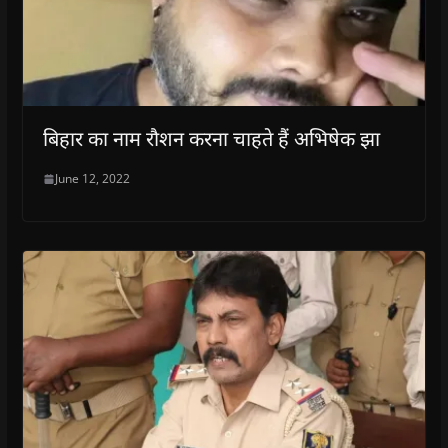
बिहार का नाम रौशन करना चाहते हैं अभिषेक झा
June 12, 2022