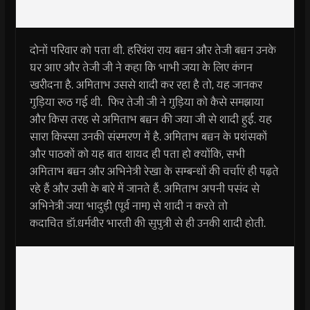
दोनों परिवार को पता थी. हरिवंश राय बच्चन और तेजी बच्चन उनके
घर आए और तेजी जी ने कहा कि भाभी जया के लिए कंगन
खरीदना है. अमिताभ उससे शादी कर रहा है तो, यह जानकर
गुड़िया रूठ गई थी. फिर तेजी जी ने गुड़िया को कैसे समझाया
और किस तरह से अमिताभ बच्चन की जया जी से शादी हुई. यह
सारा किस्सा उनकी संस्मरण में है. अमिताभ बच्चन के प्रशंसकों
और पाठकों को यह बात शायद ही पता हो क्योंकि, सभी
अमिताभ बच्चन और अभिनेत्री रेखा के सम्बन्धों की चर्चाएं ही पढ़ते
रहे हैं और उसी के बारे में जानते हैं. अमिताभ अपनी पसंद से
अभिनेत्री जया भादुड़ी (पूर्व नाम) से शादी न करते तो
कदाचित डॉ.धर्मवीर भारती की सुपुत्री से ही उनकी शादी होती.