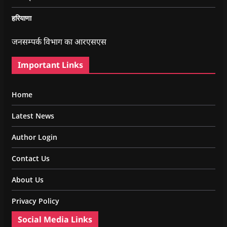
हरियाणा
जनसम्पर्क विभाग का आरएसएस
Important Links
Home
Latest News
Author Login
Contact Us
About Us
Privacy Policy
Social Media Links