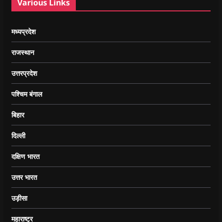
Various Links
मध्यप्रदेश
राजस्थान
उत्तरप्रदेश
पश्चिम बंगाल
बिहार
दिल्ली
दक्षिण भारत
उत्तर भारत
उड़ीसा
महाराष्ट्र