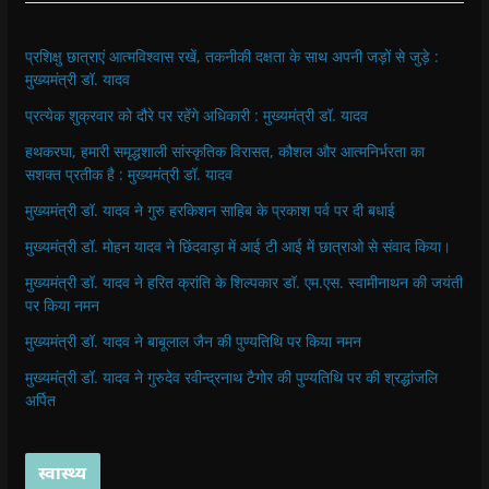
प्रशिक्षु छात्राएं आत्मविश्वास रखें, तकनीकी दक्षता के साथ अपनी जड़ों से जुड़े :
मुख्यमंत्री डॉ. यादव
प्रत्येक शुक्रवार को दौरे पर रहेंगे अधिकारी : मुख्यमंत्री डॉ. यादव
हथकरघा, हमारी समृद्धशाली सांस्कृतिक विरासत, कौशल और आत्मनिर्भरता का
सशक्त प्रतीक है : मुख्यमंत्री डॉ. यादव
मुख्यमंत्री डॉ. यादव ने गुरु हरकिशन साहिब के प्रकाश पर्व पर दी बधाई
मुख्यमंत्री डॉ. मोहन यादव ने छिंदवाड़ा में आई टी आई में छात्राओ से संवाद किया।
मुख्यमंत्री डॉ. यादव ने हरित क्रांति के शिल्पकार डॉ. एम.एस. स्वामीनाथन की जयंती
पर किया नमन
मुख्यमंत्री डॉ. यादव ने बाबूलाल जैन की पुण्यतिथि पर किया नमन
मुख्यमंत्री डॉ. यादव ने गुरुदेव रवीन्द्रनाथ टैगोर की पुण्यतिथि पर की श्रद्धांजलि
अर्पित
स्वास्थ्य