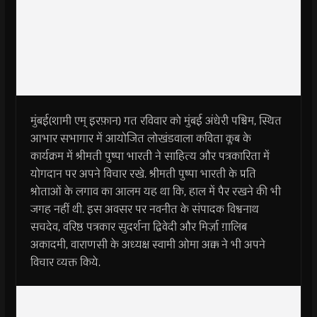
मुंबई(शामी एम् इरफ़ान) गत रविवार को मुंबई अंधेरी पश्चिम, स्थित
आभार सभागार में आयोजित लोखंडवाला कविता क्लब के
कार्यक्रम में श्रीमती पुष्पा भारती ने साहित्य और पत्रकारिता में
योगदान पर अपने विचार रखे. श्रीमती पुष्पा भारती के प्रति
श्रोताओं के लगाव का आलम यह था कि, हाल में पैर रखने की भी
जगह नहीं थी. इस अवसर पर नवनीत के संपादक विश्वनाथ
सचदेव, वरिष्ठ पत्रकार सुदर्शना द्विवेदी और मिर्ज़ा ग़ालिब
अकादमी, वाराणसी के अध्यक्ष स्वामी ओमा अक्क ने भी अपने
विचार व्यक्त किये.