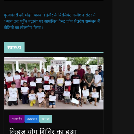
मुख्यमंत्री डॉ. मोहन यादव ने इंदौर के ब्रिलियंट कन्वेंशन सेंटर में
"न्याय तक पहुँच बढ़ाने" पर आयोजित वेस्ट ज़ोन क्षेत्रीय सम्मेलन में
वीडियो का लोकार्पण किया।
स्वास्थ्य
ताजातरीन
राजस्थान
स्वास्थ्य
किड्ज योग शिविर का हुआ