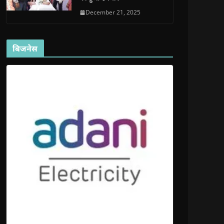
December 21, 2025
बिजनेस