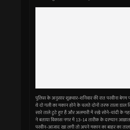
पुलिस के अनुसार शुक्रवार-शनिवार की रात परवीना बेगम पत
थे दो गली का मकान होने के चलते दोनों तरफ ताला डाल द
सारे ताले टूटे हुए हैं और अलमारी में रखे सोने-चांदी 
ने बताया विकास नगर में 13-14 तारीक के दरम्यान आज्ञात
परवीन-आजाद खा लगी तो अपने मकान का बाहर का ताला खोल