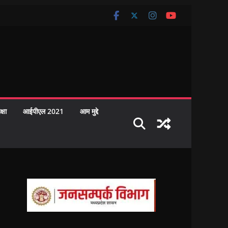
क्षा
आईपीएल 2021
आम मुद्दे