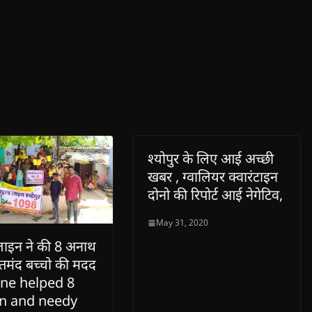
श्योपुर के लिए आई अच्छी
खबर , ग्वालियर क्वारंटाइन
दोनो की रिपोर्ट आई नेगेटिव,
May 31, 2020
लाइन ने की 8 अनाथ
तमंद बच्चो की मदद
ine helped 8
n and needy